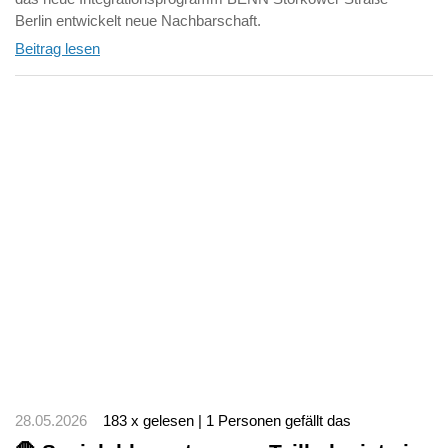
Berlin entwickelt neue Nachbarschaft.
Beitrag lesen
28.05.2026
183 x gelesen | 1 Personen gefällt das