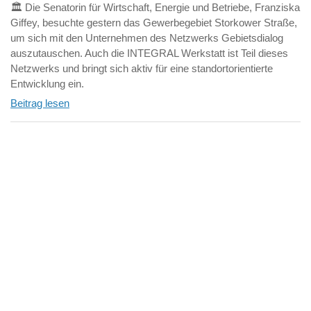
🏛️ Die Senatorin für Wirtschaft, Energie und Betriebe, Franziska
Giffey, besuchte gestern das Gewerbegebiet Storkower Straße,
um sich mit den Unternehmen des Netzwerks Gebietsdialog
auszutauschen. Auch die INTEGRAL Werkstatt ist Teil dieses
Netzwerks und bringt sich aktiv für eine standortorientierte
Entwicklung ein.
Beitrag lesen