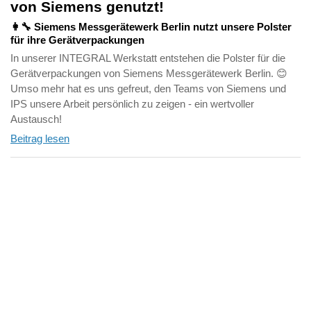
von Siemens genutzt!
👩‍🔧 Siemens Messgerätewerk Berlin nutzt unsere Polster
für ihre Gerätverpackungen
In unserer INTEGRAL Werkstatt entstehen die Polster für die
Gerätverpackungen von Siemens Messgerätewerk Berlin. 😊
Umso mehr hat es uns gefreut, den Teams von Siemens und
IPS unsere Arbeit persönlich zu zeigen - ein wertvoller
Austausch!
Beitrag lesen