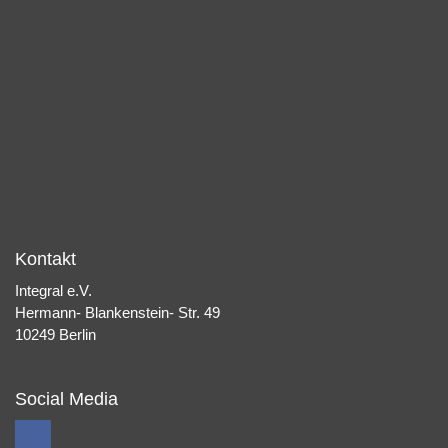
Kontakt
Integral e.V.
Hermann- Blankenstein- Str. 49
10249 Berlin
Social Media