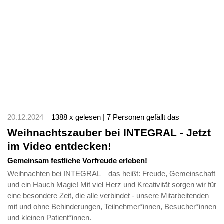
20.12.2024
1388 x gelesen | 7 Personen gefällt das
Weihnachtszauber bei INTEGRAL - Jetzt
im Video entdecken!
Gemeinsam festliche Vorfreude erleben!
Weihnachten bei INTEGRAL – das heißt: Freude, Gemeinschaft
und ein Hauch Magie! Mit viel Herz und Kreativität sorgen wir für
eine besondere Zeit, die alle verbindet - unsere Mitarbeitenden
mit und ohne Behinderungen, Teilnehmer*innen, Besucher*innen
und kleinen Patient*innen.