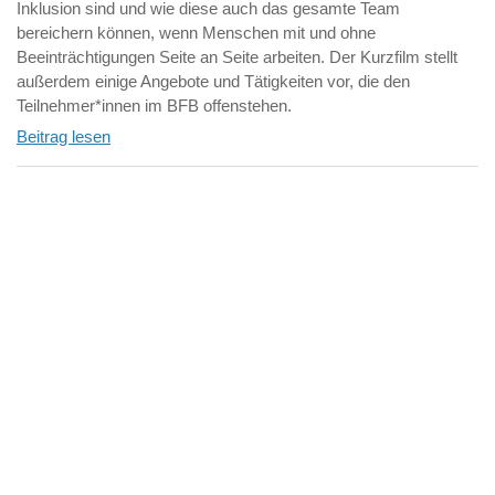
Inklusion sind und wie diese auch das gesamte Team
bereichern können, wenn Menschen mit und ohne
Beeinträchtigungen Seite an Seite arbeiten. Der Kurzfilm stellt
außerdem einige Angebote und Tätigkeiten vor, die den
Teilnehmer*innen im BFB offenstehen.
Beitrag lesen