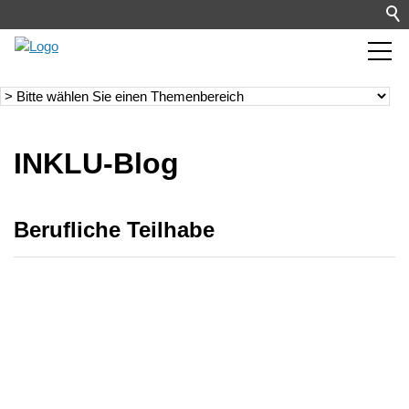
INKLU-Blog
Berufliche Teilhabe