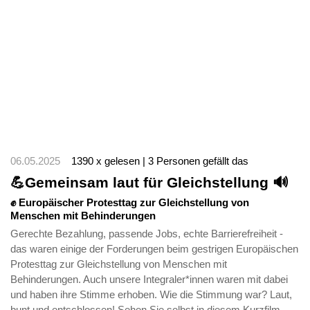
06.05.2025
1390 x gelesen | 3 Personen gefällt das
💪Gemeinsam laut für Gleichstellung 🔊
✊ Europäischer Protesttag zur Gleichstellung von
Menschen mit Behinderungen
Gerechte Bezahlung, passende Jobs, echte Barrierefreiheit -
das waren einige der Forderungen beim gestrigen Europäischen
Protesttag zur Gleichstellung von Menschen mit
Behinderungen. Auch unsere Integraler*innen waren mit dabei
und haben ihre Stimme erhoben. Wie die Stimmung war? Laut,
bunt und entschlossen! Sehen Sie selbst in diesem Kurzfilm.