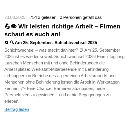
29.08.2025
754 x gelesen | 0 Personen gefällt das
💪👁️ Wir leisten richtige Arbeit – Firmen
schaut es euch an!
🔄 🔍 Am 25. September: Schichtwechsel 2025
Schichtwechsel – was steckt dahinter? ⏰ Am 25. September
2025 ist es wieder soweit: Schichtwechsel 2025! Einen Tag lang
tauschen Menschen mit und ohne Behinderungen die
Arbeitsplätze: Werkstatt-Mitarbeitende mit Behinderung
schnuppern in Betriebe des allgemeinen Arbeitsmarkts und
Menschen ohne Behinderung lernen die Arbeit in Werkstätten
kennen. 👉 Eine Chance, Barrieren abzubauen, neue
Perspektiven zu gewinnen – und echte Begegnungen zu
erleben.
Beitrag lesen