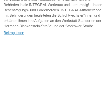
Behörden in die INTEGRAL Werkstatt und – erstmalig! – in den
Beschäftigungs- und Förderbereich. INTEGRAL-Mitarbeitende
mit Behinderungen begleiteten die Schichtwechsler*innen und
erklärten ihnen ihre Aufgaben an den Werkstatt-Standorten der
Hermann-Blankenstein-Straße und der Storkower Straße.
Beitrag lesen