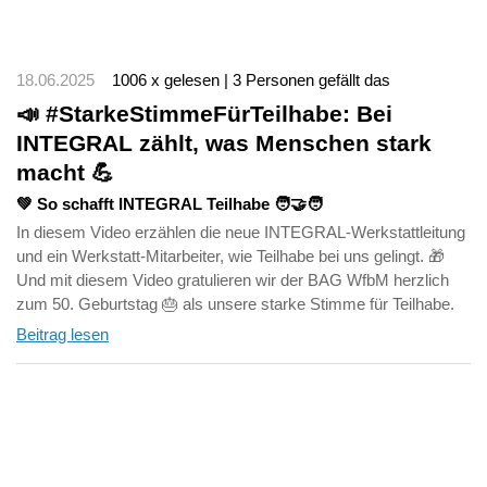
18.06.2025
1006 x gelesen | 3 Personen gefällt das
📣 #StarkeStimmeFürTeilhabe: Bei
INTEGRAL zählt, was Menschen stark
macht 💪
💚 So schafft INTEGRAL Teilhabe 🧑‍🤝‍🧑
In diesem Video erzählen die neue INTEGRAL-Werkstattleitung
und ein Werkstatt-Mitarbeiter, wie Teilhabe bei uns gelingt. 🎁
Und mit diesem Video gratulieren wir der BAG WfbM herzlich
zum 50. Geburtstag 🎂 als unsere starke Stimme für Teilhabe.
Beitrag lesen