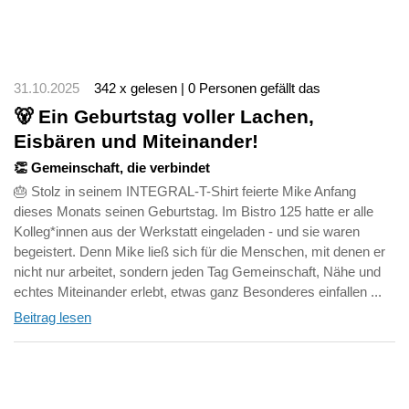
31.10.2025
342 x gelesen | 0 Personen gefällt das
🐻‍ Ein Geburtstag voller Lachen,
Eisbären und Miteinander!
👏 Gemeinschaft, die verbindet
🎂 Stolz in seinem INTEGRAL-T-Shirt feierte Mike Anfang
dieses Monats seinen Geburtstag. Im Bistro 125 hatte er alle
Kolleg*innen aus der Werkstatt eingeladen - und sie waren
begeistert. Denn Mike ließ sich für die Menschen, mit denen er
nicht nur arbeitet, sondern jeden Tag Gemeinschaft, Nähe und
echtes Miteinander erlebt, etwas ganz Besonderes einfallen ...
Beitrag lesen