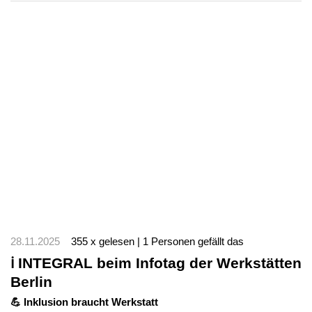
28.11.2025
355 x gelesen | 1 Personen gefällt das
ℹ️ INTEGRAL beim Infotag der Werkstätten
Berlin
💪 Inklusion braucht Werkstatt