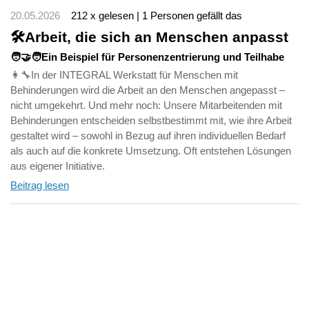
20.05.2026
212 x gelesen | 1 Personen gefällt das
🛠️Arbeit, die sich an Menschen anpasst
🧑‍🤝‍🧑Ein Beispiel für Personenzentrierung und Teilhabe
👩‍🔧In der INTEGRAL Werkstatt für Menschen mit
Behinderungen wird die Arbeit an den Menschen angepasst –
nicht umgekehrt. Und mehr noch: Unsere Mitarbeitenden mit
Behinderungen entscheiden selbstbestimmt mit, wie ihre Arbeit
gestaltet wird – sowohl in Bezug auf ihren individuellen Bedarf
als auch auf die konkrete Umsetzung. Oft entstehen Lösungen
aus eigener Initiative.
Beitrag lesen