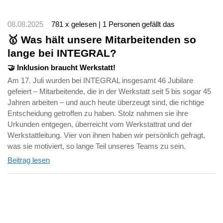
08.08.2025
781 x gelesen | 1 Personen gefällt das
🥇 Was hält unsere Mitarbeitenden so
lange bei INTEGRAL?
🤝 Inklusion braucht Werkstatt!
Am 17. Juli wurden bei INTEGRAL insgesamt 46 Jubilare
gefeiert – Mitarbeitende, die in der Werkstatt seit 5 bis sogar 45
Jahren arbeiten – und auch heute überzeugt sind, die richtige
Entscheidung getroffen zu haben. Stolz nahmen sie ihre
Urkunden entgegen, überreicht vom Werkstattrat und der
Werkstattleitung. Vier von ihnen haben wir persönlich gefragt,
was sie motiviert, so lange Teil unseres Teams zu sein.
Beitrag lesen