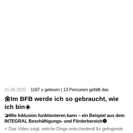
21.08.2025
1187 x gelesen | 13 Personen gefällt das
🌼Im BFB werde ich so gebraucht, wie
ich bin☀️
🤝Wie Inklusion funktionieren kann – ein Beispiel aus dem
INTEGRAL Beschäftigungs- und Förderbereich🔵
⚡ Das Video zeigt, welche Dinge entscheidend für gelingende