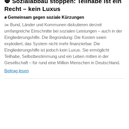
🛑 Sozialabbau stoppen: Teilhabe ist ein
Recht – kein Luxus
✊ Gemeinsam gegen soziale Kürzungen
✂️ Bund, Länder und Kommunen diskutieren derzeit
umfangreiche Einschnitte bei sozialen Leistungen – auch in der
Eingliederungshilfe. Die Begründung: Die Kosten seien
explodiert, das System nicht mehr finanzierbar. Die
Eingliederungshilfe ist jedoch kein Luxus. Sie ermöglicht
Teilhabe, Selbstbestimmung und ein Leben mitten in der
Gesellschaft – für rund eine Million Menschen in Deutschland.
Beitrag lesen