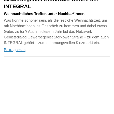
INTEGRAL
Weihnachtliches Treffen unter Nachbar*innen
Was könnte schöner sein, als die festliche Weihnachtszeit, um
mit Nachbar*innen ins Gespräch zu kommen und dabei etwas
Gutes zu tun? Auch in diesem Jahr lud das Netzwerk
Gebietsdialog Gewerbegebiet Storkower Straße – zu dem auch
INTEGRAL gehört – zum stimmungsvollen Kiezmarkt ein.
Beitrag lesen