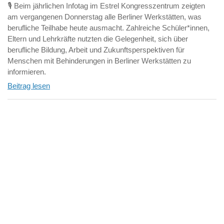
🎙️ Beim jährlichen Infotag im Estrel Kongresszentrum zeigten
am vergangenen Donnerstag alle Berliner Werkstätten, was
berufliche Teilhabe heute ausmacht. Zahlreiche Schüler*innen,
Eltern und Lehrkräfte nutzten die Gelegenheit, sich über
berufliche Bildung, Arbeit und Zukunftsperspektiven für
Menschen mit Behinderungen in Berliner Werkstätten zu
informieren.
Beitrag lesen