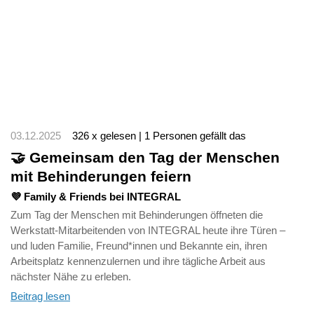
03.12.2025
326 x gelesen | 1 Personen gefällt das
🤝 Gemeinsam den Tag der Menschen
mit Behinderungen feiern
💜 Family & Friends bei INTEGRAL
Zum Tag der Menschen mit Behinderungen öffneten die
Werkstatt-Mitarbeitenden von INTEGRAL heute ihre Türen –
und luden Familie, Freund*innen und Bekannte ein, ihren
Arbeitsplatz kennenzulernen und ihre tägliche Arbeit aus
nächster Nähe zu erleben.
Beitrag lesen