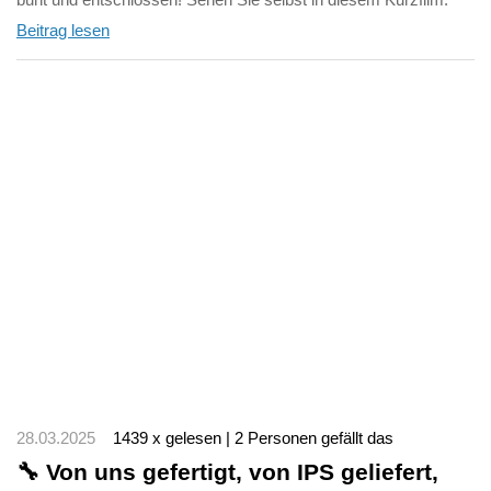
Beitrag lesen
28.03.2025
1439 x gelesen | 2 Personen gefällt das
🔧 Von uns gefertigt, von IPS geliefert,