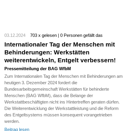
03.12.2024
703 x gelesen | 0 Personen gefällt das
Internationaler Tag der Menschen mit
Behinderungen: Werkstätten
weiterentwickeln, Entgelt verbessern!
Pressemitteilung der BAG WfbM
Zum Internationalen Tag der Menschen mit Behinderungen am
heutigen 3. Dezember 2024 fordert die
Bundesarbeitsgemeinschaft Werkstätten für behinderte
Menschen (BAG WfbM), dass die Belange der
Werkstattbeschäftigten nicht ins Hintertreffen geraten dürfen.
Die Weiterentwicklung der Werkstattleistung und die Reform
des Entgeltsystems müssen konsequent vorangetrieben
werden.
Beitrag lesen