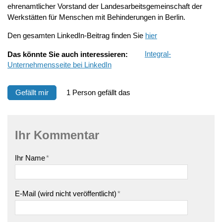
ehrenamtlicher Vorstand der Landesarbeitsgemeinschaft der
Werkstätten für Menschen mit Behinderungen in Berlin.
Den gesamten LinkedIn-Beitrag finden Sie
hier
Das könnte Sie auch interessieren:
Integral-
Unternehmensseite bei LinkedIn
Gefällt mir
1 Person gefällt das
Ihr Kommentar
Ihr Name
*
E-Mail (wird nicht veröffentlicht)
*