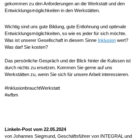
gekommen zu den Anforderungen an die Werkstatt und den
Entwicklungsmöglichkeiten in den Werkstätten.
Wichtig sind uns gute Bildung, gute Entlohnung und optimale
Entwicklungsmöglichkeiten, so wie es jeder für sich möchte.
Was ist unserer Gesellschaft in diesem Sinne
Inklusion
wert?
Was darf Sie kosten?
Das persönliche Gespräch und der Blick hinter die Kulissen ist
durch nichts zu ersetzen. Kommen Sie gerne auf uns
Werkstätten zu, wenn Sie sich für unsere Arbeit interessieren.
#InklusionbrauchtWerkstatt
#wfbm
LinkeIn-Post vom 22.05.2024
von Johannes Siegmund, Geschäftsführer von INTEGRAL und