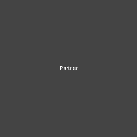
Partner