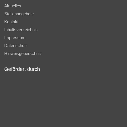
Aktuelles
Stellenangebote
Kontakt
Inhaltsverzeichnis
Impressum
Datenschutz
Hinweisgeberschutz
Gefördert durch