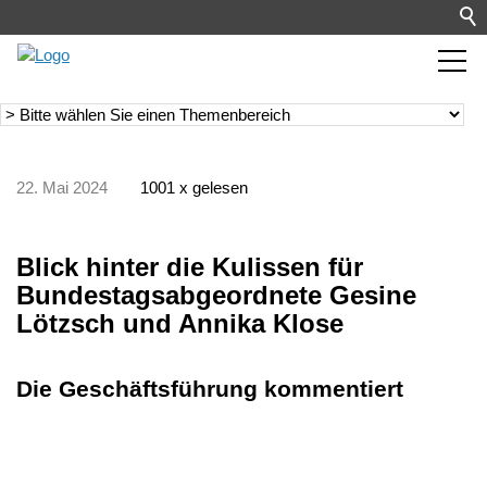
22. Mai 2024
1001 x gelesen
Blick hinter die Kulissen für
Bundestagsabgeordnete Gesine
Lötzsch und Annika Klose
Die Geschäftsführung kommentiert