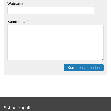
Webseite
Kommentar
*
Kommentar senden
Schnellzugriff