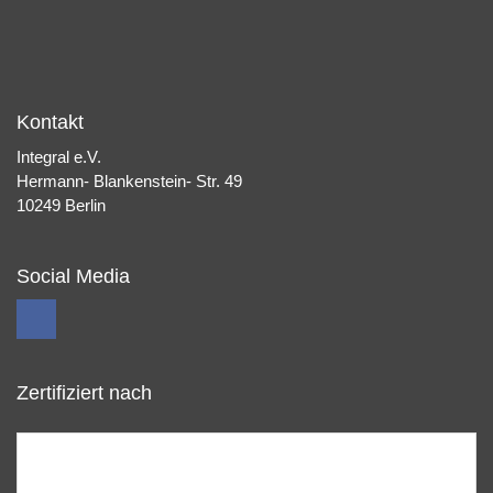
Kontakt
Integral e.V.
Hermann- Blankenstein- Str. 49
10249 Berlin
Social Media
Zertifiziert nach