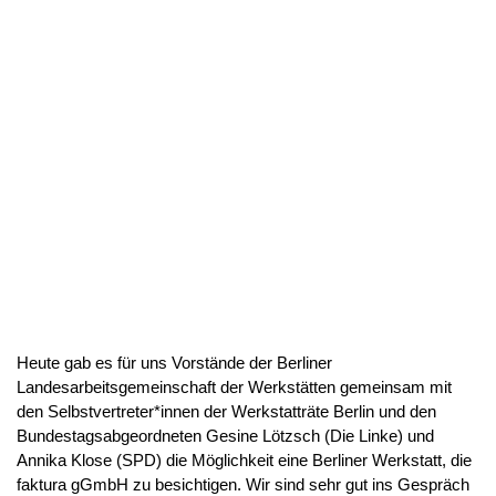
Heute gab es für uns Vorstände der Berliner
Landesarbeitsgemeinschaft der Werkstätten gemeinsam mit
den Selbstvertreter*innen der Werkstatträte Berlin und den
Bundestagsabgeordneten Gesine Lötzsch (Die Linke) und
Annika Klose (SPD) die Möglichkeit eine Berliner Werkstatt, die
faktura gGmbH zu besichtigen. Wir sind sehr gut ins Gespräch