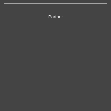
Partner