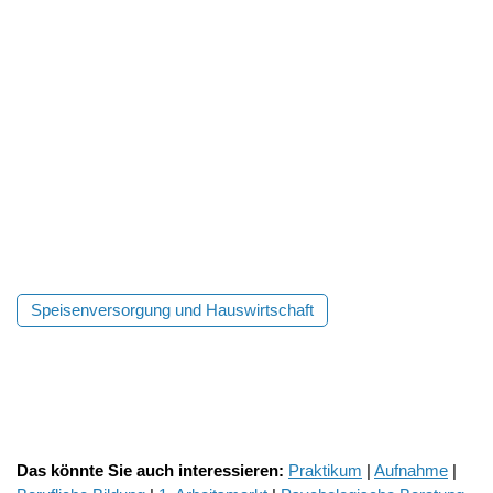
Speisenversorgung und Hauswirtschaft
Das könnte Sie auch interessieren:
Praktikum
|
Aufnahme
|