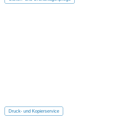
Druck- und Kopierservice