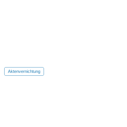
Aktenvernichtung