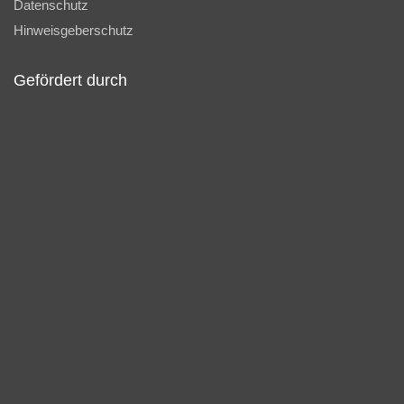
Datenschutz
Hinweisgeberschutz
Gefördert durch