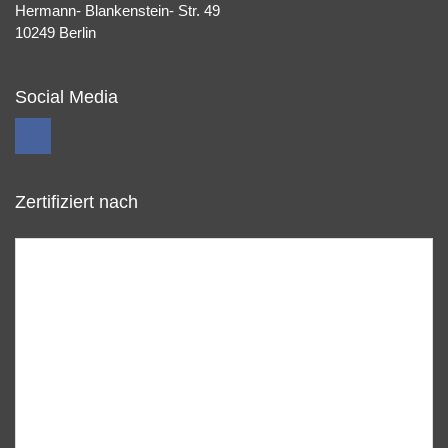
Hermann- Blankenstein- Str. 49
10249 Berlin
Social Media
Zertifiziert nach