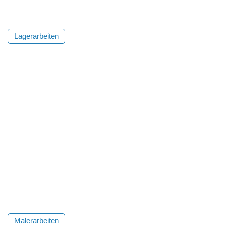
Lagerarbeiten
Malerarbeiten