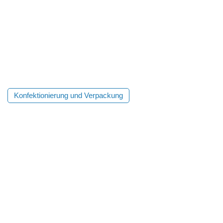
Konfektionierung und Verpackung