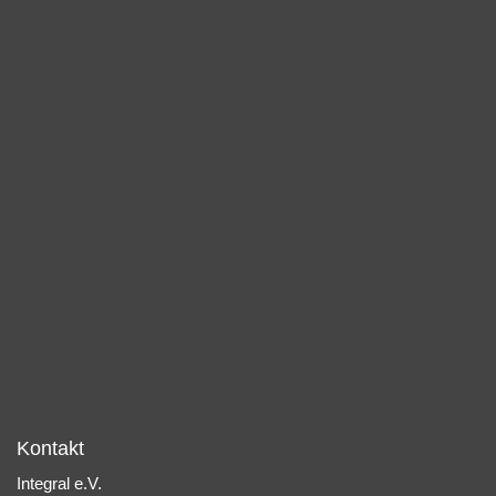
Kontakt
Integral e.V.