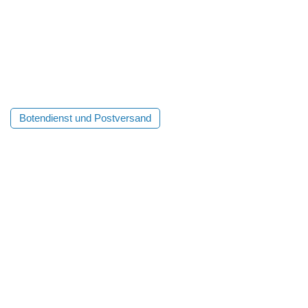
Botendienst und Postversand