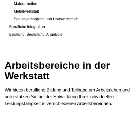
Malerarbeiten
Metallwerkstatt
Speiseversorgung und Hauswirtschaft
Berufliche Integration
Beratung, Begleitung, Angebote
Arbeitsbereiche in der
Werkstatt
Wir bieten berufliche Bildung und Teilhabe am Arbeitsleben und
unterstützen Sie bei der Entwicklung Ihrer individuellen
Leistungsfähigkeit in verschiedenen Arbeitsbereichen.