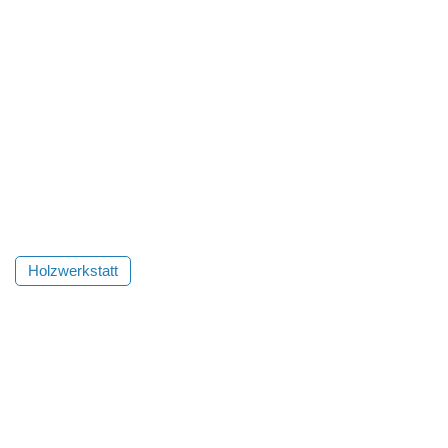
Holzwerkstatt