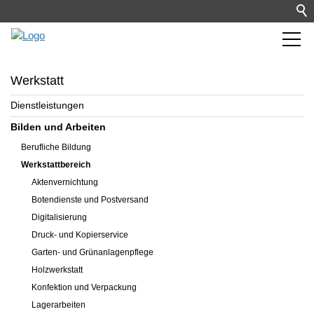
Werkstatt
Dienstleistungen
Bilden und Arbeiten
Berufliche Bildung
Werkstattbereich
Aktenvernichtung
Botendienste und Postversand
Digitalisierung
Druck- und Kopierservice
Garten- und Grünanlagenpflege
Holzwerkstatt
Konfektion und Verpackung
Lagerarbeiten