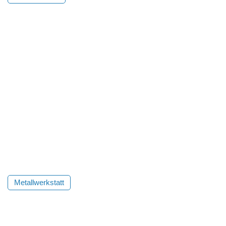
Metallwerkstatt