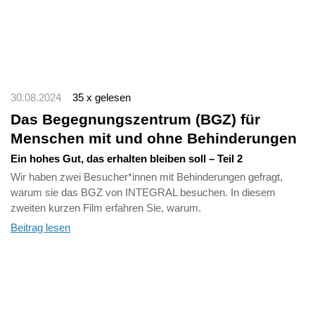
30.08.2024
35 x gelesen
Das Begegnungszentrum (BGZ) für
Menschen mit und ohne Behinderungen
Ein hohes Gut, das erhalten bleiben soll – Teil 2
Wir haben zwei Besucher*innen mit Behinderungen gefragt,
warum sie das BGZ von INTEGRAL besuchen. In diesem
zweiten kurzen Film erfahren Sie, warum.
Beitrag lesen