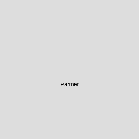
Partner