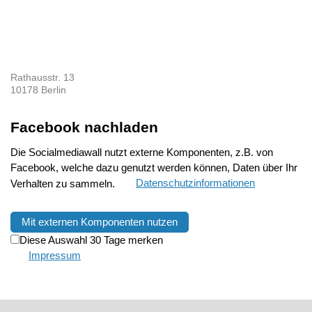
Rathausstr. 13
10178 Berlin
Facebook nachladen
Die Socialmediawall nutzt externe Komponenten, z.B. von
Facebook, welche dazu genutzt werden können, Daten über Ihr
Verhalten zu sammeln.
Datenschutzinformationen
Mit externen Komponenten nutzen
Diese Auswahl 30 Tage merken
Impressum