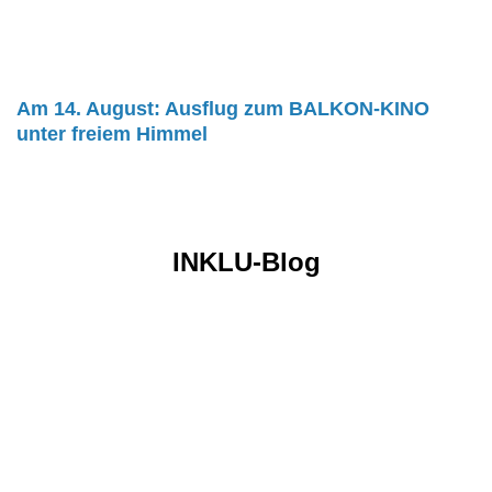
Am 14. August: Ausflug zum BALKON-KINO
unter freiem Himmel
INKLU-Blog