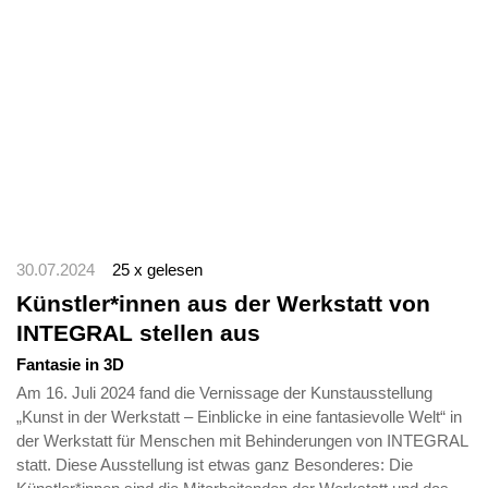
30.07.2024
25 x gelesen
Künstler*innen aus der Werkstatt von
INTEGRAL stellen aus
Fantasie in 3D
Am 16. Juli 2024 fand die Vernissage der Kunstausstellung
„Kunst in der Werkstatt – Einblicke in eine fantasievolle Welt“ in
der Werkstatt für Menschen mit Behinderungen von INTEGRAL
statt. Diese Ausstellung ist etwas ganz Besonderes: Die