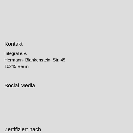
Kontakt
Integral e.V.
Hermann- Blankenstein- Str. 49
10249 Berlin
Social Media
Zertifiziert nach