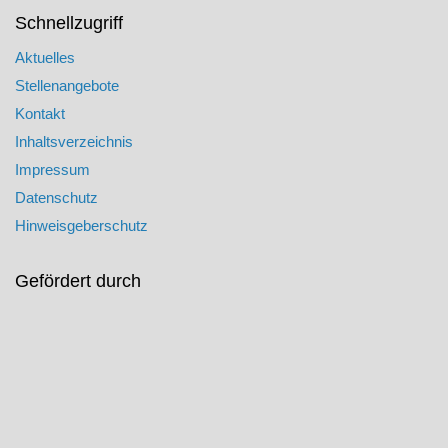
Schnellzugriff
Aktuelles
Stellenangebote
Kontakt
Inhaltsverzeichnis
Impressum
Datenschutz
Hinweisgeberschutz
Gefördert durch