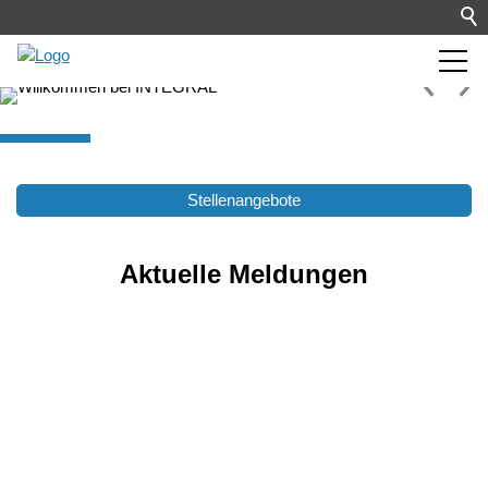
Stellenangebote
Aktuelle Meldungen