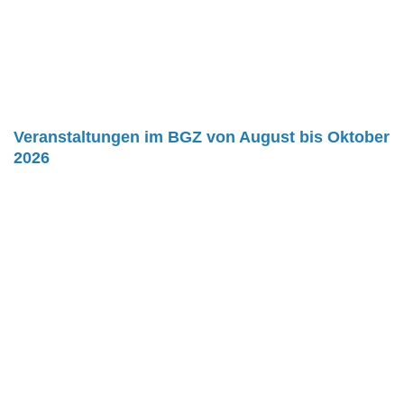
Veranstaltungen im BGZ von August bis Oktober
2026