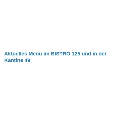
Aktuelles Menu im BISTRO 125 und in der
Kantine 49