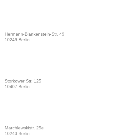
Hermann-Blankenstein-Str. 49
10249 Berlin
Storkower Str. 125
10407 Berlin
Marchlewskistr. 25e
10243 Berlin