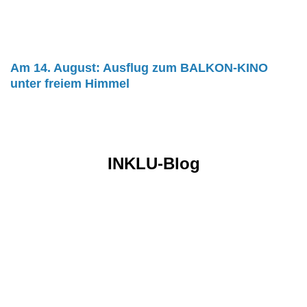
Am 14. August: Ausflug zum BALKON-KINO
unter freiem Himmel
INKLU-Blog