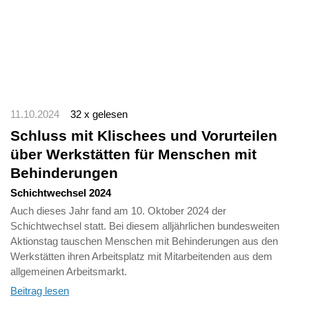
11.10.2024
32 x gelesen
Schluss mit Klischees und Vorurteilen
über Werkstätten für Menschen mit
Behinderungen
Schichtwechsel 2024
Auch dieses Jahr fand am 10. Oktober 2024 der
Schichtwechsel statt. Bei diesem alljährlichen bundesweiten
Aktionstag tauschen Menschen mit Behinderungen aus den
Werkstätten ihren Arbeitsplatz mit Mitarbeitenden aus dem
allgemeinen Arbeitsmarkt.
Beitrag lesen