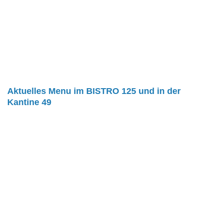
Aktuelles Menu im BISTRO 125 und in der
Kantine 49