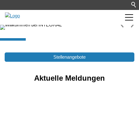
Stellenangebote
Aktuelle Meldungen