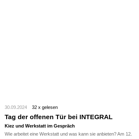
30.09.2024
32 x gelesen
Tag der offenen Tür bei INTEGRAL
Kiez und Werkstatt im Gespräch
Wie arbeitet eine Werkstatt und was kann sie anbieten? Am 12.