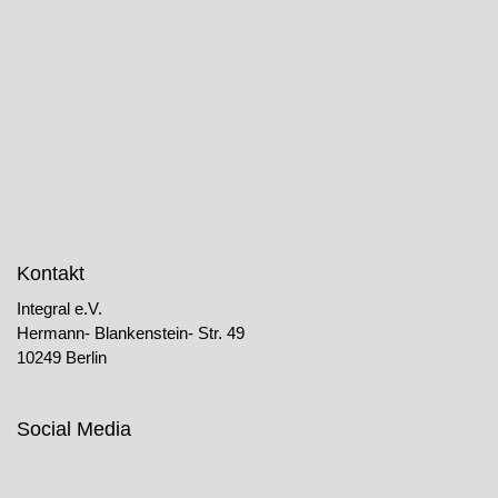
Kontakt
Integral e.V.
Hermann- Blankenstein- Str. 49
10249 Berlin
Social Media