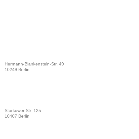
Hermann-Blankenstein-Str. 49
10249 Berlin
Storkower Str. 125
10407 Berlin