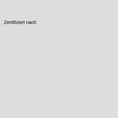
Zertifiziert nach