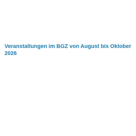
Veranstaltungen im BGZ von August bis Oktober
2026