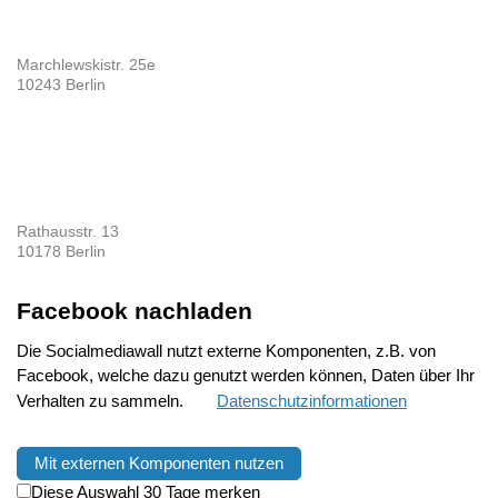
Marchlewskistr. 25e
10243 Berlin
Rathausstr. 13
10178 Berlin
Facebook nachladen
Die Socialmediawall nutzt externe Komponenten, z.B. von
Facebook, welche dazu genutzt werden können, Daten über Ihr
Verhalten zu sammeln.
Datenschutzinformationen
Mit externen Komponenten nutzen
Diese Auswahl 30 Tage merken