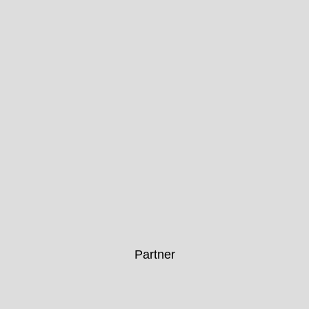
Partner