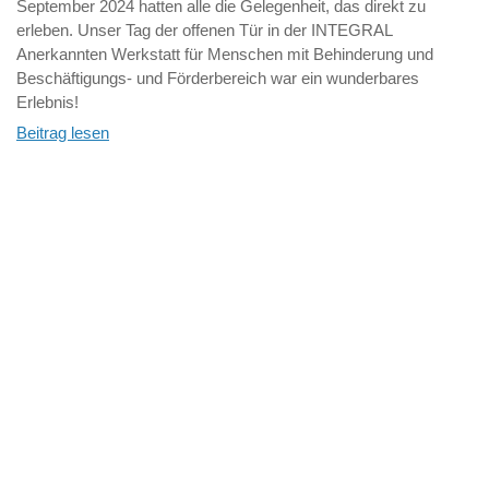
September 2024 hatten alle die Gelegenheit, das direkt zu
erleben. Unser Tag der offenen Tür in der INTEGRAL
Anerkannten Werkstatt für Menschen mit Behinderung und
Beschäftigungs- und Förderbereich war ein wunderbares
Erlebnis!
Beitrag lesen