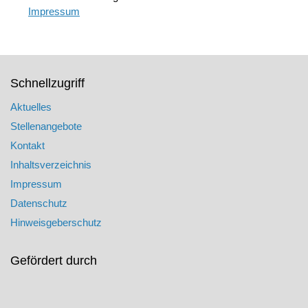
Impressum
Schnellzugriff
Aktuelles
Stellenangebote
Kontakt
Inhaltsverzeichnis
Impressum
Datenschutz
Hinweisgeberschutz
Gefördert durch