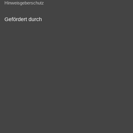
Hinweisgeberschutz
Gefördert durch