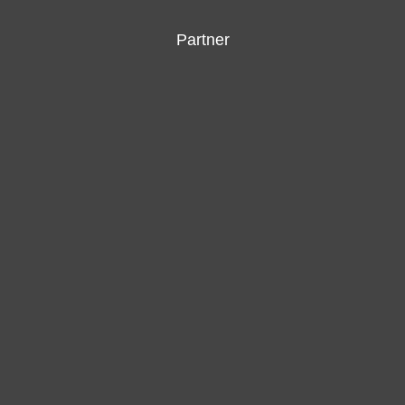
Partner