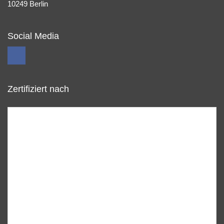
10249 Berlin
Social Media
Zertifiziert nach