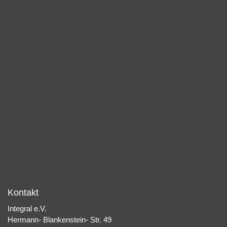
Kontakt
Integral e.V.
Hermann- Blankenstein- Str. 49