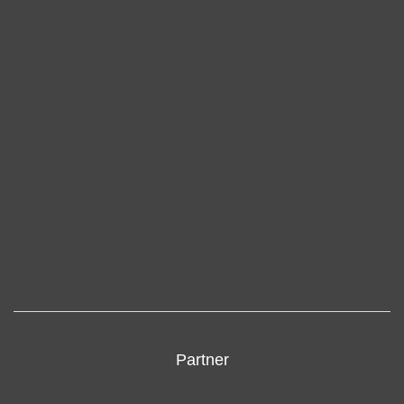
Partner