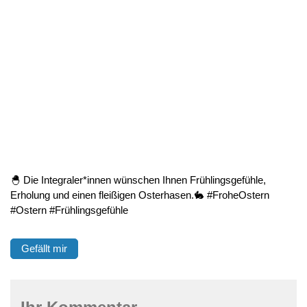
🐣 Die Integraler*innen wünschen Ihnen Frühlingsgefühle,
Erholung und einen fleißigen Osterhasen.🐇 #FroheOstern
#Ostern #Frühlingsgefühle
Gefällt mir