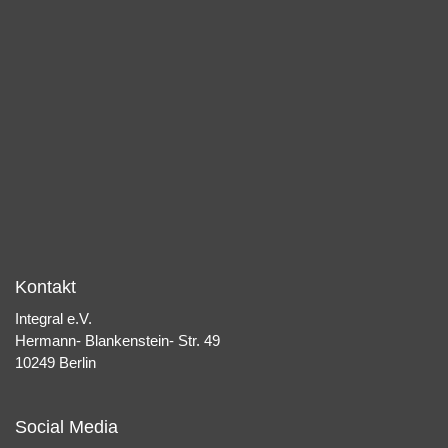
Kontakt
Integral e.V.
Hermann- Blankenstein- Str. 49
10249 Berlin
Social Media