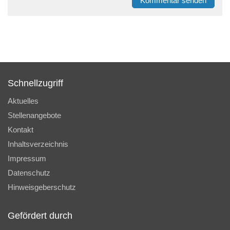
Kommentar senden
Schnellzugriff
Aktuelles
Stellenangebote
Kontakt
Inhaltsverzeichnis
Impressum
Datenschutz
Hinweisgeberschutz
Gefördert durch