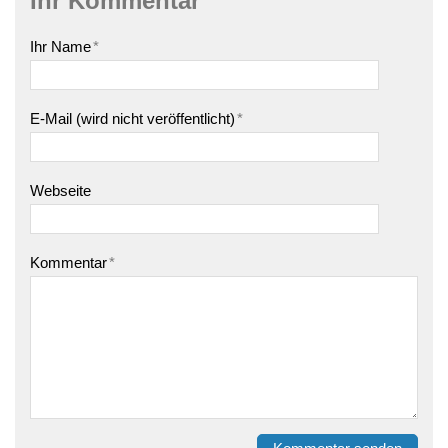
Ihr Kommentar
Ihr Name
*
E-Mail (wird nicht veröffentlicht)
*
Webseite
Kommentar
*