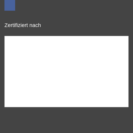
Zertifiziert nach