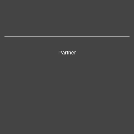
Partner