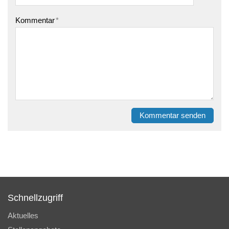
Kommentar
*
Kommentar senden
Schnellzugriff
Aktuelles