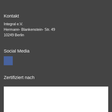
Kontakt
Integral e.V.
Hermann- Blankenstein- Str. 49
10249 Berlin
Social Media
Zertifiziert nach