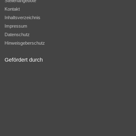
Stellenangebote
Kontakt
Inhaltsverzeichnis
Impressum
Datenschutz
Hinweisgeberschutz
Gefördert durch