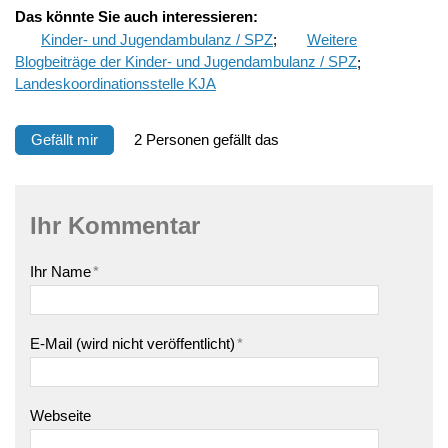
Das könnte Sie auch interessieren:
Kinder- und Jugendambulanz / SPZ
;
Weitere
Blogbeiträge der Kinder- und Jugendambulanz / SPZ
;
Landeskoordinationsstelle KJA
Gefällt mir
2 Personen gefällt das
Ihr Kommentar
Ihr Name
*
E-Mail (wird nicht veröffentlicht)
*
Webseite