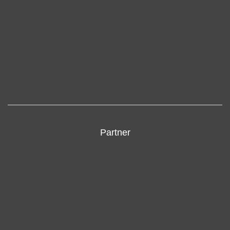
Partner