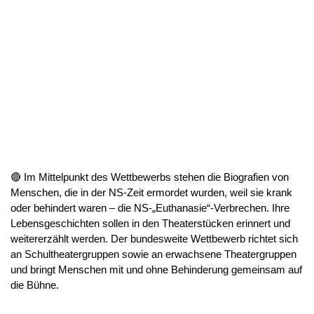
🔴 Im Mittelpunkt des Wettbewerbs stehen die Biografien von
Menschen, die in der NS-Zeit ermordet wurden, weil sie krank
oder behindert waren – die NS-„Euthanasie“-Verbrechen. Ihre
Lebensgeschichten sollen in den Theaterstücken erinnert und
weitererzählt werden. Der bundesweite Wettbewerb richtet sich
an Schultheatergruppen sowie an erwachsene Theatergruppen
und bringt Menschen mit und ohne Behinderung gemeinsam auf
die Bühne.