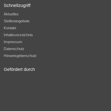
Schnellzugriff
Aktuelles
Stellenangebote
Kontakt
Inhaltsverzeichnis
Impressum
Datenschutz
Hinweisgeberschutz
Gefördert durch