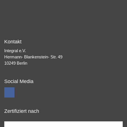
Kontakt
Integral e.V.
Hermann- Blankenstein- Str. 49
10249 Berlin
Social Media
Zertifiziert nach