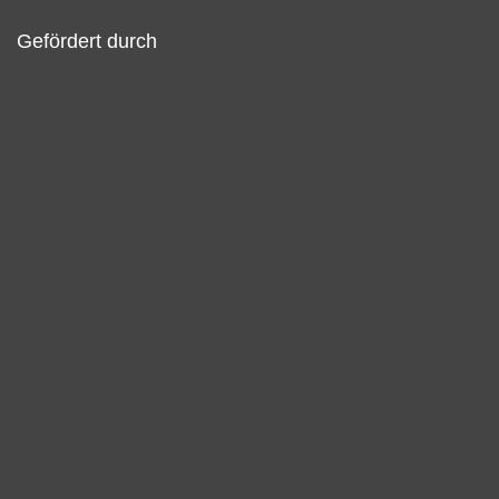
Gefördert durch