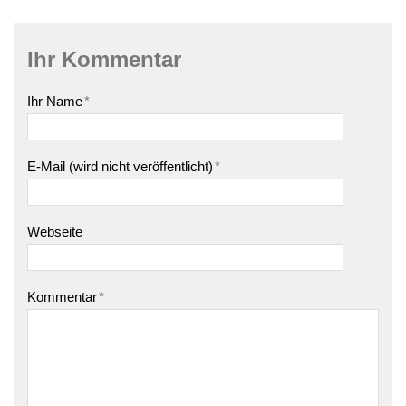
Ihr Kommentar
Ihr Name
*
E-Mail (wird nicht veröffentlicht)
*
Webseite
Kommentar
*