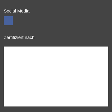
Social Media
Zertifiziert nach