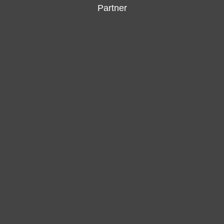
Partner