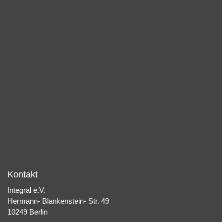
Kontakt
Integral e.V.
Hermann- Blankenstein- Str. 49
10249 Berlin