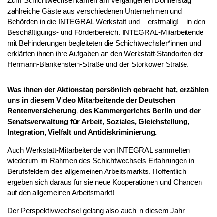
Zum Schichtwechsel kamen am vergangenen Donnerstag
zahlreiche Gäste aus verschiedenen Unternehmen und
Behörden in die INTEGRAL Werkstatt und – erstmalig! – in den
Beschäftigungs- und Förderbereich. INTEGRAL-Mitarbeitende
mit Behinderungen begleiteten die Schichtwechsler*innen und
erklärten ihnen ihre Aufgaben an den Werkstatt-Standorten der
Hermann-Blankenstein-Straße und der Storkower Straße.
Was ihnen der Aktionstag persönlich gebracht hat, erzählen
uns in diesem Video Mitarbeitende der Deutschen
Rentenversicherung, des Kammergerichts Berlin und der
Senatsverwaltung für Arbeit, Soziales, Gleichstellung,
Integration, Vielfalt und Antidiskriminierung.
Auch Werkstatt-Mitarbeitende von INTEGRAL sammelten
wiederum im Rahmen des Schichtwechsels Erfahrungen in
Berufsfeldern des allgemeinen Arbeitsmarkts. Hoffentlich
ergeben sich daraus für sie neue Kooperationen und Chancen
auf den allgemeinen Arbeitsmarkt!
Der Perspektivwechsel gelang also auch in diesem Jahr