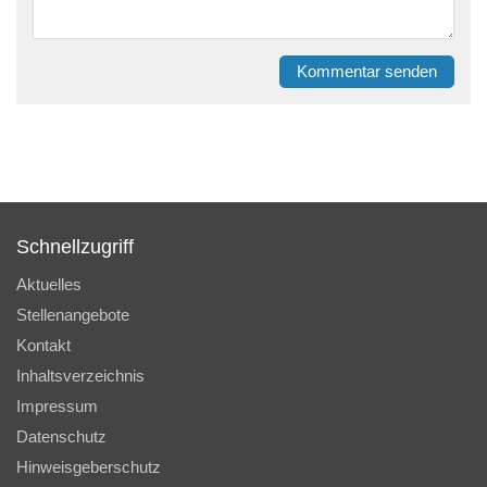
Kommentar senden
Schnellzugriff
Aktuelles
Stellenangebote
Kontakt
Inhaltsverzeichnis
Impressum
Datenschutz
Hinweisgeberschutz