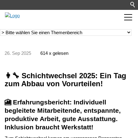
26. Sep 2025
614 x gelesen
👩‍🔧 Schichtwechsel 2025: Ein Tag
zum Abbau von Vorurteilen!
🎦 Erfahrungsbericht: Individuell
begleitete Mitarbeitende, entspannte,
produktive Arbeit, gute Ausstattung.
Inklusion braucht Werkstatt!