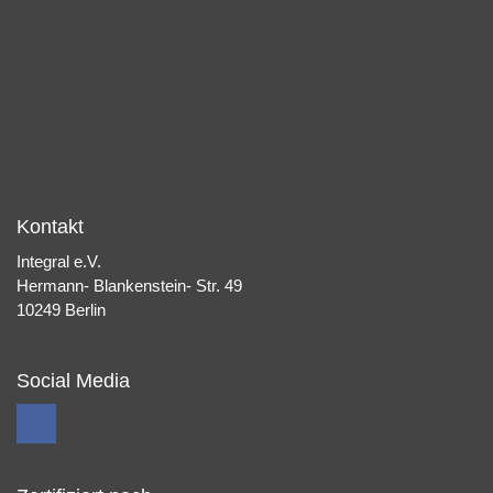
Kontakt
Integral e.V.
Hermann- Blankenstein- Str. 49
10249 Berlin
Social Media