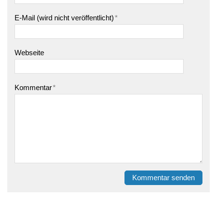
E-Mail (wird nicht veröffentlicht)
*
Webseite
Kommentar
*
Kommentar senden