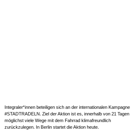
Integraler*innen beteiligen sich an der internationalen Kampagne
#STADTRADELN. Ziel der Aktion ist es, innerhalb von 21 Tagen
möglichst viele Wege mit dem Fahrrad klimafreundlich
zurückzulegen. In Berlin startet die Aktion heute.