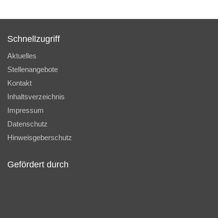
Schnellzugriff
Aktuelles
Stellenangebote
Kontakt
Inhaltsverzeichnis
Impressum
Datenschutz
Hinweisgeberschutz
Gefördert durch