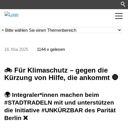
16. Mai 2025
1144 x gelesen
🚲 Für Klimaschutz – gegen die
Kürzung von Hilfe, die ankommt 🛑
🌍 Integraler*innen machen beim
#STADTRADELN mit und unterstützen
die Initiative #UNKÜRZBAR des Parität
Berlin ❌