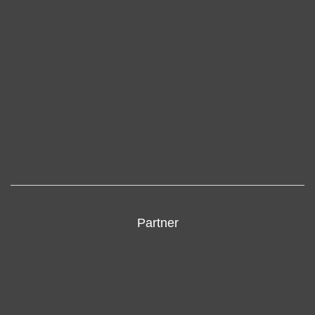
Partner