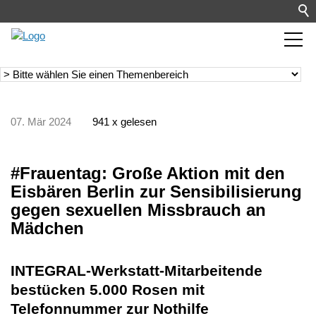
07. Mär 2024
941 x gelesen
#Frauentag: Große Aktion mit den
Eisbären Berlin zur Sensibilisierung
gegen sexuellen Missbrauch an
Mädchen
INTEGRAL-Werkstatt-Mitarbeitende
bestücken 5.000 Rosen mit
Telefonnummer zur Nothilfe