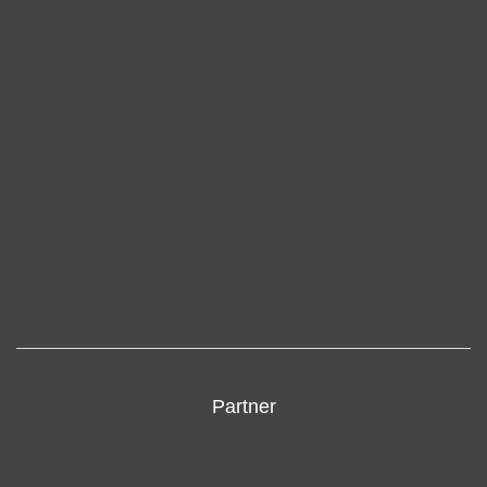
Partner