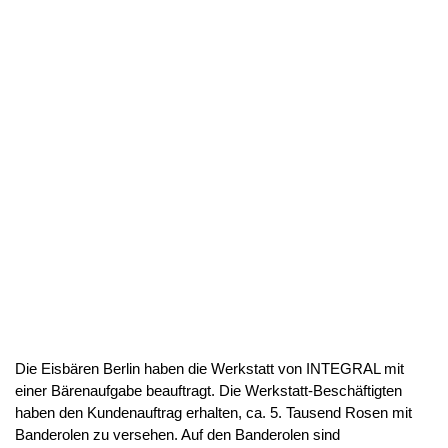
Die Eisbären Berlin haben die Werkstatt von INTEGRAL mit
einer Bärenaufgabe beauftragt. Die Werkstatt-Beschäftigten
haben den Kundenauftrag erhalten, ca. 5. Tausend Rosen mit
Banderolen zu versehen. Auf den Banderolen sind