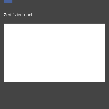
Zertifiziert nach