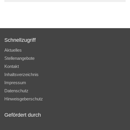
Schnellzugriff
Aktuelles
Stellenangebote
Kontakt
Inhaltsverzeichnis
Impressum
Datenschutz
Hinweisgeberschutz
Gefördert durch