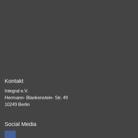
Kontakt
Integral e.V.
Hermann- Blankenstein- Str. 49
10249 Berlin
Social Media