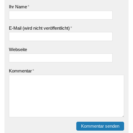
Ihr Name
*
E-Mail (wird nicht veröffentlicht)
*
Webseite
Kommentar
*
Kommentar senden