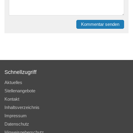
Kommentar senden
Schnellzugriff
Aktuelles
Stellenangebote
Kontakt
Inhaltsverzeichnis
Impressum
Datenschutz
Hinweisgeberschutz