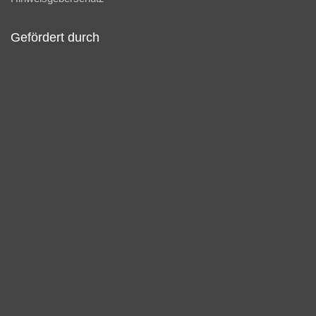
Gefördert durch