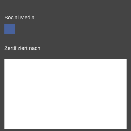
Social Media
Zertifiziert nach