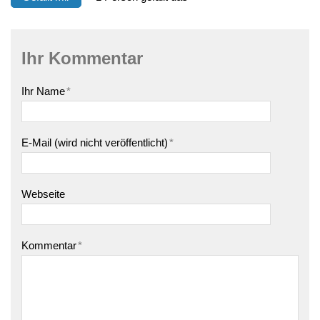
Ihr Kommentar
Ihr Name
*
E-Mail (wird nicht veröffentlicht)
*
Webseite
Kommentar
*