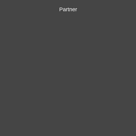
Partner