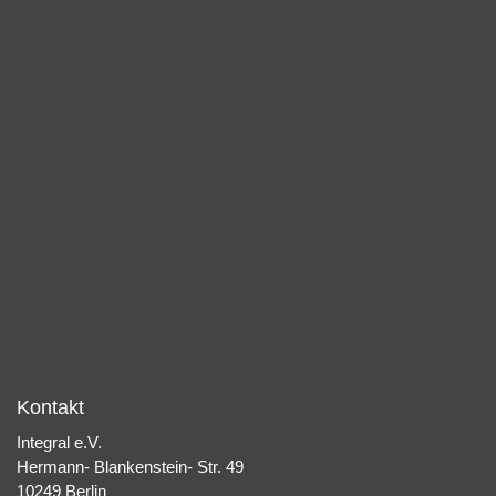
Kontakt
Integral e.V.
Hermann- Blankenstein- Str. 49
10249 Berlin