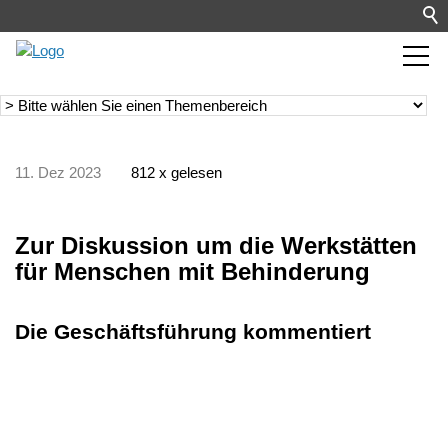
11. Dez 2023
812 x gelesen
Zur Diskussion um die Werkstätten
für Menschen mit Behinderung
Die Geschäftsführung kommentiert