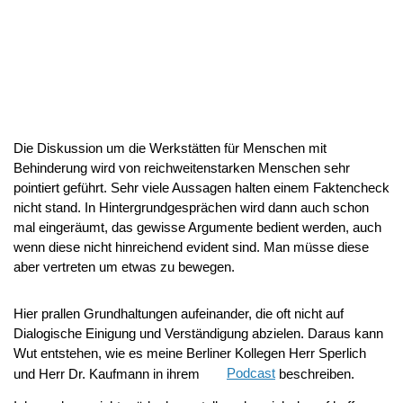
Die Diskussion um die Werkstätten für Menschen mit
Behinderung wird von reichweitenstarken Menschen sehr
pointiert geführt. Sehr viele Aussagen halten einem Faktencheck
nicht stand. In Hintergrundgesprächen wird dann auch schon
mal eingeräumt, das gewisse Argumente bedient werden, auch
wenn diese nicht hinreichend evident sind. Man müsse diese
aber vertreten um etwas zu bewegen.
Hier prallen Grundhaltungen aufeinander, die oft nicht auf
Dialogische Einigung und Verständigung abzielen. Daraus kann
Wut entstehen, wie es meine Berliner Kollegen Herr Sperlich
und Herr Dr. Kaufmann in ihrem
Podcast
beschreiben.