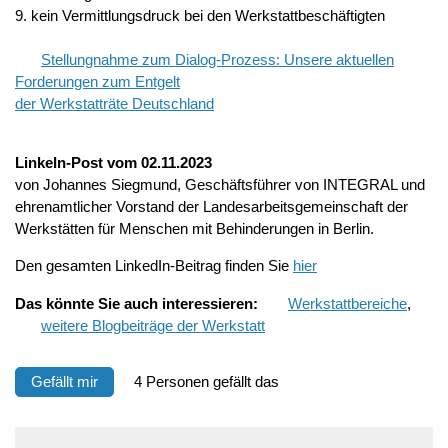
9. kein Vermittlungsdruck bei den Werkstattbeschäftigten
Stellungnahme zum Dialog-Prozess: Unsere aktuellen
Forderungen zum Entgelt
der Werkstatträte Deutschland
LinkeIn-Post vom 02.11.2023
von Johannes Siegmund, Geschäftsführer von INTEGRAL und
ehrenamtlicher Vorstand der Landesarbeitsgemeinschaft der
Werkstätten für Menschen mit Behinderungen in Berlin.
Den gesamten LinkedIn-Beitrag finden Sie
hier
Das
könnte Sie auch interessieren:
Werkstattbereiche
,
weitere Blogbeiträge der Werkstatt
Gefällt mir
4 Personen gefällt das