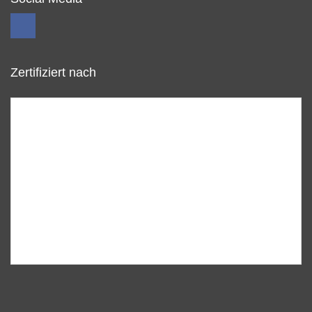
Zertifiziert nach