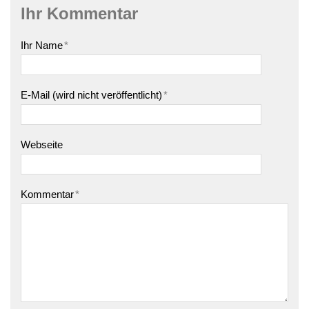
Ihr Kommentar
Ihr Name
*
E-Mail (wird nicht veröffentlicht)
*
Webseite
Kommentar
*