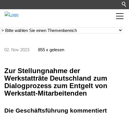
02. Nov 2023
855 x gelesen
Zur Stellungnahme der
Werkstatträte Deutschland zum
Dialogprozess zum Entgelt von
Werkstatt-Mitarbeitenden
Die Geschäftsführung kommentiert