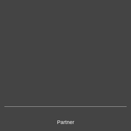
Partner