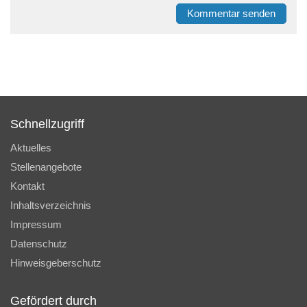
Kommentar senden
Schnellzugriff
Aktuelles
Stellenangebote
Kontakt
Inhaltsverzeichnis
Impressum
Datenschutz
Hinweisgeberschutz
Gefördert durch