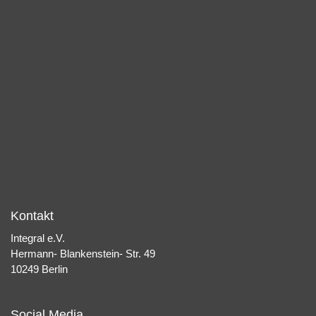
Kontakt
Integral e.V.
Hermann- Blankenstein- Str. 49
10249 Berlin
Social Media