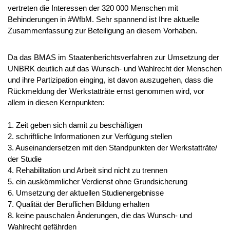
vertreten die Interessen der 320 000 Menschen mit
Behinderungen in #WfbM. Sehr spannend ist Ihre aktuelle
Zusammenfassung zur Beteiligung an diesem Vorhaben.
Da das BMAS im Staatenberichtsverfahren zur Umsetzung der
UNBRK deutlich auf das Wunsch- und Wahlrecht der Menschen
und ihre Partizipation einging, ist davon auszugehen, dass die
Rückmeldung der Werkstatträte ernst genommen wird, vor
allem in diesen Kernpunkten:
1. Zeit geben sich damit zu beschäftigen
2. schriftliche Informationen zur Verfügung stellen
3. Auseinandersetzen mit den Standpunkten der Werkstatträte/
der Studie
4. Rehabilitation und Arbeit sind nicht zu trennen
5. ein auskömmlicher Verdienst ohne Grundsicherung
6. Umsetzung der aktuellen Studienergebnisse
7. Qualität der Beruflichen Bildung erhalten
8. keine pauschalen Änderungen, die das Wunsch- und
Wahlrecht gefährden