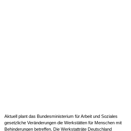
Aktuell plant das Bundesministerium für Arbeit und Soziales
gesetzliche Veränderungen die Werkstätten für Menschen mit
Behinderungen betreffen. Die Werkstatträte Deutschland