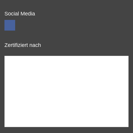
Social Media
Zertifiziert nach