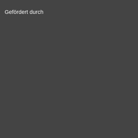
Gefördert durch