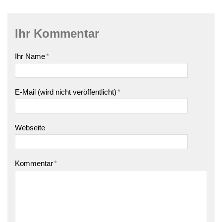
Ihr Kommentar
Ihr Name
*
E-Mail (wird nicht veröffentlicht)
*
Webseite
Kommentar
*