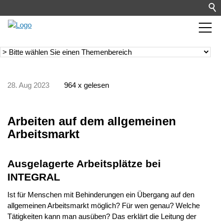
28. Aug 2023
964 x gelesen
Arbeiten auf dem allgemeinen
Arbeitsmarkt
Ausgelagerte Arbeitsplätze bei
INTEGRAL
Ist für Menschen mit Behinderungen ein Übergang auf den
allgemeinen Arbeitsmarkt möglich? Für wen genau? Welche
Tätigkeiten kann man ausüben? Das erklärt die Leitung der