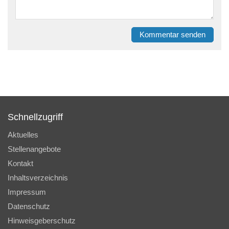
Kommentar senden
Schnellzugriff
Aktuelles
Stellenangebote
Kontakt
Inhaltsverzeichnis
Impressum
Datenschutz
Hinweisgeberschutz