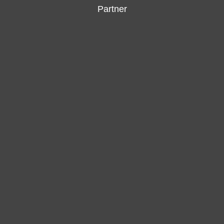
Partner