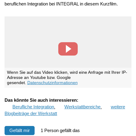
beruflichen Integration bei INTEGRAL in diesem Kurzfilm.
Wenn Sie auf das Video klicken, wird eine Anfrage mit Ihrer IP-
Adresse an Youtube bzw. Google
gesendet.
Datenschutzinformationen
Das könnte Sie auch interessieren:
Berufliche Integration
,
Werkstattbereiche
,
weitere
Blogbeiträge der Werkstatt
Gefällt mir
1 Person gefällt das