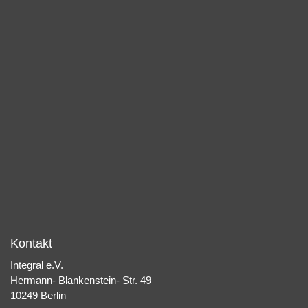
Kontakt
Integral e.V.
Hermann- Blankenstein- Str. 49
10249 Berlin