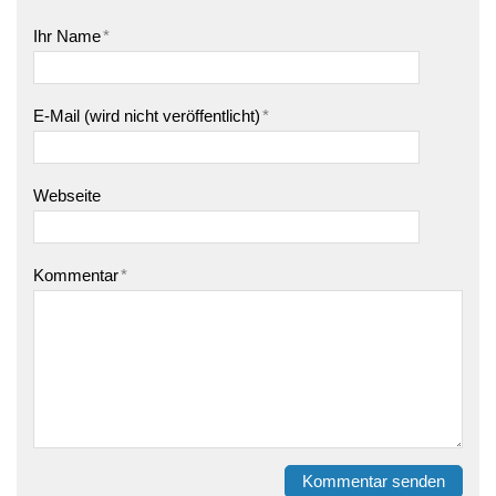
Ihr Name
*
E-Mail (wird nicht veröffentlicht)
*
Webseite
Kommentar
*
Kommentar senden