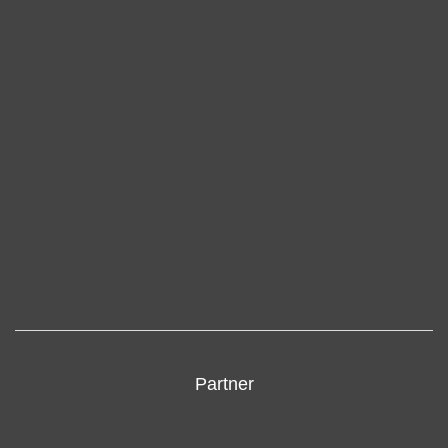
Partner