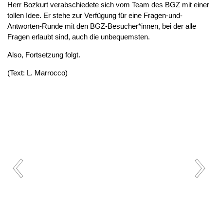
Herr Bozkurt verabschiedete sich vom Team des BGZ mit einer
tollen Idee. Er stehe zur Verfügung für eine Fragen-und-
Antworten-Runde mit den BGZ-Besucher*innen, bei der alle
Fragen erlaubt sind, auch die unbequemsten.
Also, Fortsetzung folgt.
(Text: L. Marrocco)