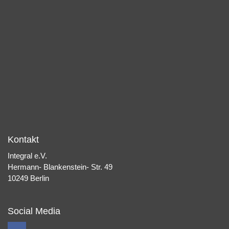
Kontakt
Integral e.V.
Hermann- Blankenstein- Str. 49
10249 Berlin
Social Media