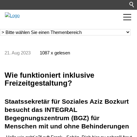
21. Aug 2023
1087 x gelesen
Wie funktioniert inklusive
Freizeitgestaltung?
Staatssekretär für Soziales Aziz Bozkurt
besucht das INTEGRAL
Begegnungszentrum (BGZ) für
Menschen mit und ohne Behinderungen