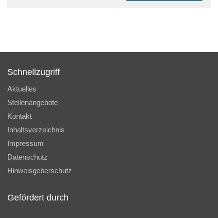
Schnellzugriff
Aktuelles
Stellenangebote
Kontakt
Inhaltsverzeichnis
Impressum
Datenschutz
Hinweisgeberschutz
Gefördert durch