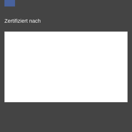
Zertifiziert nach