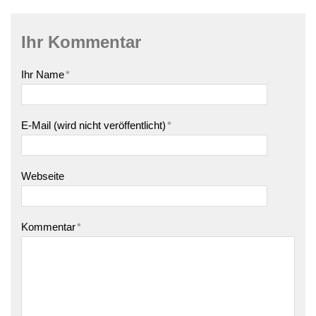
Ihr Kommentar
Ihr Name
*
E-Mail (wird nicht veröffentlicht)
*
Webseite
Kommentar
*