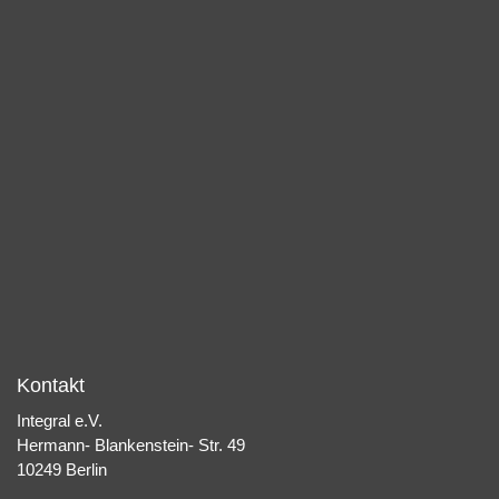
Kontakt
Integral e.V.
Hermann- Blankenstein- Str. 49
10249 Berlin