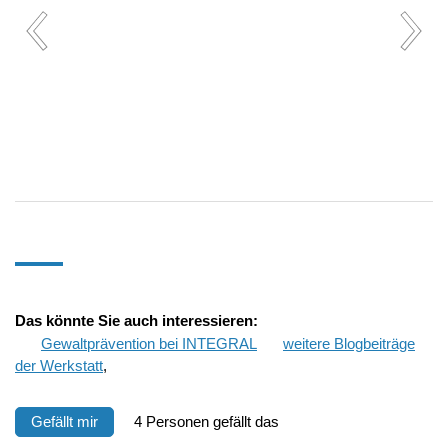
Das könnte Sie auch interessieren:
Gewaltprävention bei INTEGRAL
weitere Blogbeiträge
der Werkstatt
,
Gefällt mir
4 Personen gefällt das