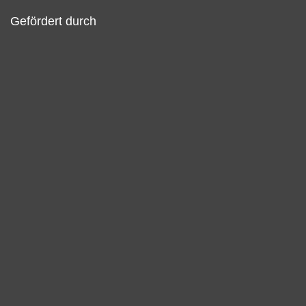
Gefördert durch