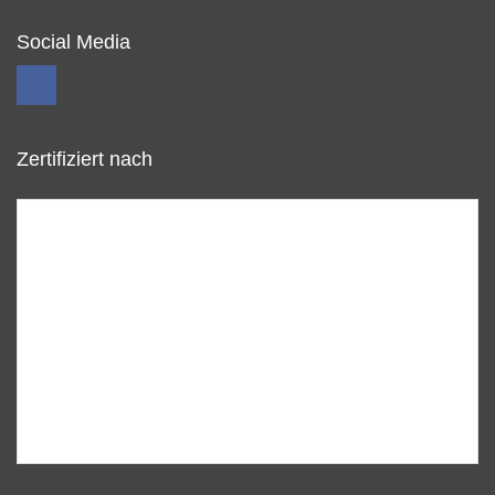
Social Media
Zertifiziert nach