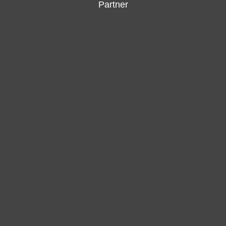
Partner