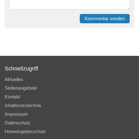
Kommentar senden
Schnellzugriff
Aktuelles
Stellenangebote
Kontakt
Inhaltsverzeichnis
Impressum
Datenschutz
Hinweisgeberschutz