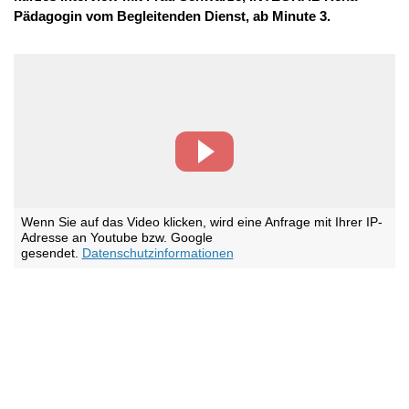
Pädagogin vom Begleitenden Dienst, ab Minute 3.
Wenn Sie auf das Video klicken, wird eine Anfrage mit Ihrer IP-
Adresse an Youtube bzw. Google
gesendet.
Datenschutzinformationen