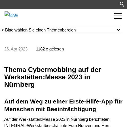
26. Apr 2023
1182 x gelesen
Thema Cybermobbing auf der
Werkstätten:Messe 2023 in
Nürnberg
Auf dem Weg zu einer Erste-Hilfe-App für
Menschen mit Beeinträchtigung
Auf der Werkstätten:Messe 2023 in Nürnberg berichteten
INTEGRAL-Werkstattbeschäftigte Frau Nguyen und Herr