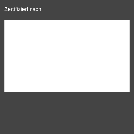
Zertifiziert nach