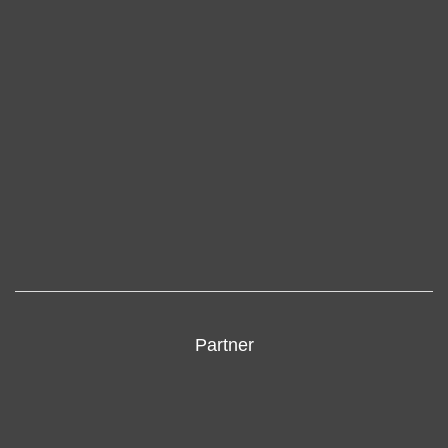
Partner