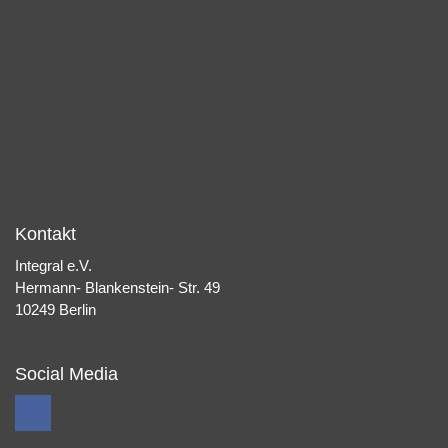
Kontakt
Integral e.V.
Hermann- Blankenstein- Str. 49
10249 Berlin
Social Media