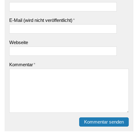
E-Mail (wird nicht veröffentlicht)
*
Webseite
Kommentar
*
Kommentar senden