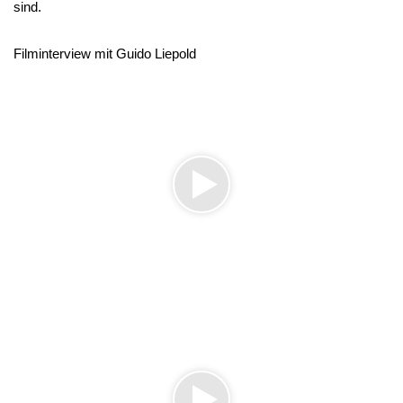
sind.
Filminterview mit Guido Liepold