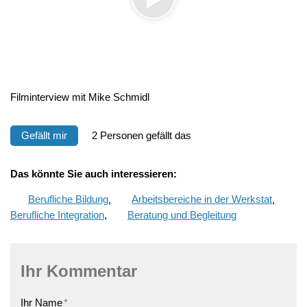
Filminterview mit Mike Schmidl
Gefällt mir
2 Personen gefällt das
Das könnte Sie auch interessieren:
Berufliche Bildung
,
Arbeitsbereiche in der Werkstat
,
Berufliche Integration
,
Beratung und Begleitung
Ihr Kommentar
Ihr Name
*