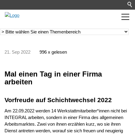
21. Sep 2022
996 x gelesen
Mal einen Tag in einer Firma
arbeiten
Vorfreude auf Schichtwechsel 2022
Am 22.09.2022 werden 14 Werkstattmitarbeiter*innen nicht bei
INTEGRAL arbeiten, sondern in einer Firma des allgemeinen
Arbeitsmarktes. Zwei von ihnen erzählen kurz, wo sie ihren
Dienst antreten werden, worauf sie sich freuen und neugierig