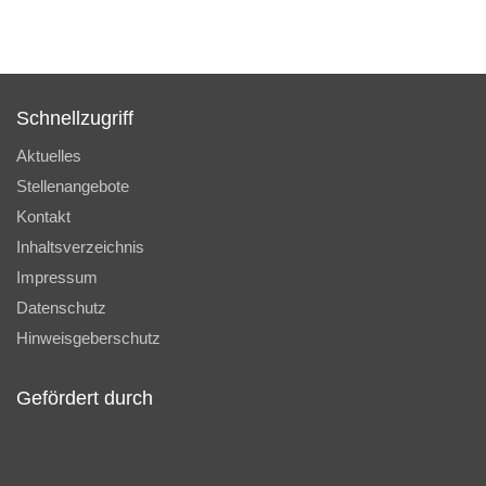
Schnellzugriff
Aktuelles
Stellenangebote
Kontakt
Inhaltsverzeichnis
Impressum
Datenschutz
Hinweisgeberschutz
Gefördert durch