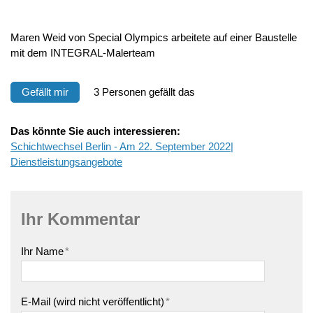
Maren Weid von Special Olympics arbeitete auf einer Baustelle
mit dem INTEGRAL-Malerteam
Gefällt mir
3 Personen gefällt das
Das könnte Sie auch interessieren:
Schichtwechsel Berlin - Am 22. September 2022|
Dienstleistungsangebote
Ihr Kommentar
Ihr Name
*
E-Mail (wird nicht veröffentlicht)
*