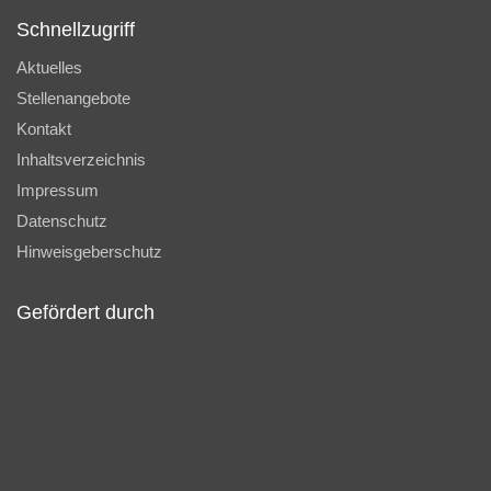
Schnellzugriff
Aktuelles
Stellenangebote
Kontakt
Inhaltsverzeichnis
Impressum
Datenschutz
Hinweisgeberschutz
Gefördert durch