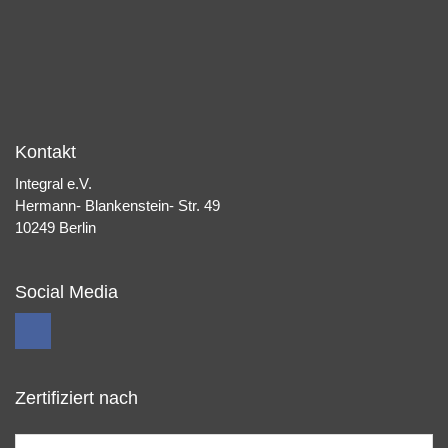
Kontakt
Integral e.V.
Hermann- Blankenstein- Str. 49
10249 Berlin
Social Media
Zertifiziert nach