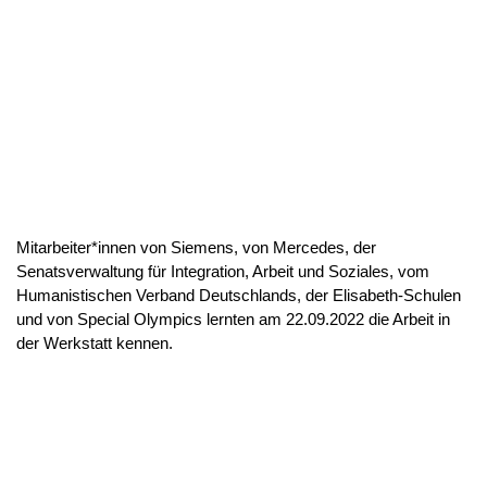
Mitarbeiter*innen von Siemens, von Mercedes, der
Senatsverwaltung für Integration, Arbeit und Soziales, vom
Humanistischen Verband Deutschlands, der Elisabeth-Schulen
und von Special Olympics lernten am 22.09.2022 die Arbeit in
der Werkstatt kennen.