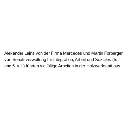
Alexander Leins von der Firma Mercedes und Martin Forberger
von Senatsverwaltung für Integration, Arbeit und Soziales (5.
und 6. v. l.) führten vielfältige Arbeiten in der Holzwerkstatt aus.