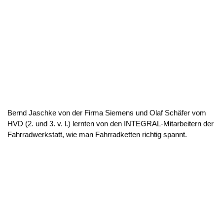
Bernd Jaschke von der Firma Siemens und Olaf Schäfer vom
HVD (2. und 3. v. l.) lernten von den INTEGRAL-Mitarbeitern der
Fahrradwerkstatt, wie man Fahrradketten richtig spannt.