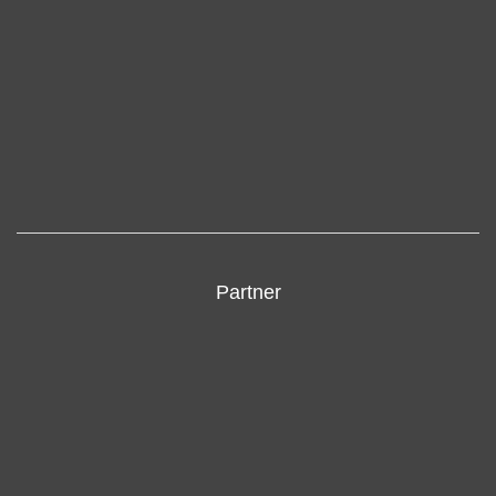
Partner