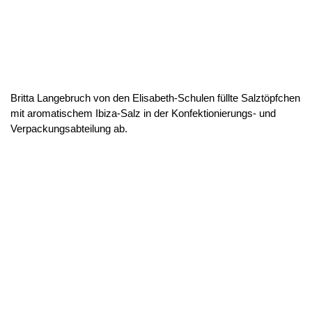
Britta Langebruch von den Elisabeth-Schulen füllte Salztöpfchen
mit aromatischem Ibiza-Salz in der Konfektionierungs- und
Verpackungsabteilung ab.