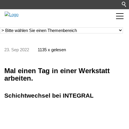
23. Sep 2022
1135 x gelesen
Mal einen Tag in einer Werkstatt
arbeiten.
Schichtwechsel bei INTEGRAL