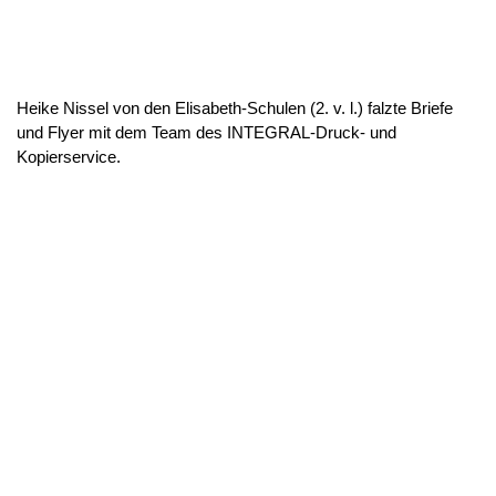
Heike Nissel von den Elisabeth-Schulen (2. v. l.) falzte Briefe
und Flyer mit dem Team des INTEGRAL-Druck- und
Kopierservice.