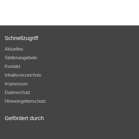
Schnellzugriff
Aktuelles
Stellenangebote
Kontakt
Inhaltsverzeichnis
Impressum
Datenschutz
Hinweisgeberschutz
Gefördert durch