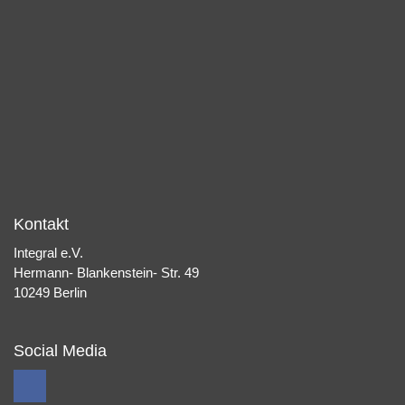
Kontakt
Integral e.V.
Hermann- Blankenstein- Str. 49
10249 Berlin
Social Media