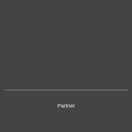
Partner