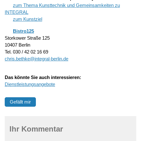
zum Thema Kunsttechnik und Gemeinsamkeiten zu
INTEGRAL
zum Kunstziel
Bistro125
Storkower Straße 125
10407 Berlin
Tel. 030 / 42 02 16 69
chris.bethke@integral-berlin.de
Das könnte Sie auch interessieren:
Dienstleistungsangebote
Gefällt mir
Ihr Kommentar