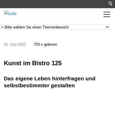
02. Sep 2022
793 x gelesen
Kunst im Bistro 125
Das eigene Leben hinterfragen und
selbstbestimmter gestalten