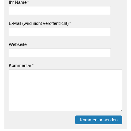
Ihr Name
*
E-Mail (wird nicht veröffentlicht)
*
Webseite
Kommentar
*
Kommentar senden