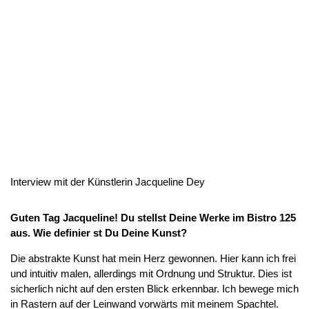
Interview mit der Künstlerin Jacqueline Dey
Guten Tag Jacqueline! Du stellst Deine Werke im Bistro 125
aus.
Wie definier st Du Deine Kunst?
Die abstrakte Kunst hat mein Herz gewonnen. Hier kann ich frei
und intuitiv malen, allerdings mit Ordnung und Struktur. Dies ist
sicherlich nicht auf den ersten Blick erkennbar. Ich bewege mich
in Rastern auf der Leinwand vorwärts mit meinem Spachtel.