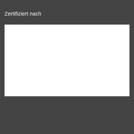
Zertifiziert nach