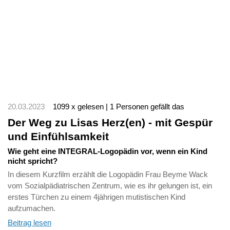
20.03.2023
1099 x gelesen | 1 Personen gefällt das
Der Weg zu Lisas Herz(en) - mit Gespür
und Einfühlsamkeit
Wie geht eine INTEGRAL-Logopädin vor, wenn ein Kind
nicht spricht?
In diesem Kurzfilm erzählt die Logopädin Frau Beyme Wack
vom Sozialpädiatrischen Zentrum, wie es ihr gelungen ist, ein
erstes Türchen zu einem 4jährigen mutistischen Kind
aufzumachen.
Beitrag lesen