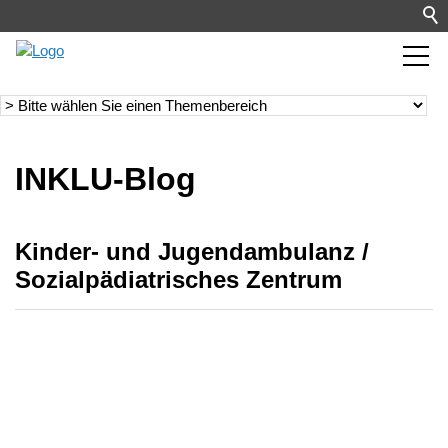
INKLU-Blog
Kinder- und Jugendambulanz /
Sozialpädiatrisches Zentrum