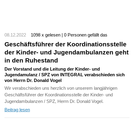
08.12.2022
1098 x gelesen | 0 Personen gefällt das
Geschäftsführer der Koordinationsstelle
der Kinder- und Jugendambulanzen geht
in den Ruhestand
Der Vorstand und die Leitung der Kinder- und
Jugendamulanz / SPZ von INTEGRAL verabschieden sich
von Herrn Dr. Donald Vogel
Wir verabschieden uns herzlich von unserem langjährigen
Geschäftsführer der Koordinationsstelle der Kinder- und
Jugendambulanzen / SPZ, Herrn Dr. Donald Vogel.
Beitrag lesen