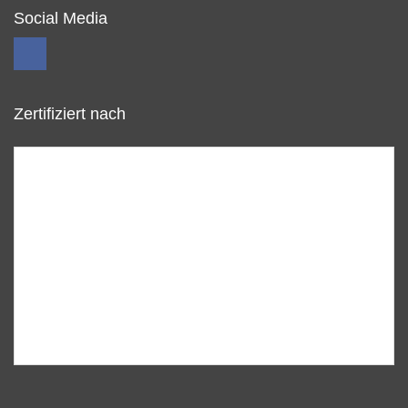
Social Media
Zertifiziert nach