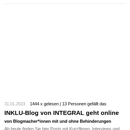
31.01.2023
1444 x gelesen | 13 Personen gefällt das
INKLU-Blog von INTEGRAL geht online
von Blogmacher*innen mit und ohne Behinderungen
Ab heute finden Sie hier Posts mit Kurzfilmen, Interviews und