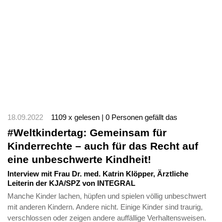
18.09.2022
1109 x gelesen | 0 Personen gefällt das
#Weltkindertag: Gemeinsam für
Kinderrechte – auch für das Recht auf
eine unbeschwerte Kindheit!
Interview mit Frau Dr. med. Katrin Klöpper, Ärztliche
Leiterin der KJA/SPZ von INTEGRAL
Manche Kinder lachen, hüpfen und spielen völlig unbeschwert
mit anderen Kindern. Andere nicht. Einige Kinder sind traurig,
verschlossen oder zeigen andere auffällige Verhaltensweisen.