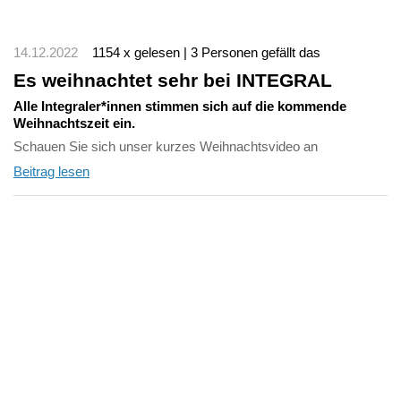
14.12.2022
1154 x gelesen | 3 Personen gefällt das
Es weihnachtet sehr bei INTEGRAL
Alle Integraler*innen stimmen sich auf die kommende
Weihnachtszeit ein.
Schauen Sie sich unser kurzes Weihnachtsvideo an
Beitrag lesen