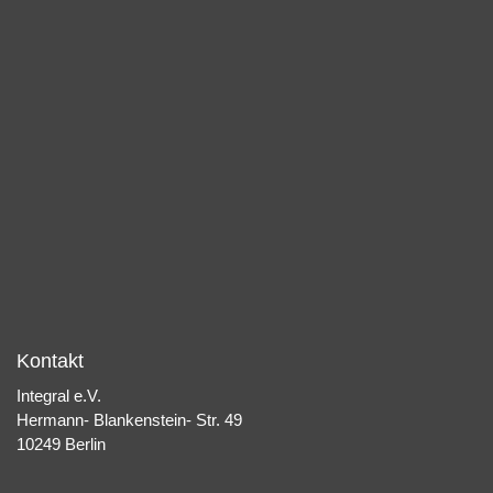
Kontakt
Integral e.V.
Hermann- Blankenstein- Str. 49
10249 Berlin