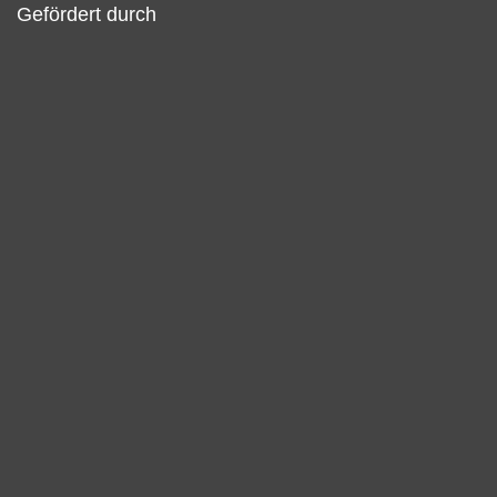
Gefördert durch