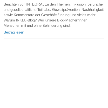
Berichten von INTEGRAL zu den Themen: Inklusion, berufliche
und gesellschaftliche Teilhabe, Gewaltprävention, Nachhaltigkeit
sowie Kommentare der Geschäftsführung und vieles mehr.
Warum INKLU-Blog? Weil unsere Blog-Macher*innen
Menschen mit und ohne Behinderung sind.
Beitrag lesen