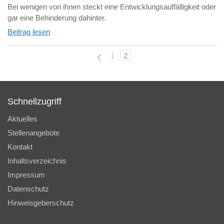
Bei wenigen von ihnen steckt eine Entwicklungsauffälligkeit oder
gar eine Behinderung dahinter.
Beitrag lesen
<
1
2
Schnellzugriff
Aktuelles
Stellenangebote
Kontakt
Inhaltsverzeichnis
Impressum
Datenschutz
Hinweisgeberschutz