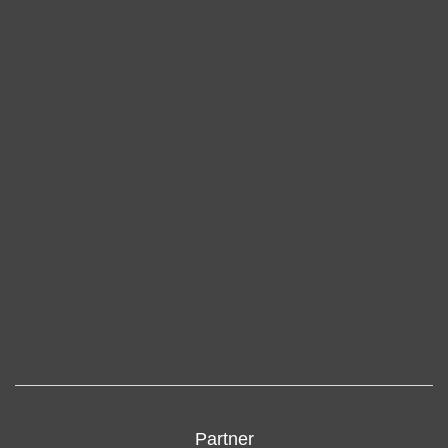
Partner