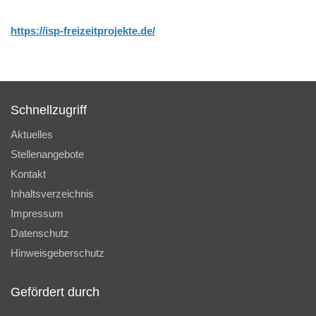
https://isp-freizeitprojekte.de/
Schnellzugriff
Aktuelles
Stellenangebote
Kontakt
Inhaltsverzeichnis
Impressum
Datenschutz
Hinweisgeberschutz
Gefördert durch