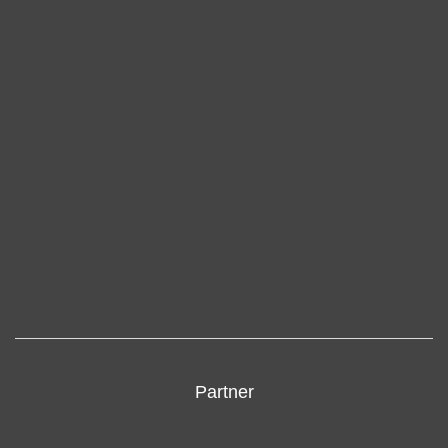
Partner