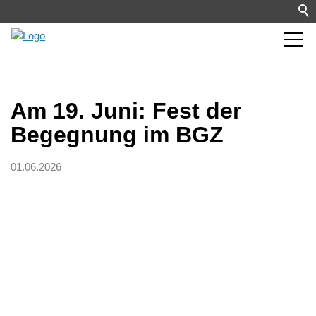
Am 19. Juni: Fest der
Begegnung im BGZ
01.06.2026