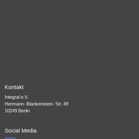
Kontakt
Integral e.V.
Hermann- Blankenstein- Str. 49
10249 Berlin
Social Media