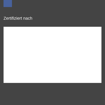
Zertifiziert nach