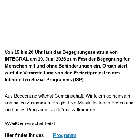
Von 15 bis 20 Uhr lädt das Begegnungszentrum von
INTEGRAL am 19. Juni 2026 zum Fest der Begegnung für
Menschen mit und ohne Behinderungen ein. Organisiert
wird die Veranstaltung von den Freizeitprojekten des
Integrierten Sozial-Programms (ISP).
Aus Begegnung wächst Gemeinschaft. Wir feiern gemeinsam
und halten zusammen. Es gibt Live-Musik, leckeres Essen und
ein buntes Programm. Jede*r ist willkommen!
#WeilGemeinschaftFetzt
Hier findet Ihr das
Programm