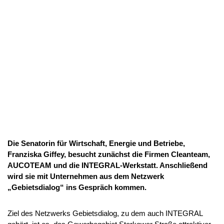
Die Senatorin für Wirtschaft, Energie und Betriebe,
Franziska Giffey, besucht zunächst die Firmen Cleanteam,
AUCOTEAM und die INTEGRAL-Werkstatt. Anschließend
wird sie mit Unternehmen aus dem Netzwerk
„Gebietsdialog“ ins Gespräch kommen.
Ziel des Netzwerks Gebietsdialog, zu dem auch INTEGRAL