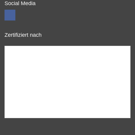
Social Media
Zertifiziert nach