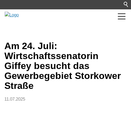
Am 24. Juli:
Wirtschaftssenatorin
Giffey besucht das
Gewerbegebiet Storkower
Straße
11.07.2025