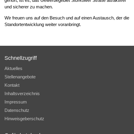
gehört, ist es, das Gewerbegebiet Storkower Straße attraktiver
und sicherer zu machen.
Wir freuen uns auf den Besuch und auf einen Austausch, der die
Standortentwicklung weiter voranbringt.
Schnellzugriff
Aktuelles
Stellenangebote
Kontakt
Inhaltsverzeichnis
Impressum
Datenschutz
Hinweisgeberschutz