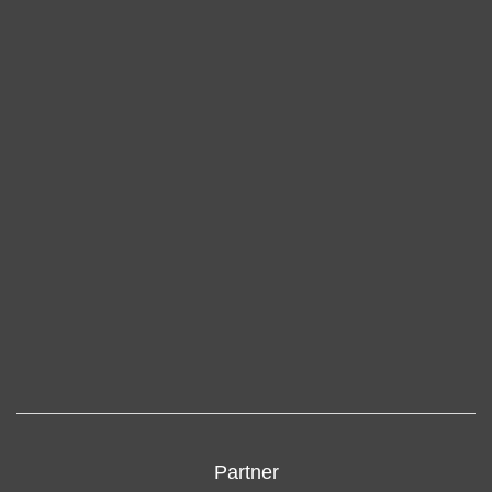
Partner