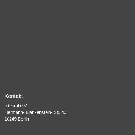
Kontakt
Integral e.V.
Hermann- Blankenstein- Str. 49
10249 Berlin