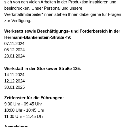
sich von den vielen Arbeiten in der Produktion inspirieren und
beeindrucken. Unser Personal und unsere
Werkstattmitarbeiter*innen stehen Ihnen dabei gerne für Fragen
zur Verfügung.
Werkstatt sowie Beschäftigungs- und Förderbereich in der
Hermann-Blankenstein-Straße 49:
07.11.2024
05.12.2024
23.01.2024
Werkstatt in der Storkower Straße 125:
14.11.2024
12.12.2024
30.01.2025
Zeitfenster für die Führungen:
9:00 Uhr - 09:45 Uhr
10:00 Uhr - 10:45 Uhr
11:00 Uhr - 11:45 Uhr
Anmeldung: