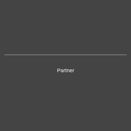
Partner