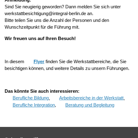
Sind Sie neugierig geworden? Dann melden Sie sich unter
werkstattbesichtigung@integral-berlin.de an.
Bitte teilen Sie uns die Anzahl der Personen und den
Wunschzeitpunkt für die Führung mit.
Wir freuen uns auf Ihren Besuch!
In diesem
Flyer
finden Sie die Werkstattbereiche, die Sie
besichtigen können, und weitere Details zu unsern Führungen.
Das könnte Sie auch interessieren:
Berufliche Bildung
,
Arbeitsbereiche in der Werkstatt
,
Berufliche Integration
,
Beratung und Begleitung