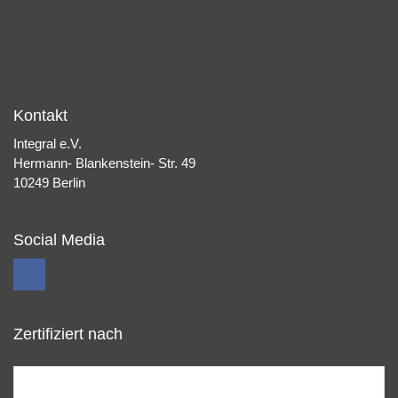
Kontakt
Integral e.V.
Hermann- Blankenstein- Str. 49
10249 Berlin
Social Media
Zertifiziert nach