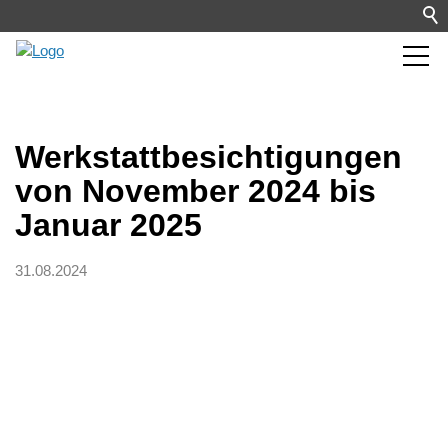
Werkstattbesichtigungen
von November 2024 bis
Januar 2025
31.08.2024