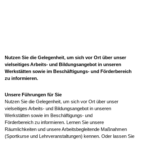
Nutzen Sie die Gelegenheit, um sich vor Ort über unser
vielseitiges Arbeits- und Bildungsangebot in unseren
Werkstätten sowie im Beschäftigungs- und Förderbereich
zu informieren.
Unsere Führungen für Sie
Nutzen Sie die Gelegenheit, um sich vor Ort über unser
vielseitiges Arbeits- und Bildungsangebot in unseren
Werkstätten sowie im Beschäftigungs- und
Förderbereich zu informieren. Lernen Sie unsere
Räumlichkeiten und unsere Arbeitsbegleitende Maßnahmen
(Sportkurse und Lehrveranstaltungen) kennen. Oder lassen Sie