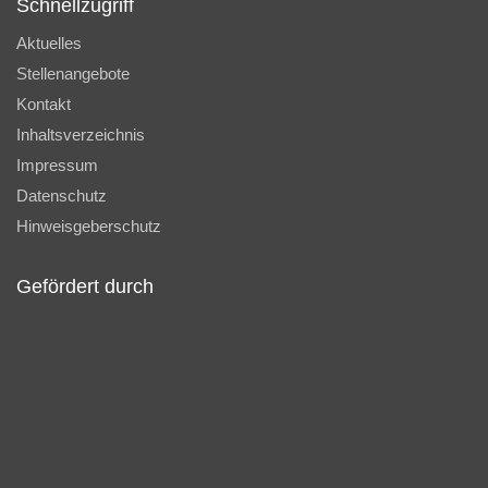
Schnellzugriff
Aktuelles
Stellenangebote
Kontakt
Inhaltsverzeichnis
Impressum
Datenschutz
Hinweisgeberschutz
Gefördert durch