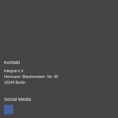
Kontakt
Integral e.V.
Hermann- Blankenstein- Str. 49
10249 Berlin
Social Media