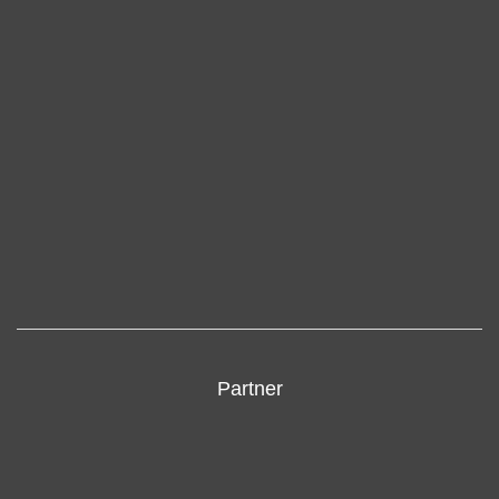
Partner