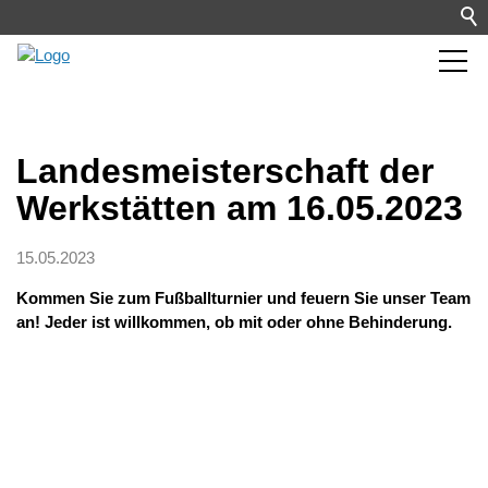
Landesmeisterschaft der
Werkstätten am 16.05.2023
15.05.2023
Kommen Sie zum Fußballturnier und feuern Sie unser Team
an! Jeder ist willkommen, ob mit oder ohne Behinderung.