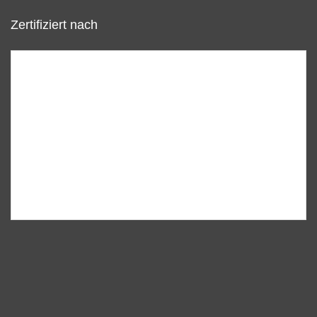
Zertifiziert nach