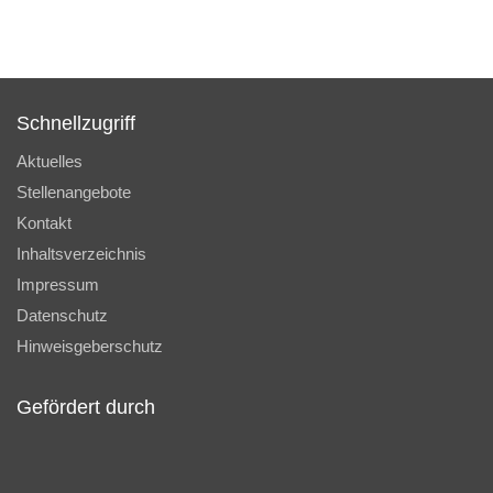
Schnellzugriff
Aktuelles
Stellenangebote
Kontakt
Inhaltsverzeichnis
Impressum
Datenschutz
Hinweisgeberschutz
Gefördert durch