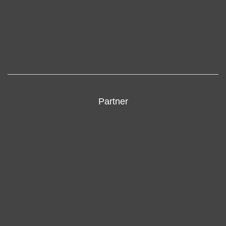
Partner