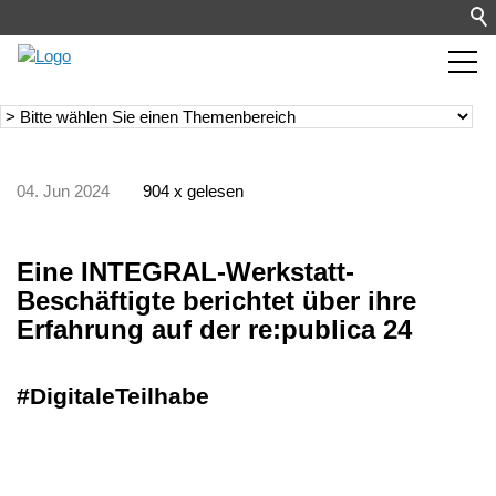
04. Jun 2024
904 x gelesen
Eine INTEGRAL-Werkstatt-
Beschäftigte berichtet über ihre
Erfahrung auf der re:publica 24
#DigitaleTeilhabe