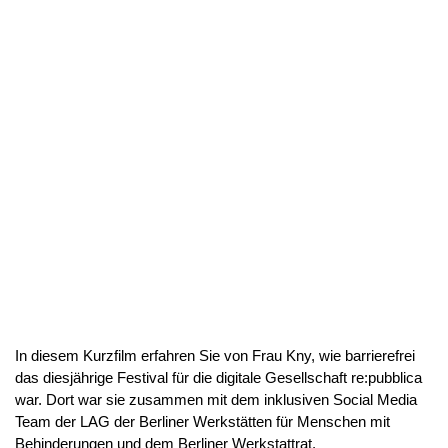
In diesem Kurzfilm erfahren Sie von Frau Kny, wie barrierefrei
das diesjährige Festival für die digitale Gesellschaft re:pubblica
war. Dort war sie zusammen mit dem inklusiven Social Media
Team der LAG der Berliner Werkstätten für Menschen mit
Behinderungen und dem Berliner Werkstattrat.