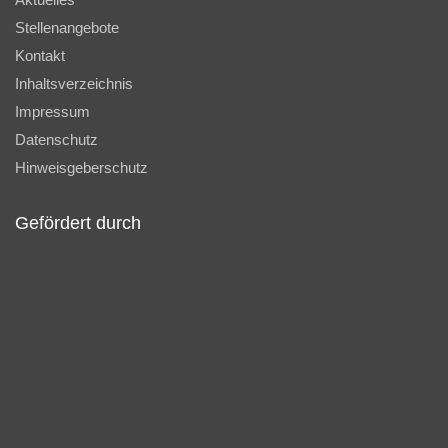
Stellenangebote
Kontakt
Inhaltsverzeichnis
Impressum
Datenschutz
Hinweisgeberschutz
Gefördert durch