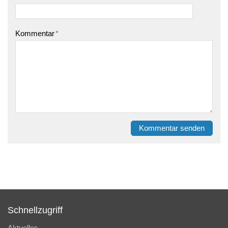
Kommentar
*
Kommentar senden
Schnellzugriff
Aktuelles