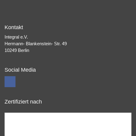
Kontakt
Integral e.V.
Hermann- Blankenstein- Str. 49
10249 Berlin
Social Media
Zertifiziert nach