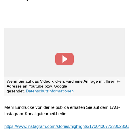
Wenn Sie auf das Video klicken, wird eine Anfrage mit Ihrer IP-
Adresse an Youtube bzw. Google
gesendet.
Datenschutzinformationen
Mehr Eindrücke von der re:publica erhalten Sie auf dem LAG-
Instagram-Kanal gutearbeit.berlin.
https://www.instagram.com/stories/highlights/17904007733902850