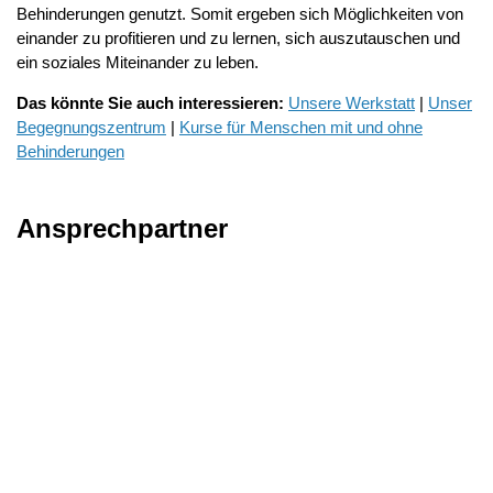
Behinderungen genutzt. Somit ergeben sich Möglichkeiten von
einander zu profitieren und zu lernen, sich auszutauschen und
ein soziales Miteinander zu leben.
Das könnte Sie auch interessieren:
Unsere Werkstatt
|
Unser
Begegnungszentrum
|
Kurse für Menschen mit und ohne
Behinderungen
Ansprechpartner