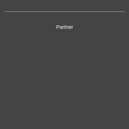
Partner