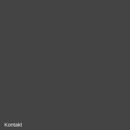
Kontakt