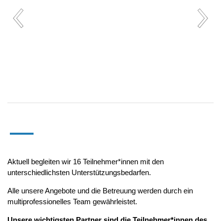
Aktuell begleiten wir 16 Teilnehmer*innen mit den
unterschiedlichsten Unterstützungsbedarfen.
Alle unsere Angebote und die Betreuung werden durch ein
multiprofessionelles Team gewährleistet.
Unsere wichtigsten Partner sind die Teilnehmer*innen des