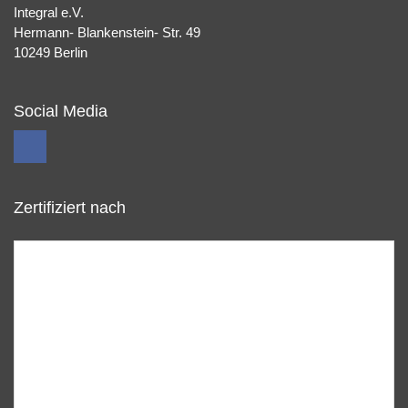
Integral e.V.
Hermann- Blankenstein- Str. 49
10249 Berlin
Social Media
Zertifiziert nach