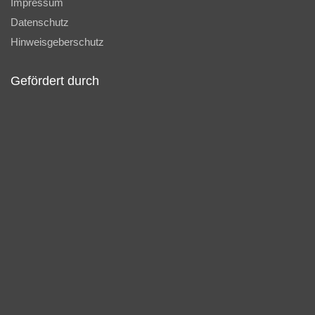
Impressum
Datenschutz
Hinweisgeberschutz
Gefördert durch