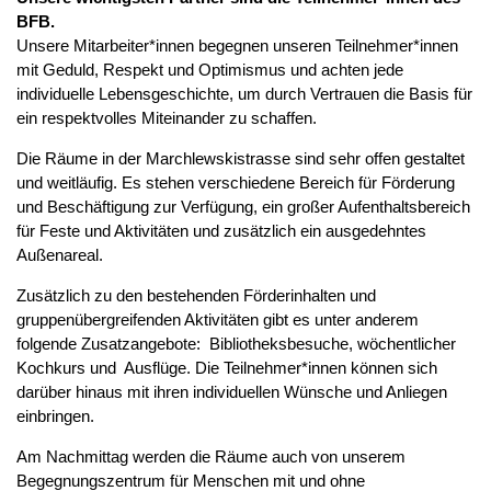
BFB.
Unsere Mitarbeiter*innen begegnen unseren Teilnehmer*innen
mit Geduld, Respekt und Optimismus und achten jede
individuelle Lebensgeschichte, um durch Vertrauen die Basis für
ein respektvolles Miteinander zu schaffen.
Die Räume in der Marchlewskistrasse sind sehr offen gestaltet
und weitläufig. Es stehen verschiedene Bereich für Förderung
und Beschäftigung zur Verfügung, ein großer Aufenthaltsbereich
für Feste und Aktivitäten und zusätzlich ein ausgedehntes
Außenareal.
Zusätzlich zu den bestehenden Förderinhalten und
gruppenübergreifenden Aktivitäten gibt es unter anderem
folgende Zusatzangebote: Bibliotheksbesuche, wöchentlicher
Kochkurs und Ausflüge. Die Teilnehmer*innen können sich
darüber hinaus mit ihren individuellen Wünsche und Anliegen
einbringen.
Am Nachmittag werden die Räume auch von unserem
Begegnungszentrum für Menschen mit und ohne