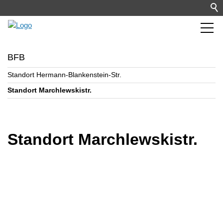
BFB
Standort Hermann-Blankenstein-Str.
Standort Marchlewskistr.
Standort Marchlewskistr.