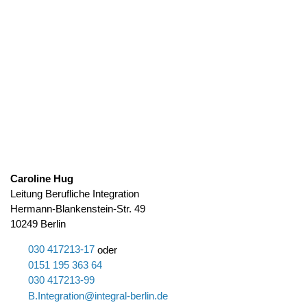
Caroline Hug
Leitung Berufliche Integration
Hermann-Blankenstein-Str. 49
10249 Berlin
030 417213-17
oder
0151 195 363 64
030 417213-99
B.Integration@integral-berlin.de