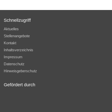
Schnellzugriff
Aktuelles
Stellenangebote
Kontakt
Inhaltsverzeichnis
Impressum
Datenschutz
Hinweisgeberschutz
Gefördert durch