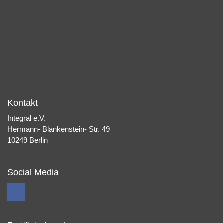
Kontakt
Integral e.V.
Hermann- Blankenstein- Str. 49
10249 Berlin
Social Media