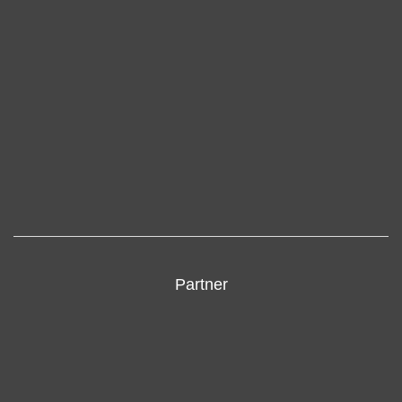
Partner