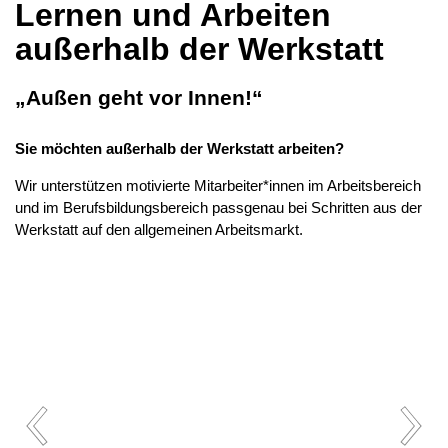
Lernen und Arbeiten
außerhalb der Werkstatt
„Außen geht vor Innen!“
Sie möchten außerhalb der Werkstatt arbeiten?
Wir unterstützen motivierte Mitarbeiter*innen im Arbeitsbereich
und im Berufsbildungsbereich passgenau bei Schritten aus der
Werkstatt auf den allgemeinen Arbeitsmarkt.