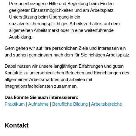
Personenbezogene Hilfe und Begleitung beim Finden
geeigneter Einsatzmöglichkeiten und am Arbeitsplatz
Unterstützung beim Übergang in ein
sozialversicherungspflichtiges Arbeitsverhältnis auf dem
allgemeinen Arbeitsmarkt oder in eine weiterführende
Ausbildung.
Gern gehen wir auf Ihre persönlichen Ziele und Interessen ein
und suchen gemeinsam nach dem für Sie richtigen Arbeitsplatz.
Dabei nutzen wir unsere langjährigen Erfahrungen und guten
Kontakte zu unterschiedlichen Betrieben und Einrichtungen des
allgemeinen Arbeitsmarktes und arbeiten mit
Integrationsfachdiensten zusammen.
Das könnte Sie auch interessieren:
Praktikum
|
Aufnahme
|
Berufliche Bildung
|
Arbeitsbereiche
Kontakt