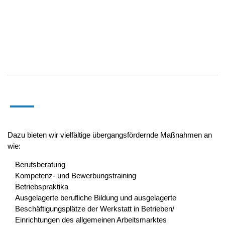
Dazu bieten wir vielfältige übergangsfördernde Maßnahmen an
wie:
Berufsberatung
Kompetenz- und Bewerbungstraining
Betriebspraktika
Ausgelagerte berufliche Bildung und ausgelagerte
Beschäftigungsplätze der Werkstatt in Betrieben/
Einrichtungen des allgemeinen Arbeitsmarktes