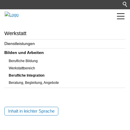
Werkstatt
Dienstleistungen
Bilden und Arbeiten
Berufliche Bildung
Werkstattbereich
Berufliche Integration
Beratung, Begleitung, Angebote
Inhalt in leichter Sprache