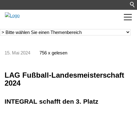
15. Mai 2024
756 x gelesen
LAG Fußball-Landesmeisterschaft
2024
INTEGRAL schafft den 3. Platz