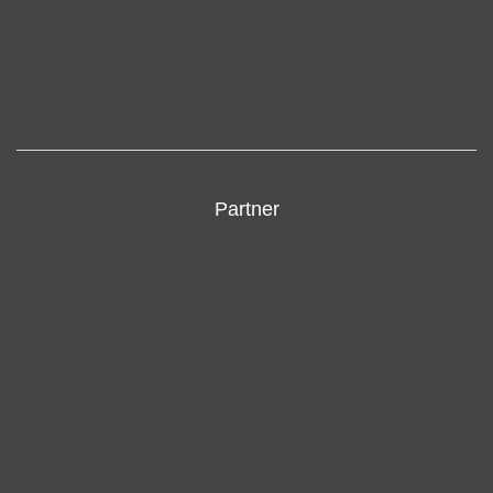
Partner