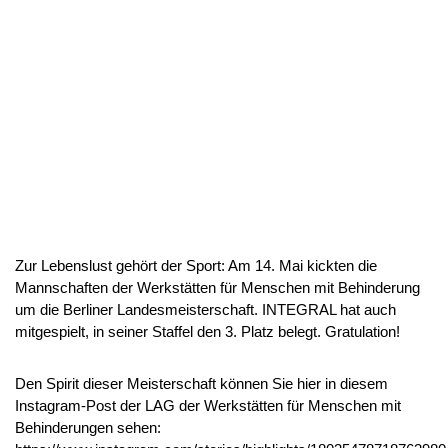
Zur Lebenslust gehört der Sport: Am 14. Mai kickten die
Mannschaften der Werkstätten für Menschen mit Behinderung
um die Berliner Landesmeisterschaft. INTEGRAL hat auch
mitgespielt, in seiner Staffel den 3. Platz belegt. Gratulation!
Den Spirit dieser Meisterschaft können Sie hier in diesem
Instagram-Post der LAG der Werkstätten für Menschen mit
Behinderungen sehen: