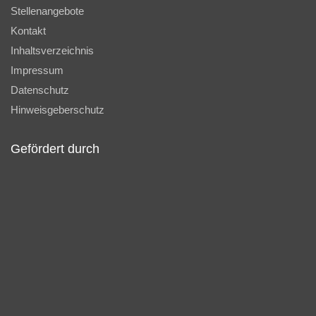
Stellenangebote
Kontakt
Inhaltsverzeichnis
Impressum
Datenschutz
Hinweisgeberschutz
Gefördert durch