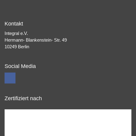
Kontakt
Integral e.V.
Hermann- Blankenstein- Str. 49
10249 Berlin
Social Media
Zertifiziert nach