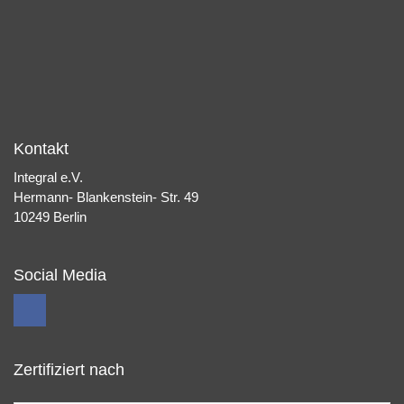
Kontakt
Integral e.V.
Hermann- Blankenstein- Str. 49
10249 Berlin
Social Media
Zertifiziert nach