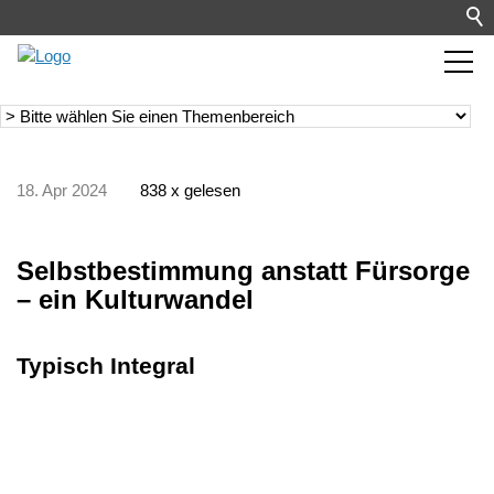
18. Apr 2024
838 x gelesen
Selbstbestimmung anstatt Fürsorge
– ein Kulturwandel
Typisch Integral