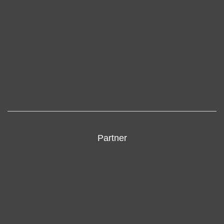
Partner