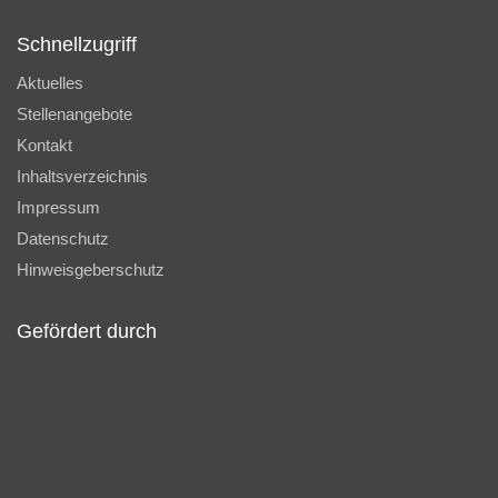
Schnellzugriff
Aktuelles
Stellenangebote
Kontakt
Inhaltsverzeichnis
Impressum
Datenschutz
Hinweisgeberschutz
Gefördert durch