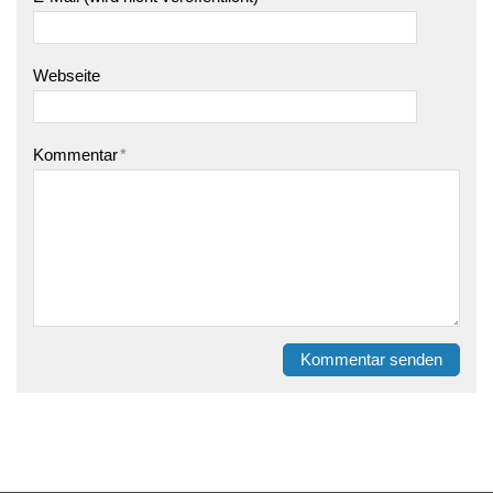
Webseite
Kommentar
*
Kommentar senden