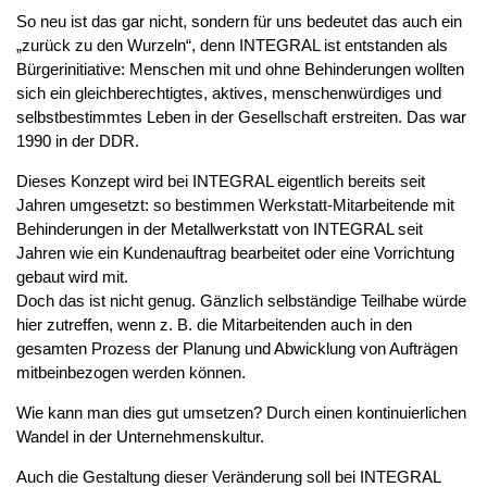
So neu ist das gar nicht, sondern für uns bedeutet das auch ein
„zurück zu den Wurzeln“, denn INTEGRAL ist entstanden als
Bürgerinitiative: Menschen mit und ohne Behinderungen wollten
sich ein gleichberechtigtes, aktives, menschenwürdiges und
selbstbestimmtes Leben in der Gesellschaft erstreiten. Das war
1990 in der DDR.
Dieses Konzept wird bei INTEGRAL eigentlich bereits seit
Jahren umgesetzt: so bestimmen Werkstatt-Mitarbeitende mit
Behinderungen in der Metallwerkstatt von INTEGRAL seit
Jahren wie ein Kundenauftrag bearbeitet oder eine Vorrichtung
gebaut wird mit.
Doch das ist nicht genug. Gänzlich selbständige Teilhabe würde
hier zutreffen, wenn z. B. die Mitarbeitenden auch in den
gesamten Prozess der Planung und Abwicklung von Aufträgen
mitbeinbezogen werden können.
Wie kann man dies gut umsetzen? Durch einen kontinuierlichen
Wandel in der Unternehmenskultur.
Auch die Gestaltung dieser Veränderung soll bei INTEGRAL