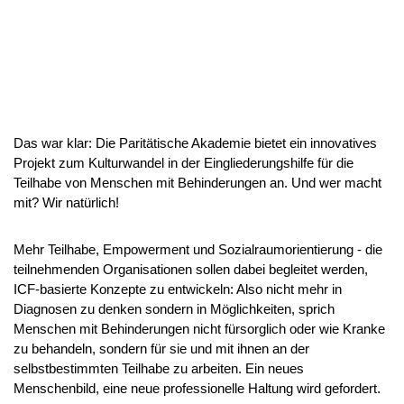
Das war klar: Die Paritätische Akademie bietet ein innovatives
Projekt zum Kulturwandel in der Eingliederungshilfe für die
Teilhabe von Menschen mit Behinderungen an. Und wer macht
mit? Wir natürlich!
Mehr Teilhabe, Empowerment und Sozialraumorientierung - die
teilnehmenden Organisationen sollen dabei begleitet werden,
ICF-basierte Konzepte zu entwickeln: Also nicht mehr in
Diagnosen zu denken sondern in Möglichkeiten, sprich
Menschen mit Behinderungen nicht fürsorglich oder wie Kranke
zu behandeln, sondern für sie und mit ihnen an der
selbstbestimmten Teilhabe zu arbeiten. Ein neues
Menschenbild, eine neue professionelle Haltung wird gefordert.