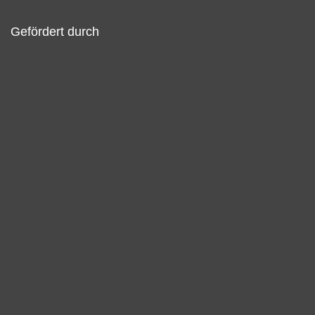
Gefördert durch