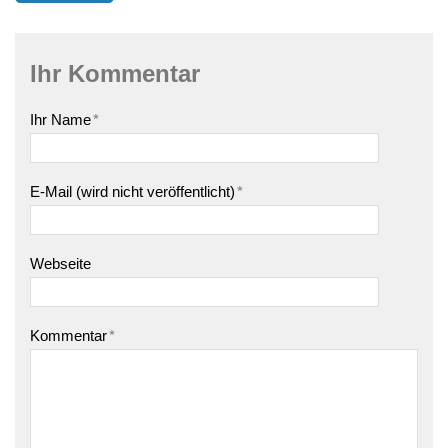
Ihr Kommentar
Ihr Name
*
E-Mail (wird nicht veröffentlicht)
*
Webseite
Kommentar
*