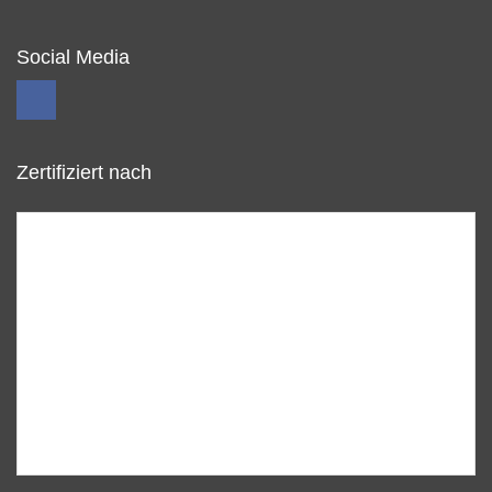
Social Media
Zertifiziert nach