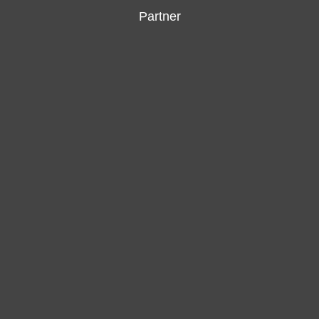
Partner