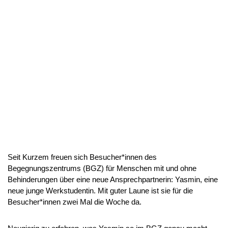
Seit Kurzem freuen sich Besucher*innen des
Begegnungszentrums (BGZ) für Menschen mit und ohne
Behinderungen über eine neue Ansprechpartnerin: Yasmin, eine
neue junge Werkstudentin. Mit guter Laune ist sie für die
Besucher*innen zwei Mal die Woche da.