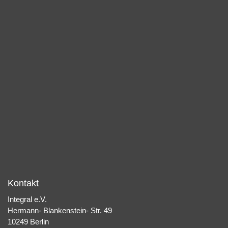
Kontakt
Integral e.V.
Hermann- Blankenstein- Str. 49
10249 Berlin