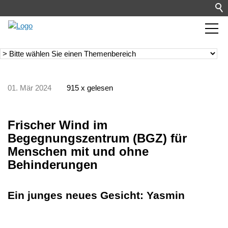
01. Mär 2024
915 x gelesen
Frischer Wind im
Begegnungszentrum (BGZ) für
Menschen mit und ohne
Behinderungen
Ein junges neues Gesicht: Yasmin