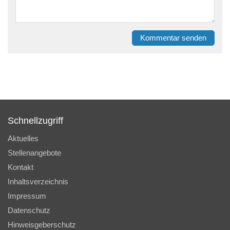
Kommentar senden
Schnellzugriff
Aktuelles
Stellenangebote
Kontakt
Inhaltsverzeichnis
Impressum
Datenschutz
Hinweisgeberschutz