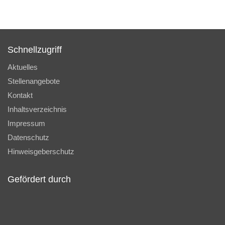
Schnellzugriff
Aktuelles
Stellenangebote
Kontakt
Inhaltsverzeichnis
Impressum
Datenschutz
Hinweisgeberschutz
Gefördert durch