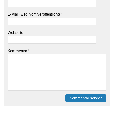
E-Mail (wird nicht veröffentlicht)
*
Webseite
Kommentar
*
Kommentar senden