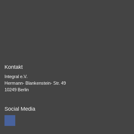
Kontakt
Integral e.V.
Hermann- Blankenstein- Str. 49
10249 Berlin
Social Media