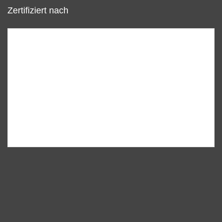
Zertifiziert nach