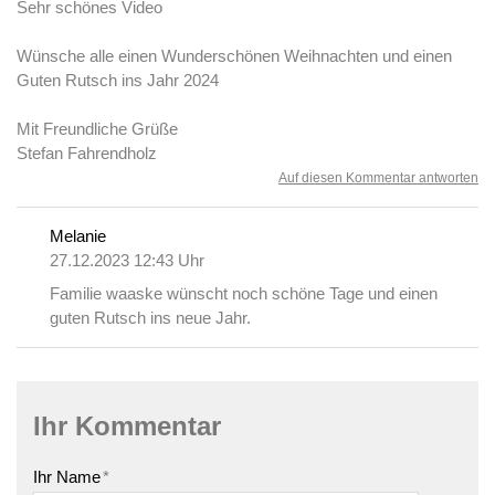
Sehr schönes Video
Wünsche alle einen Wunderschönen Weihnachten und einen
Guten Rutsch ins Jahr 2024
Mit Freundliche Grüße
Stefan Fahrendholz
Auf diesen Kommentar antworten
Melanie
27.12.2023 12:43 Uhr
Familie waaske wünscht noch schöne Tage und einen
guten Rutsch ins neue Jahr.
Ihr Kommentar
Ihr Name
*