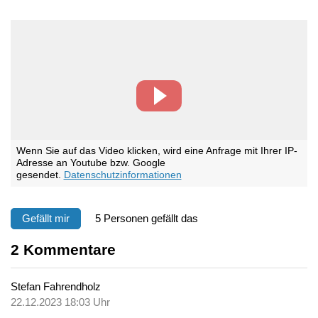
Wenn Sie auf das Video klicken, wird eine Anfrage mit Ihrer IP-
Adresse an Youtube bzw. Google
gesendet.
Datenschutzinformationen
Gefällt mir
5 Personen gefällt das
2
Kommentare
Stefan Fahrendholz
22.12.2023 18:03 Uhr