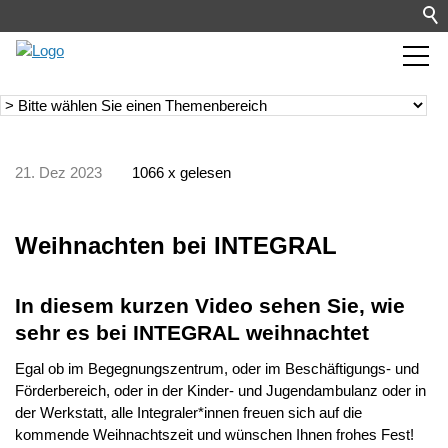
21. Dez 2023
1066 x gelesen
Weihnachten bei INTEGRAL
In diesem kurzen Video sehen Sie, wie
sehr es bei INTEGRAL weihnachtet
Egal ob im Begegnungszentrum, oder im Beschäftigungs- und
Förderbereich, oder in der Kinder- und Jugendambulanz oder in
der Werkstatt, alle Integraler*innen freuen sich auf die
kommende Weihnachtszeit und wünschen Ihnen frohes Fest!