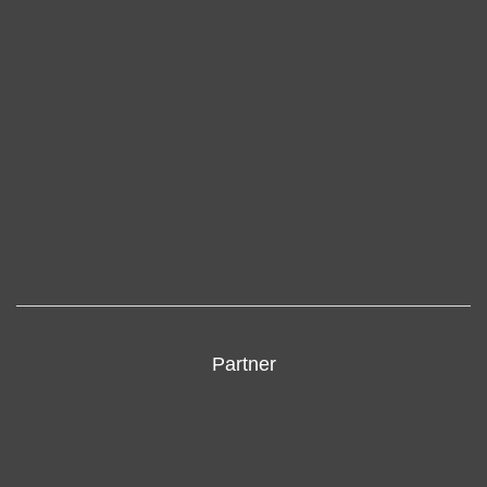
Partner