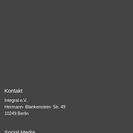
Kontakt
Integral e.V.
Hermann- Blankenstein- Str. 49
10249 Berlin
Social Media