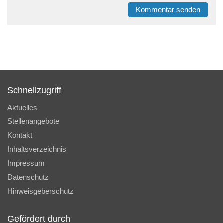
Kommentar senden
Schnellzugriff
Aktuelles
Stellenangebote
Kontakt
Inhaltsverzeichnis
Impressum
Datenschutz
Hinweisgeberschutz
Gefördert durch