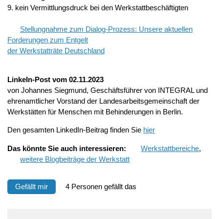
9. kein Vermittlungsdruck bei den Werkstattbeschäftigten
Stellungnahme zum Dialog-Prozess: Unsere aktuellen
Forderungen zum Entgelt
der Werkstatträte Deutschland
LinkeIn-Post vom 02.11.2023
von Johannes Siegmund, Geschäftsführer von INTEGRAL und
ehrenamtlicher Vorstand der Landesarbeitsgemeinschaft der
Werkstätten für Menschen mit Behinderungen in Berlin.
Den gesamten LinkedIn-Beitrag finden Sie
hier
Das
könnte Sie auch interessieren:
Werkstattbereiche
,
weitere Blogbeiträge der Werkstatt
Gefällt mir
4 Personen gefällt das