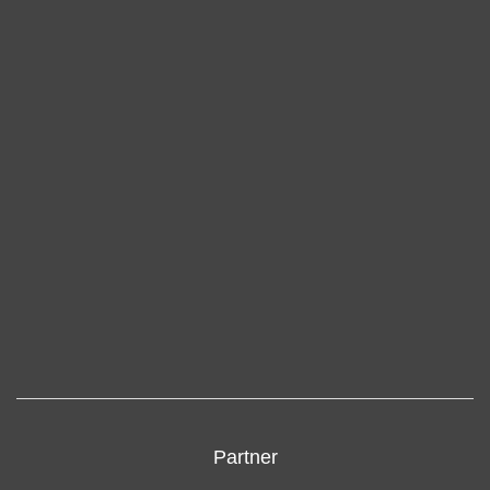
Partner