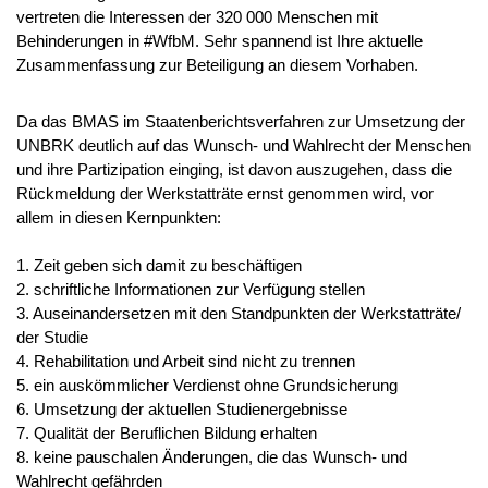
vertreten die Interessen der 320 000 Menschen mit
Behinderungen in #WfbM. Sehr spannend ist Ihre aktuelle
Zusammenfassung zur Beteiligung an diesem Vorhaben.
Da das BMAS im Staatenberichtsverfahren zur Umsetzung der
UNBRK deutlich auf das Wunsch- und Wahlrecht der Menschen
und ihre Partizipation einging, ist davon auszugehen, dass die
Rückmeldung der Werkstatträte ernst genommen wird, vor
allem in diesen Kernpunkten:
1. Zeit geben sich damit zu beschäftigen
2. schriftliche Informationen zur Verfügung stellen
3. Auseinandersetzen mit den Standpunkten der Werkstatträte/
der Studie
4. Rehabilitation und Arbeit sind nicht zu trennen
5. ein auskömmlicher Verdienst ohne Grundsicherung
6. Umsetzung der aktuellen Studienergebnisse
7. Qualität der Beruflichen Bildung erhalten
8. keine pauschalen Änderungen, die das Wunsch- und
Wahlrecht gefährden