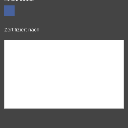
Zertifiziert nach