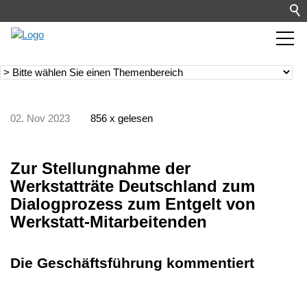
02. Nov 2023
856 x gelesen
Zur Stellungnahme der
Werkstatträte Deutschland zum
Dialogprozess zum Entgelt von
Werkstatt-Mitarbeitenden
Die Geschäftsführung kommentiert