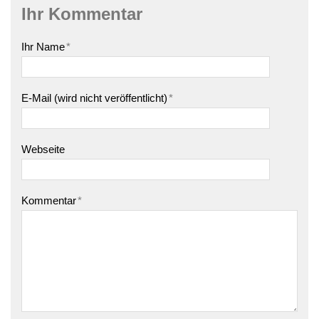
Ihr Kommentar
Ihr Name
*
E-Mail (wird nicht veröffentlicht)
*
Webseite
Kommentar
*