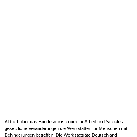
Aktuell plant das Bundesministerium für Arbeit und Soziales
gesetzliche Veränderungen die Werkstätten für Menschen mit
Behinderungen betreffen. Die Werkstatträte Deutschland