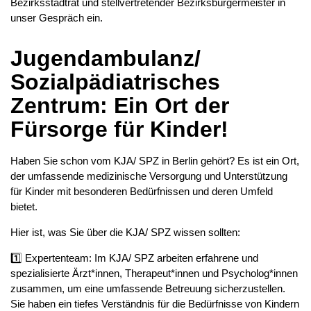
Bezirksstadtrat und stellvertretender Bezirksbürgermeister in
unser Gespräch ein.
Jugendambulanz/
Sozialpädiatrisches
Zentrum: Ein Ort der
Fürsorge für Kinder!
Haben Sie schon vom KJA/ SPZ in Berlin gehört? Es ist ein Ort,
der umfassende medizinische Versorgung und Unterstützung
für Kinder mit besonderen Bedürfnissen und deren Umfeld
bietet.
Hier ist, was Sie über die KJA/ SPZ wissen sollten:
1️⃣ Expertenteam: Im KJA/ SPZ arbeiten erfahrene und
spezialisierte Ärzt*innen, Therapeut*innen und Psycholog*innen
zusammen, um eine umfassende Betreuung sicherzustellen.
Sie haben ein tiefes Verständnis für die Bedürfnisse von Kindern