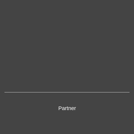
Partner