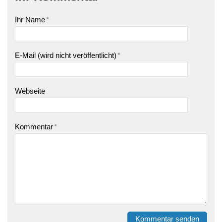
Ihr Name
*
E-Mail (wird nicht veröffentlicht)
*
Webseite
Kommentar
*
Kommentar senden