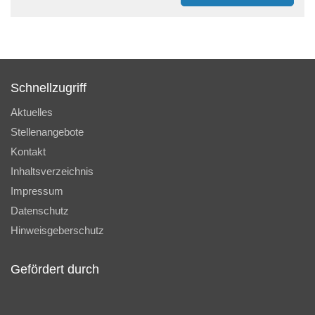
Schnellzugriff
Aktuelles
Stellenangebote
Kontakt
Inhaltsverzeichnis
Impressum
Datenschutz
Hinweisgeberschutz
Gefördert durch