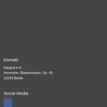
Kontakt
Integral e.V.
Hermann- Blankenstein- Str. 49
10249 Berlin
Social Media