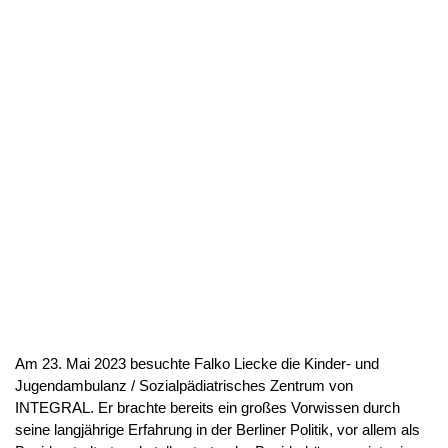
Am 23. Mai 2023 besuchte Falko Liecke die Kinder- und
Jugendambulanz / Sozialpädiatrisches Zentrum von
INTEGRAL. Er brachte bereits ein großes Vorwissen durch
seine langjährige Erfahrung in der Berliner Politik, vor allem als