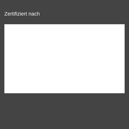
Zertifiziert nach