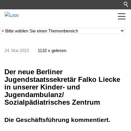
24. Mai 2023
1132 x gelesen
Der neue Berliner
Jugendstaatssekretär Falko Liecke
in unserer Kinder- und
Jugendambulanz/
Sozialpädiatrisches Zentrum
Die Geschäftsführung kommentiert.