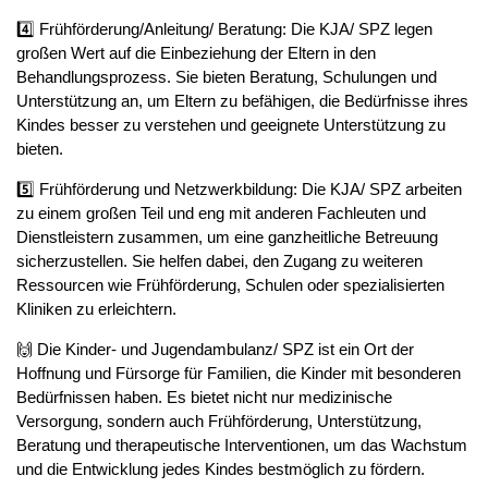
4️⃣ Frühförderung/Anleitung/ Beratung: Die KJA/ SPZ legen
großen Wert auf die Einbeziehung der Eltern in den
Behandlungsprozess. Sie bieten Beratung, Schulungen und
Unterstützung an, um Eltern zu befähigen, die Bedürfnisse ihres
Kindes besser zu verstehen und geeignete Unterstützung zu
bieten.
5️⃣ Frühförderung und Netzwerkbildung: Die KJA/ SPZ arbeiten
zu einem großen Teil und eng mit anderen Fachleuten und
Dienstleistern zusammen, um eine ganzheitliche Betreuung
sicherzustellen. Sie helfen dabei, den Zugang zu weiteren
Ressourcen wie Frühförderung, Schulen oder spezialisierten
Kliniken zu erleichtern.
🙌 Die Kinder- und Jugendambulanz/ SPZ ist ein Ort der
Hoffnung und Fürsorge für Familien, die Kinder mit besonderen
Bedürfnissen haben. Es bietet nicht nur medizinische
Versorgung, sondern auch Frühförderung, Unterstützung,
Beratung und therapeutische Interventionen, um das Wachstum
und die Entwicklung jedes Kindes bestmöglich zu fördern.