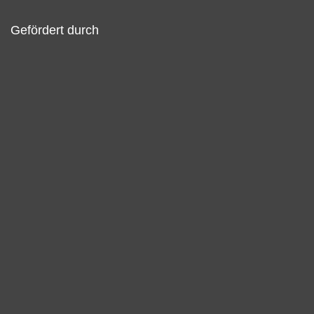
Gefördert durch