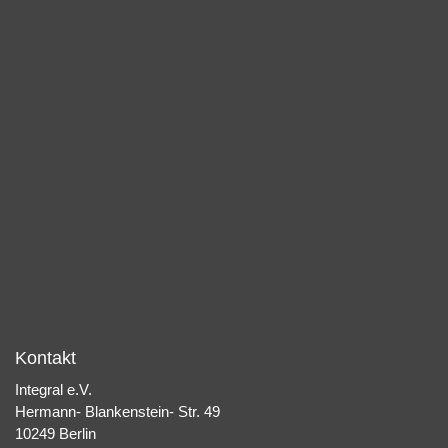
Kontakt
Integral e.V.
Hermann- Blankenstein- Str. 49
10249 Berlin