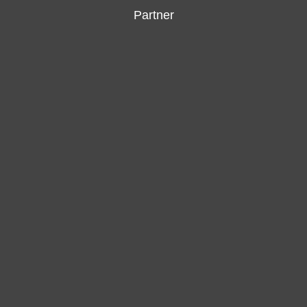
Partner