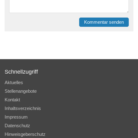
Kommentar senden
Schnellzugriff
Aktuelles
Stellenangebote
Kontakt
Inhaltsverzeichnis
Impressum
Datenschutz
Hinweisgeberschutz