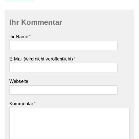
Ihr Kommentar
Ihr Name
*
E-Mail (wird nicht veröffentlicht)
*
Webseite
Kommentar
*