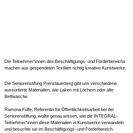
Die Teilnehmer*innen des Beschäftigungs- und Förderbereichs
machen aus gespendeten Textilien richtig kreative Kunstwerke.
Die Seniorenstifung Prenzlauerberg gibt uns verschiedene
aussortierte Materialien, wie Laken mit Löchern oder alte
Bettwäsche.
Ramona Fülfe, Referentin für Öffentlichkeitsarbeit bei der
Seniorenstiftung, wollte genau wissen, wie die INTEGRAL-
Teilnehmer*innen diese Materialien in Kunstwerke verwandeln
und besuchte sie im Beschäftigungs- und Förderbereich.