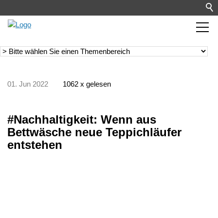
01. Jun 2022
1062 x gelesen
#Nachhaltigkeit: Wenn aus
Bettwäsche neue Teppichläufer
entstehen