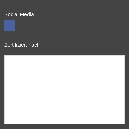
Social Media
Zertifiziert nach