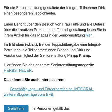
Für die Seniorenstiftung gestaltete der Integral-Teilnehmer Dirk
einen besonderen Teppichläufer.
Einen Bericht über den Besuch von Frau Fülfe und alle Details
über die kreativen Prozesse der Teppichgestaltung lesen Sie in
ihrem Artikel für das Magazin der Seniorenstiftung
hier.
Im Bild oben (v.l.n.r.): Bei der Teppichübergabe eine Integral-
Betreuerin, die Teilnehmer*innen Bianca und Dirk und
Vorstandsmitglied der Seniorenstiftung Philipp Kramp.
Hier finden Sie das gesamte Seniorenstiftungsmagazin:
HERBSTFEUER
.
Das könnte Sie auch interessieren:
Beschäftigungs- und Förderbereich bei INTEGRAL,
weitere Blogbeiträge vom BFB
Gefällt mir
3 Personen gefällt das