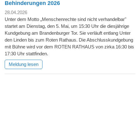
Behinderungen 2026
28.04.2026
Unter dem Motto „Menschenrechte sind nicht verhandelbar"
startet am Dienstag, den 5. Mai, um 15:30 Uhr die diesjährige
Kundgebung am Brandenburger Tor. Sie verläuft entlang Unter
den Linden bis zum Roten Rathaus. Die Abschlusskundgebung
mit Bühne wird vor dem ROTEN RATHAUS von zirka 16:30 bis
17:30 Uhr stattfinden.
Meldung lesen