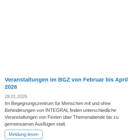
Veranstaltungen im BGZ von Februar bis April
2026
28.01.2026
Im Begegnungszentrum für Menschen mit und ohne
Behinderungen von INTEGRAL finden unterschiedliche
Veranstaltungen von Festen über Themenabende bis zu
gemeinsamen Ausflügen statt.
Meldung lesen