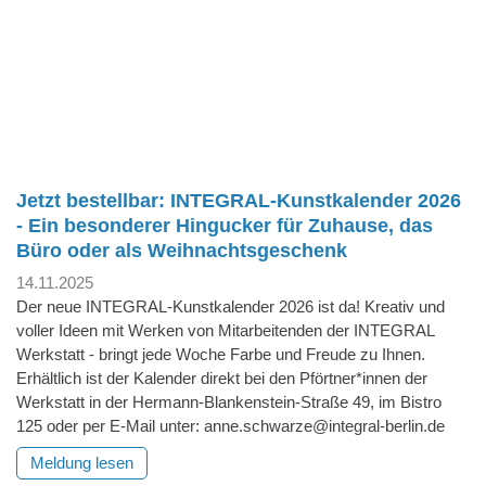
Jetzt bestellbar: INTEGRAL-Kunstkalender 2026
- Ein besonderer Hingucker für Zuhause, das
Büro oder als Weihnachtsgeschenk
14.11.2025
Der neue INTEGRAL-Kunstkalender 2026 ist da! Kreativ und
voller Ideen mit Werken von Mitarbeitenden der INTEGRAL
Werkstatt - bringt jede Woche Farbe und Freude zu Ihnen.
Erhältlich ist der Kalender direkt bei den Pförtner*innen der
Werkstatt in der Hermann-Blankenstein-Straße 49, im Bistro
125 oder per E-Mail unter: anne.schwarze@integral-berlin.de
Meldung lesen