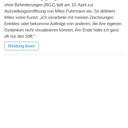
ohne Behinderungen (BGZ) lädt am 10. April zur
Ausstellungseröffnung von Miles Fuhrmann ein. So definiert
Miles seine Kunst: „Ich verarbeite mit meinen Zeichnungen
Erlebtes oder bekomme Aufträge von anderen, die ihre eigenen
Gedanken nicht visualisieren können. Am Ende halte ich ganz
oft nur den Stift.“
Meldung lesen