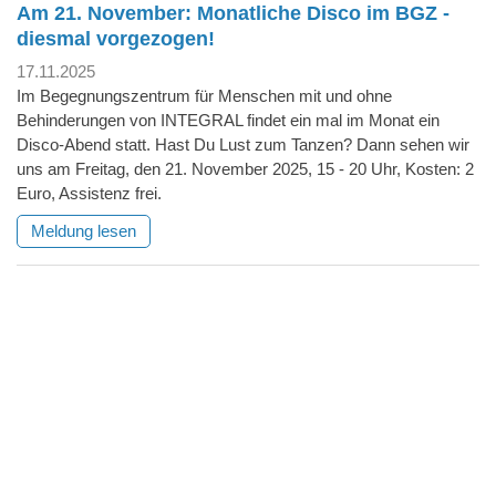
Am 21. November: Monatliche Disco im BGZ -
diesmal vorgezogen!
17.11.2025
Im Begegnungszentrum für Menschen mit und ohne
Behinderungen von INTEGRAL findet ein mal im Monat ein
Disco-Abend statt. Hast Du Lust zum Tanzen? Dann sehen wir
uns am Freitag, den 21. November 2025, 15 - 20 Uhr, Kosten: 2
Euro, Assistenz frei.
Meldung lesen