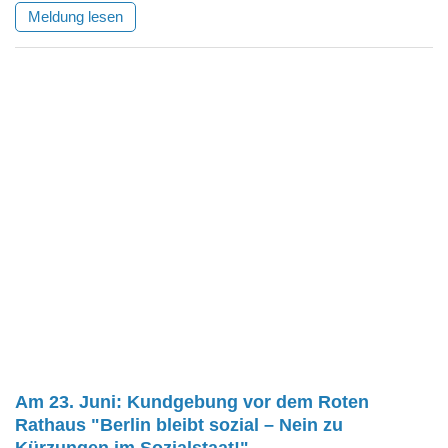
Meldung lesen
Am 23. Juni: Kundgebung vor dem Roten
Rathaus "Berlin bleibt sozial – Nein zu