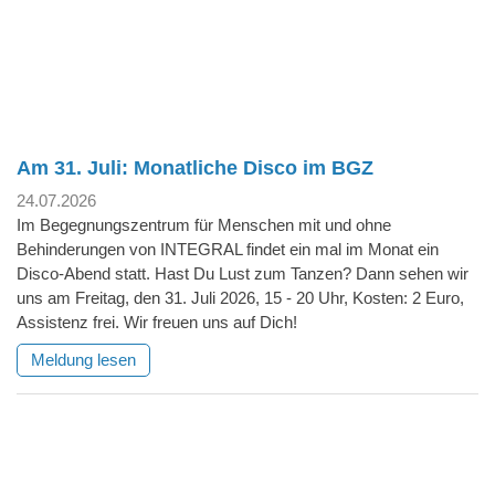
Am 31. Juli: Monatliche Disco im BGZ
24.07.2026
Im Begegnungszentrum für Menschen mit und ohne
Behinderungen von INTEGRAL findet ein mal im Monat ein
Disco-Abend statt. Hast Du Lust zum Tanzen? Dann sehen wir
uns am Freitag, den 31. Juli 2026, 15 - 20 Uhr, Kosten: 2 Euro,
Assistenz frei. Wir freuen uns auf Dich!
Meldung lesen