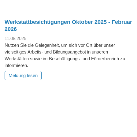
Werkstattbesichtigungen Oktober 2025 - Februar
2026
11.08.2025
Nutzen Sie die Gelegenheit, um sich vor Ort über unser
vielseitiges Arbeits- und Bildungsangebot in unseren
Werkstätten sowie im Beschäftigungs- und Förderbereich zu
informieren.
Meldung lesen