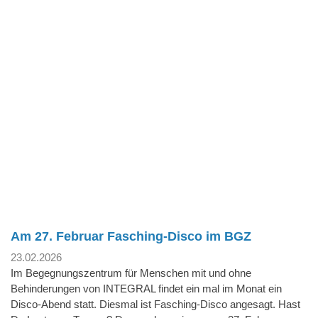
Am 27. Februar Fasching-Disco im BGZ
23.02.2026
Im Begegnungszentrum für Menschen mit und ohne
Behinderungen von INTEGRAL findet ein mal im Monat ein
Disco-Abend statt. Diesmal ist Fasching-Disco angesagt. Hast