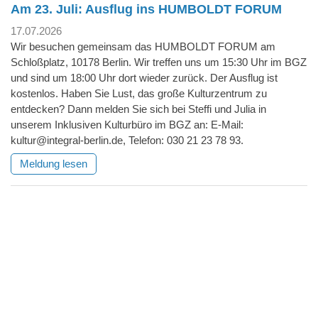
Am 23. Juli: Ausflug ins HUMBOLDT FORUM
17.07.2026
Wir besuchen gemeinsam das HUMBOLDT FORUM am
Schloßplatz, 10178 Berlin. Wir treffen uns um 15:30 Uhr im BGZ
und sind um 18:00 Uhr dort wieder zurück. Der Ausflug ist
kostenlos. Haben Sie Lust, das große Kulturzentrum zu
entdecken? Dann melden Sie sich bei Steffi und Julia in
unserem Inklusiven Kulturbüro im BGZ an: E-Mail:
kultur@integral-berlin.de, Telefon: 030 21 23 78 93.
Meldung lesen