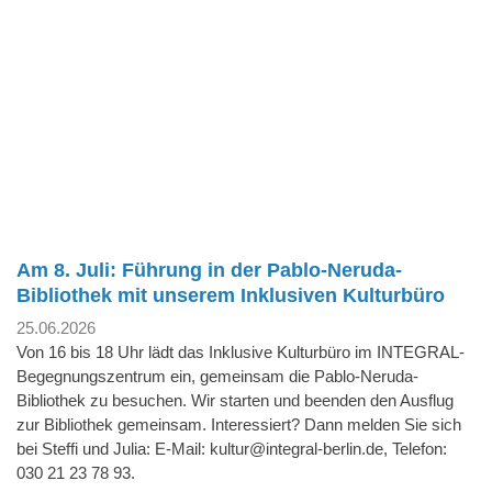
Am 8. Juli: Führung in der Pablo-Neruda-
Bibliothek mit unserem Inklusiven Kulturbüro
25.06.2026
Von 16 bis 18 Uhr lädt das Inklusive Kulturbüro im INTEGRAL-
Begegnungszentrum ein, gemeinsam die Pablo-Neruda-
Bibliothek zu besuchen. Wir starten und beenden den Ausflug
zur Bibliothek gemeinsam. Interessiert? Dann melden Sie sich
bei Steffi und Julia: E-Mail: kultur@integral-berlin.de, Telefon:
030 21 23 78 93.