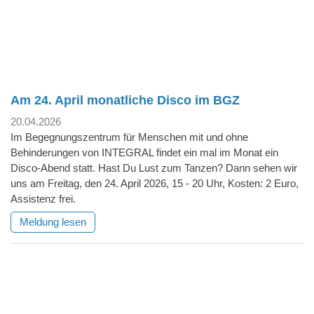
Am 24. April monatliche Disco im BGZ
20.04.2026
Im Begegnungszentrum für Menschen mit und ohne
Behinderungen von INTEGRAL findet ein mal im Monat ein
Disco-Abend statt. Hast Du Lust zum Tanzen? Dann sehen wir
uns am Freitag, den 24. April 2026, 15 - 20 Uhr, Kosten: 2 Euro,
Assistenz frei.
Meldung lesen