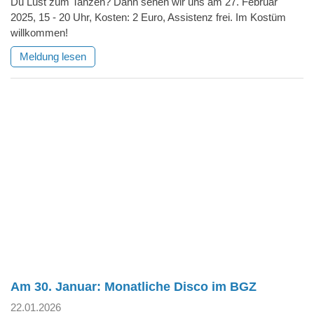
Du Lust zum Tanzen? Dann sehen wir uns am 27. Februar
2025, 15 - 20 Uhr, Kosten: 2 Euro, Assistenz frei. Im Kostüm
willkommen!
Meldung lesen
Am 30. Januar: Monatliche Disco im BGZ
22.01.2026