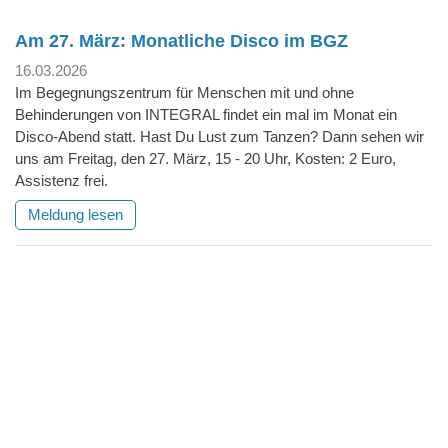
Am 27. März: Monatliche Disco im BGZ
16.03.2026
Im Begegnungszentrum für Menschen mit und ohne
Behinderungen von INTEGRAL findet ein mal im Monat ein
Disco-Abend statt. Hast Du Lust zum Tanzen? Dann sehen wir
uns am Freitag, den 27. März, 15 - 20 Uhr, Kosten: 2 Euro,
Assistenz frei.
Meldung lesen