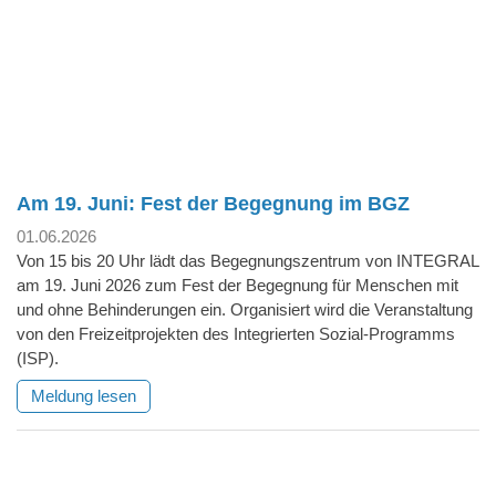
Am 19. Juni: Fest der Begegnung im BGZ
01.06.2026
Von 15 bis 20 Uhr lädt das Begegnungszentrum von INTEGRAL
am 19. Juni 2026 zum Fest der Begegnung für Menschen mit
und ohne Behinderungen ein. Organisiert wird die Veranstaltung
von den Freizeitprojekten des Integrierten Sozial-Programms
(ISP).
Meldung lesen