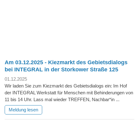
Am 03.12.2025 - Kiezmarkt des Gebietsdialogs
bei INTEGRAL in der Storkower Straße 125
01.12.2025
Wir laden Sie zum Kiezmarkt des Gebietsdialogs ein: Im Hof
der INTEGRAL Werkstatt für Menschen mit Behinderungen von
11 bis 14 Uhr. Lass mal wieder TREFFEN, Nachbar*in ...
Meldung lesen