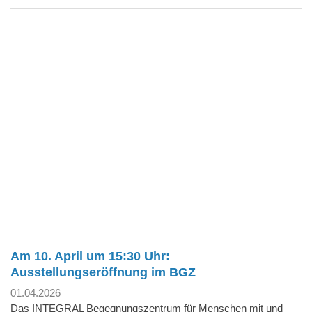
Am 10. April um 15:30 Uhr:
Ausstellungseröffnung im BGZ
01.04.2026
Das INTEGRAL Begegnungszentrum für Menschen mit und