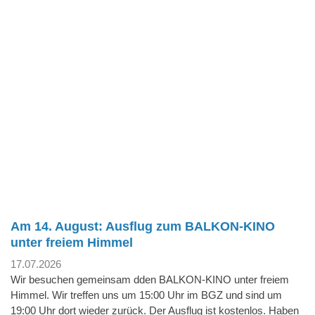
Am 14. August: Ausflug zum BALKON-KINO
unter freiem Himmel
17.07.2026
Wir besuchen gemeinsam dden BALKON-KINO unter freiem
Himmel. Wir treffen uns um 15:00 Uhr im BGZ und sind um
19:00 Uhr dort wieder zurück. Der Ausflug ist kostenlos. Haben