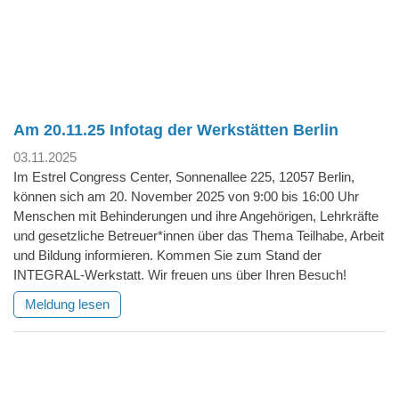
Am 20.11.25 Infotag der Werkstätten Berlin
03.11.2025
Im Estrel Congress Center, Sonnenallee 225, 12057 Berlin,
können sich am 20. November 2025 von 9:00 bis 16:00 Uhr
Menschen mit Behinderungen und ihre Angehörigen, Lehrkräfte
und gesetzliche Betreuer*innen über das Thema Teilhabe, Arbeit
und Bildung informieren. Kommen Sie zum Stand der
INTEGRAL-Werkstatt. Wir freuen uns über Ihren Besuch!
Meldung lesen