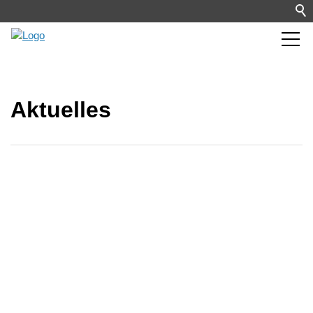
Aktuelles