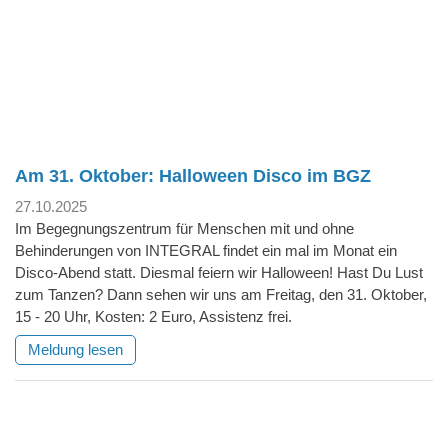
Am 31. Oktober: Halloween Disco im BGZ
27.10.2025
Im Begegnungszentrum für Menschen mit und ohne
Behinderungen von INTEGRAL findet ein mal im Monat ein
Disco-Abend statt. Diesmal feiern wir Halloween! Hast Du Lust
zum Tanzen? Dann sehen wir uns am Freitag, den 31. Oktober,
15 - 20 Uhr, Kosten: 2 Euro, Assistenz frei.
Meldung lesen