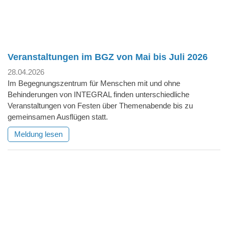
Veranstaltungen im BGZ von Mai bis Juli 2026
28.04.2026
Im Begegnungszentrum für Menschen mit und ohne
Behinderungen von INTEGRAL finden unterschiedliche
Veranstaltungen von Festen über Themenabende bis zu
gemeinsamen Ausflügen statt.
Meldung lesen