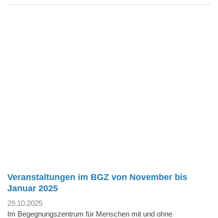
Veranstaltungen im BGZ von November bis
Januar 2025
29.10.2025
Im Begegnungszentrum für Menschen mit und ohne