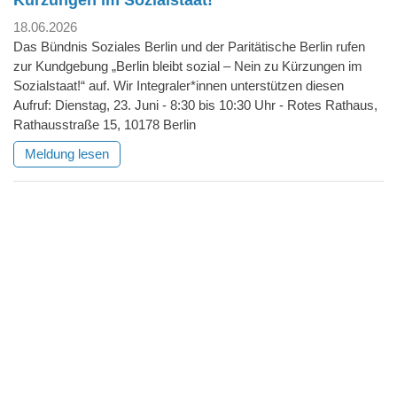
Kürzungen im Sozialstaat!"
18.06.2026
Das Bündnis Soziales Berlin und der Paritätische Berlin rufen
zur Kundgebung „Berlin bleibt sozial – Nein zu Kürzungen im
Sozialstaat!“ auf. Wir Integraler*innen unterstützen diesen
Aufruf: Dienstag, 23. Juni - 8:30 bis 10:30 Uhr - Rotes Rathaus,
Rathausstraße 15, 10178 Berlin
Meldung lesen