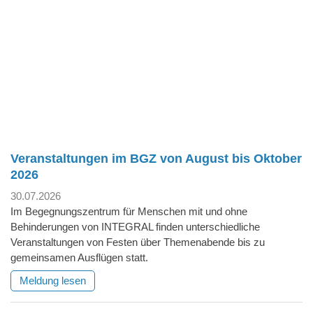
Veranstaltungen im BGZ von August bis Oktober
2026
30.07.2026
Im Begegnungszentrum für Menschen mit und ohne
Behinderungen von INTEGRAL finden unterschiedliche
Veranstaltungen von Festen über Themenabende bis zu
gemeinsamen Ausflügen statt.
Meldung lesen