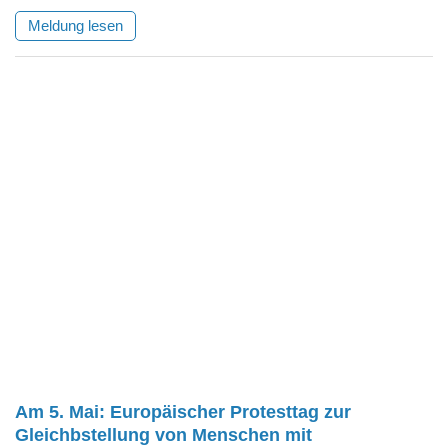
Meldung lesen
Am 5. Mai: Europäischer Protesttag zur
Gleichbstellung von Menschen mit