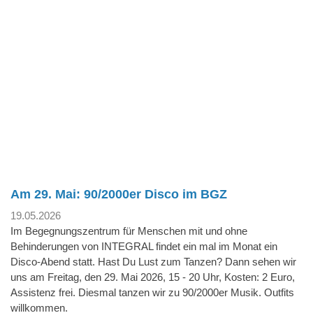
Am 29. Mai: 90/2000er Disco im BGZ
19.05.2026
Im Begegnungszentrum für Menschen mit und ohne
Behinderungen von INTEGRAL findet ein mal im Monat ein
Disco-Abend statt. Hast Du Lust zum Tanzen? Dann sehen wir
uns am Freitag, den 29. Mai 2026, 15 - 20 Uhr, Kosten: 2 Euro,
Assistenz frei. Diesmal tanzen wir zu 90/2000er Musik. Outfits
willkommen.