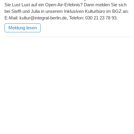
Sie Lust Lust auf ein Open-Air-Erlebnis? Dann melden Sie sich
bei Steffi und Julia in unserem Inklusiven Kulturbüro im BGZ an:
E-Mail: kultur@integral-berlin.de, Telefon: 030 21 23 78 93.
Meldung lesen