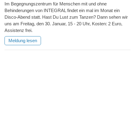
Im Begegnungszentrum für Menschen mit und ohne
Behinderungen von INTEGRAL findet ein mal im Monat ein
Disco-Abend statt. Hast Du Lust zum Tanzen? Dann sehen wir
uns am Freitag, den 30. Januar, 15 - 20 Uhr, Kosten: 2 Euro,
Assistenz frei.
Meldung lesen