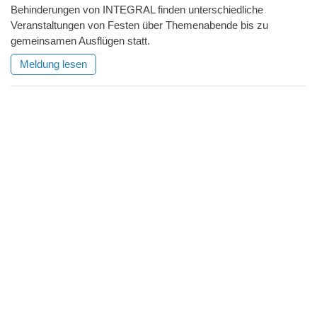
Behinderungen von INTEGRAL finden unterschiedliche
Veranstaltungen von Festen über Themenabende bis zu
gemeinsamen Ausflügen statt.
Meldung lesen