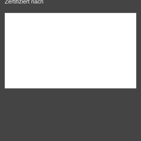
Zertifiziert nach