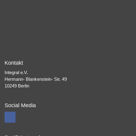
Kontakt
Integral e.V.
Hermann- Blankenstein- Str. 49
10249 Berlin
Social Media