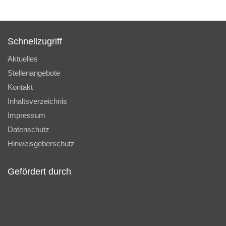
Schnellzugriff
Aktuelles
Stellenangebote
Kontakt
Inhaltsverzeichnis
Impressum
Datenschutz
Hinweisgeberschutz
Gefördert durch