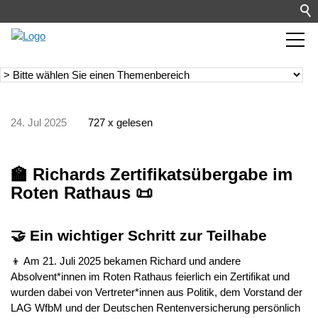
24. Jul 2025
727 x gelesen
🏫 Richards Zertifikatsübergabe im
Roten Rathaus 📜
🤝 Ein wichtiger Schritt zur Teilhabe
👦 Am 21. Juli 2025 bekamen Richard und andere
Absolvent*innen im Roten Rathaus feierlich ein Zertifikat und
wurden dabei von Vertreter*innen aus Politik, dem Vorstand der
LAG WfbM und der Deutschen Rentenversicherung persönlich