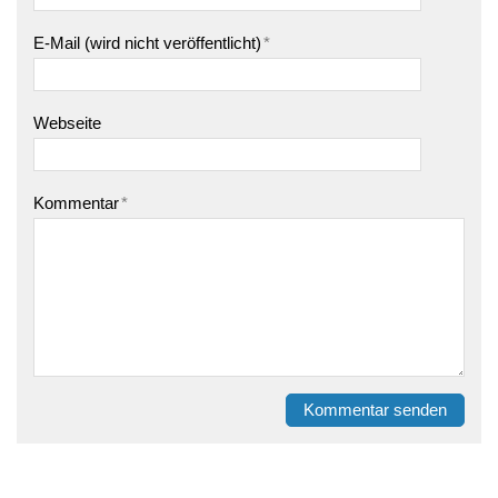
E-Mail (wird nicht veröffentlicht)
*
Webseite
Kommentar
*
Kommentar senden