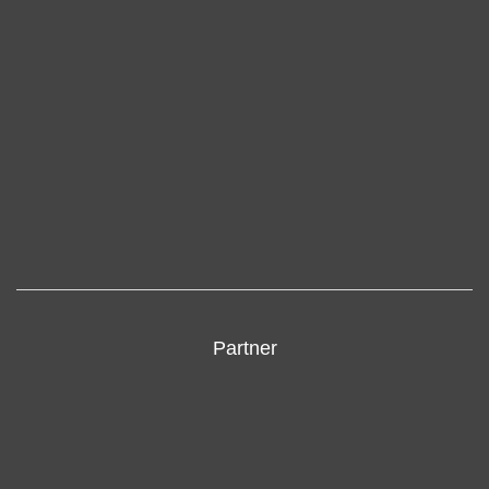
Partner