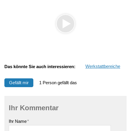
Das könnte Sie auch interessieren:
Werkstattbereiche
Gefällt mir
1 Person gefällt das
Ihr Kommentar
Ihr Name
*