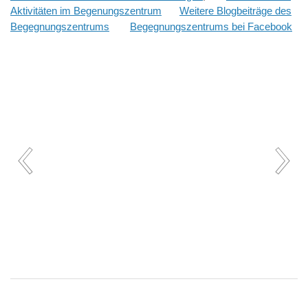
Aktivitäten im Begenungszentrum
Weitere Blogbeiträge des
Begegnungszentrums
Begegnungszentrums bei Facebook