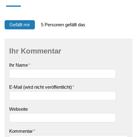
Gefällt mir
5 Personen gefällt das
Ihr Kommentar
Ihr Name
*
E-Mail (wird nicht veröffentlicht)
*
Webseite
Kommentar
*