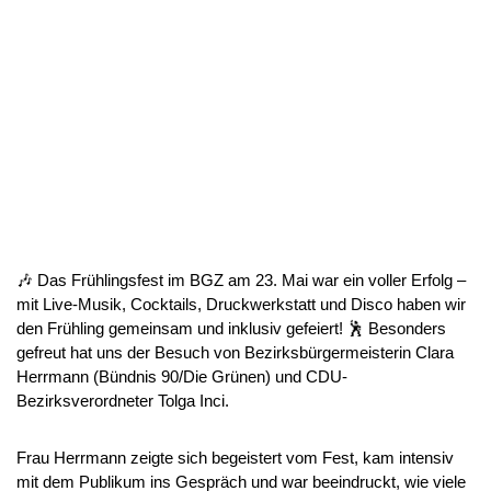
🎶 Das Frühlingsfest im BGZ am 23. Mai war ein voller Erfolg –
mit Live-Musik, Cocktails, Druckwerkstatt und Disco haben wir
den Frühling gemeinsam und inklusiv gefeiert! 🕺 Besonders
gefreut hat uns der Besuch von Bezirksbürgermeisterin Clara
Herrmann (Bündnis 90/Die Grünen) und CDU-
Bezirksverordneter Tolga Inci.
Frau Herrmann zeigte sich begeistert vom Fest, kam intensiv
mit dem Publikum ins Gespräch und war beeindruckt, wie viele