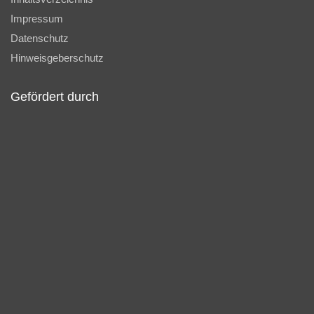
Impressum
Datenschutz
Hinweisgeberschutz
Gefördert durch