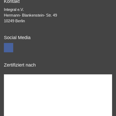
Kontakt
Integral e.V.
Hermann- Blankenstein- Str. 49
10249 Berlin
Social Media
Zertifiziert nach