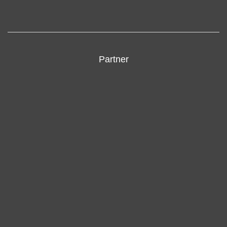
Partner