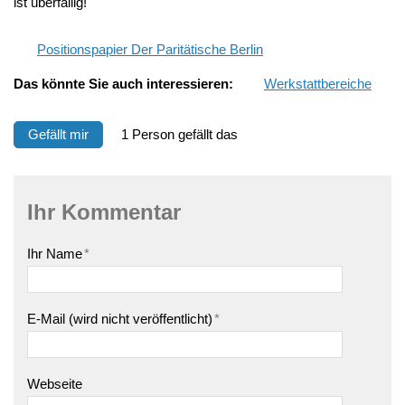
ist überfällig!
Positionspapier Der Paritätische Berlin
Das könnte Sie auch interessieren:
Werkstattbereiche
Gefällt mir
1 Person gefällt das
Ihr Kommentar
Ihr Name
*
E-Mail (wird nicht veröffentlicht)
*
Webseite