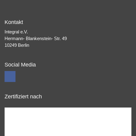
Kontakt
Integral e.V.
Hermann- Blankenstein- Str. 49
10249 Berlin
Social Media
Zertifiziert nach