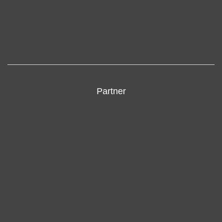
Partner