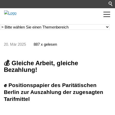
20. Mär 2025
887 x gelesen
💰 Gleiche Arbeit, gleiche
Bezahlung!
✊ Positionspapier des Paritätischen
Berlin zur Auszahlung der zugesagten
Tarifmittel