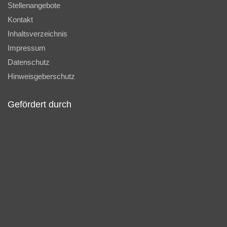
Stellenangebote
Kontakt
Inhaltsverzeichnis
Impressum
Datenschutz
Hinweisgeberschutz
Gefördert durch