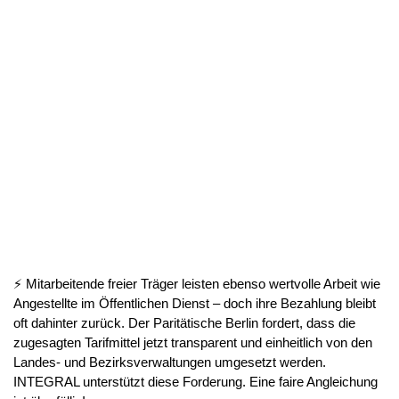
⚡ Mitarbeitende freier Träger leisten ebenso wertvolle Arbeit wie
Angestellte im Öffentlichen Dienst – doch ihre Bezahlung bleibt
oft dahinter zurück. Der Paritätische Berlin fordert, dass die
zugesagten Tarifmittel jetzt transparent und einheitlich von den
Landes- und Bezirksverwaltungen umgesetzt werden.
INTEGRAL unterstützt diese Forderung. Eine faire Angleichung