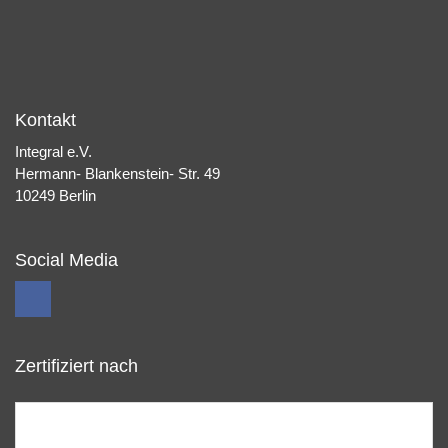
Kontakt
Integral e.V.
Hermann- Blankenstein- Str. 49
10249 Berlin
Social Media
Zertifiziert nach