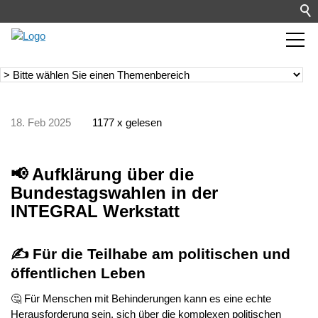
18. Feb 2025
1177 x gelesen
📢 Aufklärung über die
Bundestagswahlen in der
INTEGRAL Werkstatt
✍ Für die Teilhabe am politischen und
öffentlichen Leben
🤔 Für Menschen mit Behinderungen kann es eine echte
Herausforderung sein, sich über die komplexen politischen