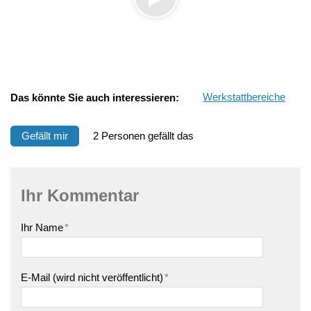
Das könnte Sie auch interessieren:
Werkstattbereiche
Gefällt mir
2 Personen gefällt das
Ihr Kommentar
Ihr Name
*
E-Mail (wird nicht veröffentlicht)
*