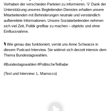
Vorhaben der verschieden Parteien zu informieren. 💡 Dank der
Unterstützung unseres Begleitenden Dienstes erhalten unsere
Mitarbeitenden mit Behinderungen neutrale und verständlich
aufbereitete Informationen. Unsere Sozialarbeitenden nehmen
sich viel Zeit, Politik greifbar zu machen – objektiv und ohne
Einflussnahme.
🎙️ Wie genau das funktioniert, verrät uns Anne Schwarze in
diesem Podcast-Interview. Sie widmet sich derzeit intensiv dem
Thema Bundestagswahlen.
#Bundestagswahlen #PolitischeTeilhabe
(Text und Interview: L. Marrocco)