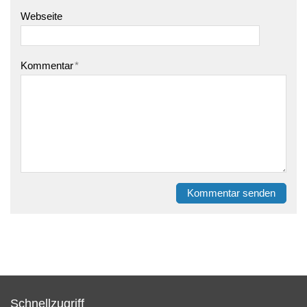
Webseite
Kommentar
*
Kommentar senden
Schnellzugriff