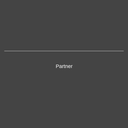
Partner