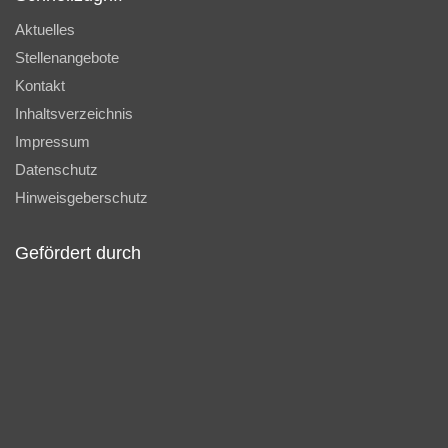
Aktuelles
Stellenangebote
Kontakt
Inhaltsverzeichnis
Impressum
Datenschutz
Hinweisgeberschutz
Gefördert durch