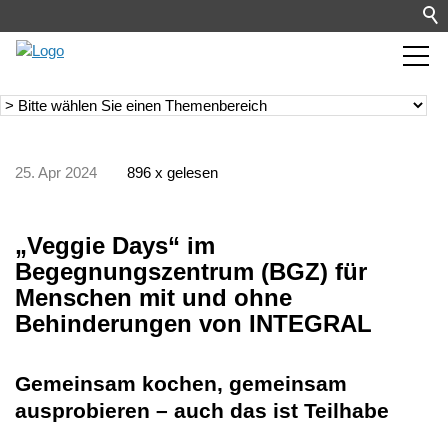
25. Apr 2024
896 x gelesen
„Veggie Days“ im
Begegnungszentrum (BGZ) für
Menschen mit und ohne
Behinderungen von INTEGRAL
Gemeinsam kochen, gemeinsam
ausprobieren – auch das ist Teilhabe