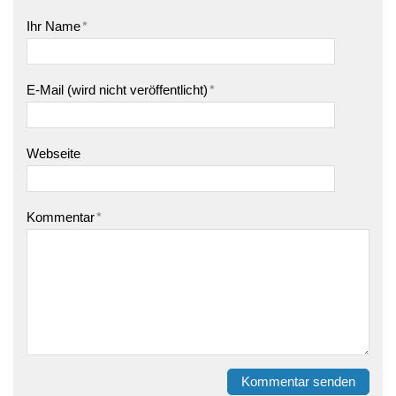
Ihr Name
*
E-Mail (wird nicht veröffentlicht)
*
Webseite
Kommentar
*
Kommentar senden