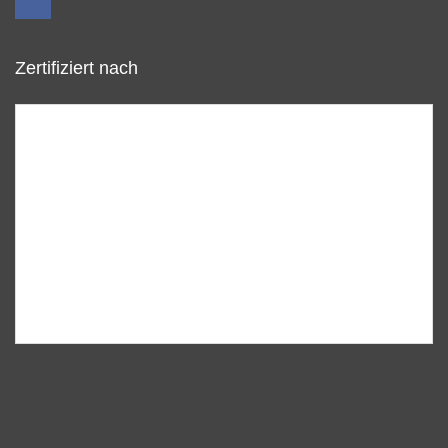
Zertifiziert nach