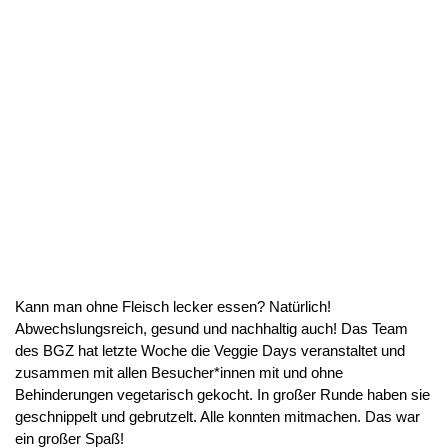
Kann man ohne Fleisch lecker essen? Natürlich!
Abwechslungsreich, gesund und nachhaltig auch! Das Team
des BGZ hat letzte Woche die Veggie Days veranstaltet und
zusammen mit allen Besucher*innen mit und ohne
Behinderungen vegetarisch gekocht. In großer Runde haben sie
geschnippelt und gebrutzelt. Alle konnten mitmachen. Das war
ein großer Spaß!