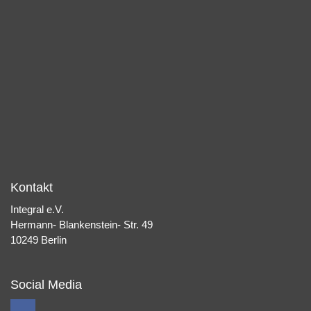
Kontakt
Integral e.V.
Hermann- Blankenstein- Str. 49
10249 Berlin
Social Media