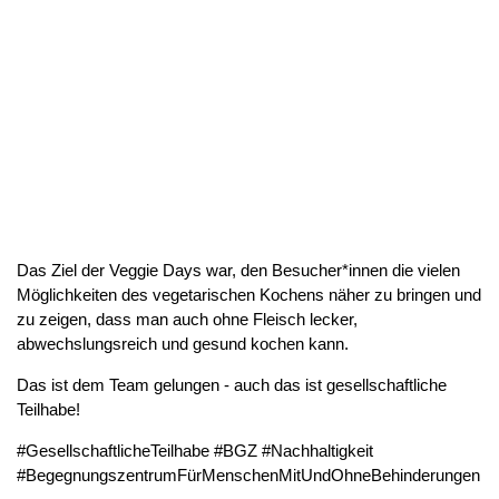
Das Ziel der Veggie Days war, den Besucher*innen die vielen
Möglichkeiten des vegetarischen Kochens näher zu bringen und
zu zeigen, dass man auch ohne Fleisch lecker,
abwechslungsreich und gesund kochen kann.
Das ist dem Team gelungen - auch das ist gesellschaftliche
Teilhabe!
#GesellschaftlicheTeilhabe #BGZ #Nachhaltigkeit
#BegegnungszentrumFürMenschenMitUndOhneBehinderungen