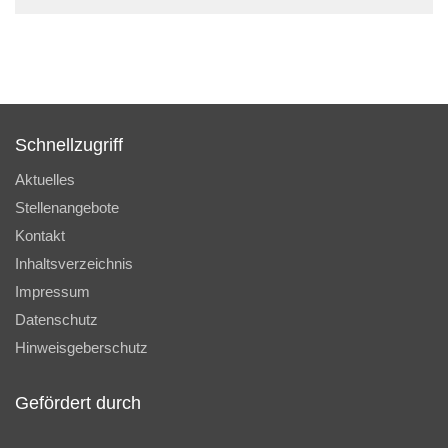
Schnellzugriff
Aktuelles
Stellenangebote
Kontakt
Inhaltsverzeichnis
Impressum
Datenschutz
Hinweisgeberschutz
Gefördert durch