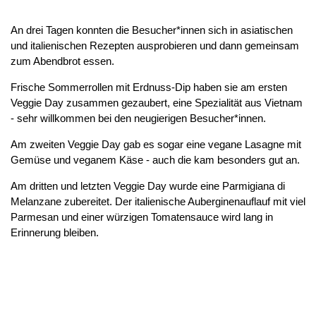
An drei Tagen konnten die Besucher*innen sich in asiatischen
und italienischen Rezepten ausprobieren und dann gemeinsam
zum Abendbrot essen.
Frische Sommerrollen mit Erdnuss-Dip haben sie am ersten
Veggie Day zusammen gezaubert, eine Spezialität aus Vietnam
- sehr willkommen bei den neugierigen Besucher*innen.
Am zweiten Veggie Day gab es sogar eine vegane Lasagne mit
Gemüse und veganem Käse - auch die kam besonders gut an.
Am dritten und letzten Veggie Day wurde eine Parmigiana di
Melanzane zubereitet. Der italienische Auberginenauflauf mit viel
Parmesan und einer würzigen Tomatensauce wird lang in
Erinnerung bleiben.