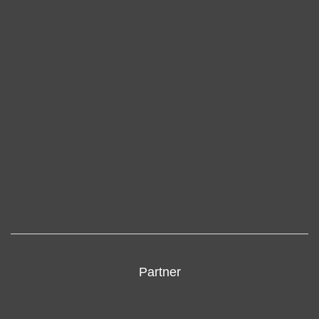
Partner