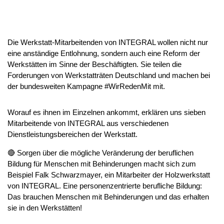
Die Werkstatt-Mitarbeitenden von INTEGRAL wollen nicht nur
eine anständige Entlohnung, sondern auch eine Reform der
Werkstätten im Sinne der Beschäftigten. Sie teilen die
Forderungen von Werkstatträten Deutschland und machen bei
der bundesweiten Kampagne #WirRedenMit mit.
Worauf es ihnen im Einzelnen ankommt, erklären uns sieben
Mitarbeitende von INTEGRAL aus verschiedenen
Dienstleistungsbereichen der Werkstatt.
🔴 Sorgen über die mögliche Veränderung der beruflichen
Bildung für Menschen mit Behinderungen macht sich zum
Beispiel Falk Schwarzmayer, ein Mitarbeiter der Holzwerkstatt
von INTEGRAL. Eine personenzentrierte berufliche Bildung:
Das brauchen Menschen mit Behinderungen und das erhalten
sie in den Werkstätten!