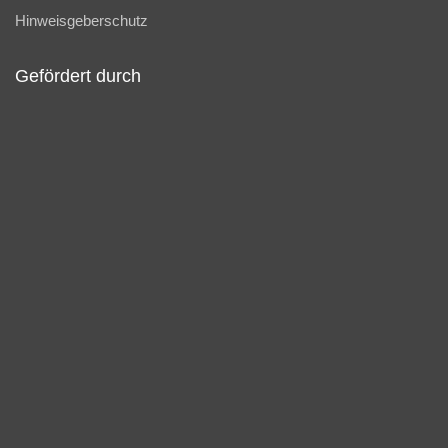
Hinweisgeberschutz
Gefördert durch