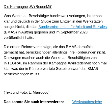
Die Kampagne „WirRedenMit“
Was Werkstatt-Beschäftigte bundesweit verlangen, ist schon
klar und deutlich in der Studie zum Entgelt in den Werkstätten
ausgedrückt, die das
Bundesministerium für Arbeit und Soziales
(BMAS) in Auftrag gegeben und im September 2023
veröffentlicht hatte.
Die ersten Reformvorschläge, die das BMAS daraufhin
gemacht hat, berücksichtigen allerdings ihre Forderungen nicht.
Deswegen machen auch die Werkstatt-Beschäftigten von
INTEGRAL im Rahmen der Kampagne #WirRedenMit noch mal
klar, was der in Kürze erwartete Gesetzentwurf des BMAS
berücksichtigen muss.
(Text und Foto: L. Marrocco)
Das könnte Sie auch interessieren:
Werkstattbereiche