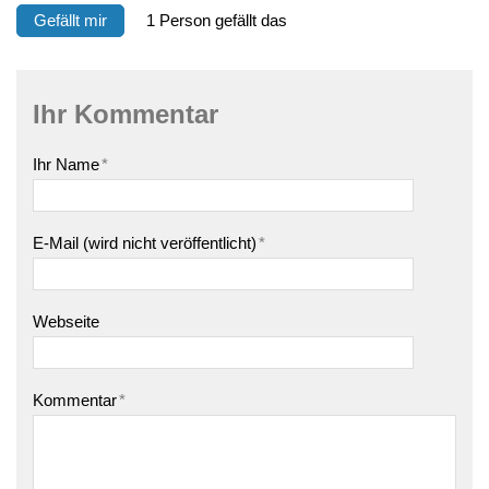
Gefällt mir
1 Person gefällt das
Ihr Kommentar
Ihr Name
*
E-Mail (wird nicht veröffentlicht)
*
Webseite
Kommentar
*