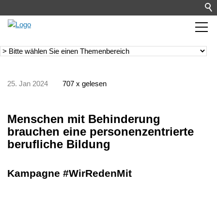
25. Jan 2024
707 x gelesen
Menschen mit Behinderung
brauchen eine personenzentrierte
berufliche Bildung
Kampagne #WirRedenMit