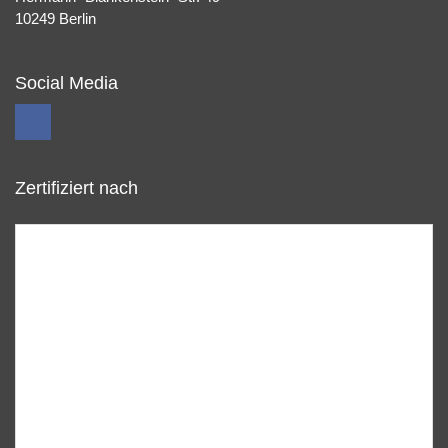
10249 Berlin
Social Media
Zertifiziert nach