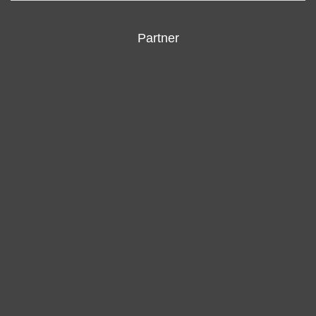
Partner