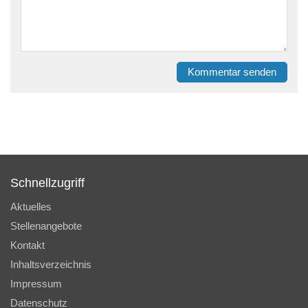
Kommentar senden
Schnellzugriff
Aktuelles
Stellenangebote
Kontakt
Inhaltsverzeichnis
Impressum
Datenschutz