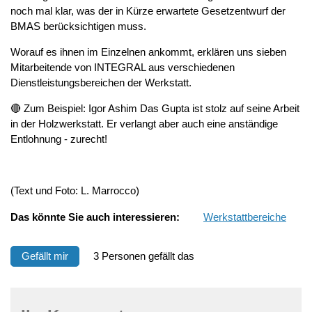
noch mal klar, was der in Kürze erwartete Gesetzentwurf der
BMAS berücksichtigen muss.
Worauf es ihnen im Einzelnen ankommt, erklären uns sieben
Mitarbeitende von INTEGRAL aus verschiedenen
Dienstleistungsbereichen der Werkstatt.
🔴 Zum Beispiel: Igor Ashim Das Gupta ist stolz auf seine Arbeit
in der Holzwerkstatt. Er verlangt aber auch eine anständige
Entlohnung - zurecht!
(Text und Foto: L. Marrocco)
Das könnte Sie auch interessieren:
Werkstattbereiche
Gefällt mir
3 Personen gefällt das