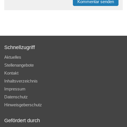
Kommentar senden
Schnellzugriff
Aktuelles
Stellenangebote
Kontakt
Inhaltsverzeichnis
Impressum
Datenschutz
Hinweisgeberschutz
Gefördert durch