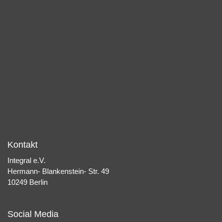
Kontakt
Integral e.V.
Hermann- Blankenstein- Str. 49
10249 Berlin
Social Media