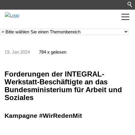
19. Jan 2024
784 x gelesen
Forderungen der INTEGRAL-
Werkstatt-Beschäftigte an das
Bundesministerium für Arbeit und
Soziales
Kampagne #WirRedenMit