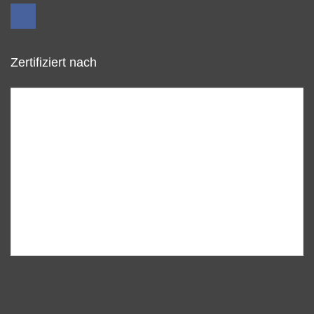
Zertifiziert nach