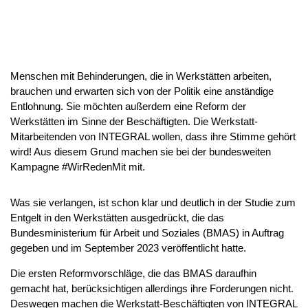
Menschen mit Behinderungen, die in Werkstätten arbeiten,
brauchen und erwarten sich von der Politik eine anständige
Entlohnung. Sie möchten außerdem eine Reform der
Werkstätten im Sinne der Beschäftigten. Die Werkstatt-
Mitarbeitenden von INTEGRAL wollen, dass ihre Stimme gehört
wird! Aus diesem Grund machen sie bei der bundesweiten
Kampagne #WirRedenMit mit.
Was sie verlangen, ist schon klar und deutlich in der Studie zum
Entgelt in den Werkstätten ausgedrückt, die das
Bundesministerium für Arbeit und Soziales (BMAS) in Auftrag
gegeben und im September 2023 veröffentlicht hatte.
Die ersten Reformvorschläge, die das BMAS daraufhin
gemacht hat, berücksichtigen allerdings ihre Forderungen nicht.
Deswegen machen die Werkstatt-Beschäftigten von INTEGRAL