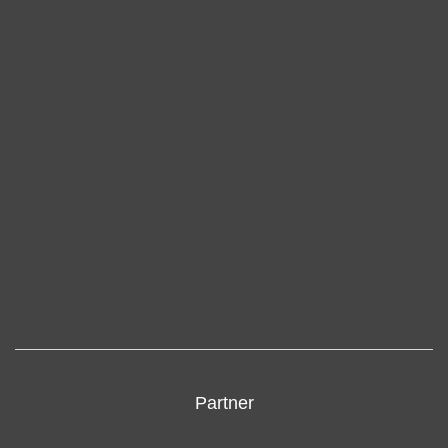
Partner