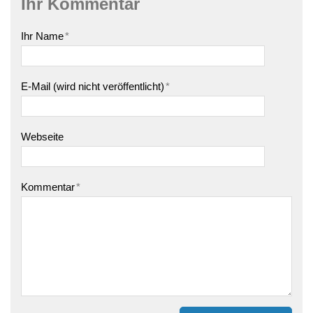
Ihr Kommentar
Ihr Name
*
E-Mail (wird nicht veröffentlicht)
*
Webseite
Kommentar
*