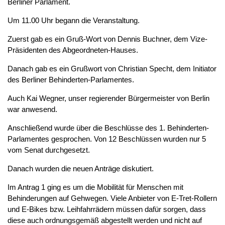
Berliner Parlament.
Um 11.00 Uhr begann die Veranstaltung.
Zuerst gab es ein Gruß-Wort von Dennis Buchner, dem Vize-
Präsidenten des Abgeordneten-Hauses.
Danach gab es ein Grußwort von Christian Specht, dem Initiator
des Berliner Behinderten-Parlamentes.
Auch Kai Wegner, unser regierender Bürgermeister von Berlin
war anwesend.
Anschließend wurde über die Beschlüsse des 1. Behinderten-
Parlamentes gesprochen. Von 12 Beschlüssen wurden nur 5
vom Senat durchgesetzt.
Danach wurden die neuen Anträge diskutiert.
Im Antrag 1 ging es um die Mobilität für Menschen mit
Behinderungen auf Gehwegen. Viele Anbieter von E-Tret-Rollern
und E-Bikes bzw. Leihfahrrädern müssen dafür sorgen, dass
diese auch ordnungsgemäß abgestellt werden und nicht auf