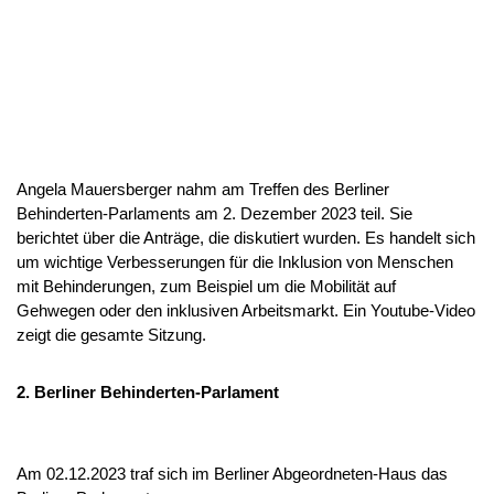
Angela Mauersberger nahm am Treffen des Berliner
Behinderten-Parlaments am 2. Dezember 2023 teil. Sie
berichtet über die Anträge, die diskutiert wurden. Es handelt sich
um wichtige Verbesserungen für die Inklusion von Menschen
mit Behinderungen, zum Beispiel um die Mobilität auf
Gehwegen oder den inklusiven Arbeitsmarkt. Ein Youtube-Video
zeigt die gesamte Sitzung.
2. Berliner Behinderten-Parlament
Am 02.12.2023 traf sich im Berliner Abgeordneten-Haus das