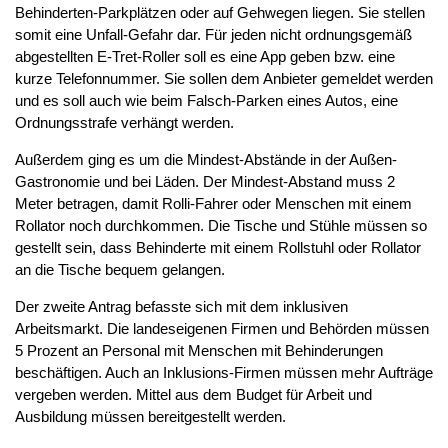
Behinderten-Parkplätzen oder auf Gehwegen liegen. Sie stellen
somit eine Unfall-Gefahr dar. Für jeden nicht ordnungsgemäß
abgestellten E-Tret-Roller soll es eine App geben bzw. eine
kurze Telefonnummer. Sie sollen dem Anbieter gemeldet werden
und es soll auch wie beim Falsch-Parken eines Autos, eine
Ordnungsstrafe verhängt werden.
Außerdem ging es um die Mindest-Abstände in der Außen-
Gastronomie und bei Läden. Der Mindest-Abstand muss 2
Meter betragen, damit Rolli-Fahrer oder Menschen mit einem
Rollator noch durchkommen. Die Tische und Stühle müssen so
gestellt sein, dass Behinderte mit einem Rollstuhl oder Rollator
an die Tische bequem gelangen.
Der zweite Antrag befasste sich mit dem inklusiven
Arbeitsmarkt. Die landeseigenen Firmen und Behörden müssen
5 Prozent an Personal mit Menschen mit Behinderungen
beschäftigen. Auch an Inklusions-Firmen müssen mehr Aufträge
vergeben werden. Mittel aus dem Budget für Arbeit und
Ausbildung müssen bereitgestellt werden.