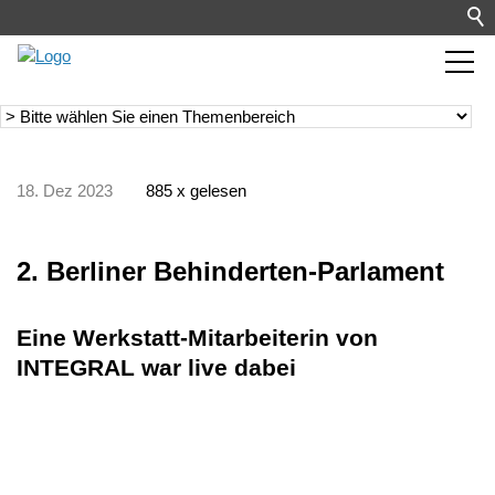
18. Dez 2023
885 x gelesen
2. Berliner Behinderten-Parlament
Eine Werkstatt-Mitarbeiterin von
INTEGRAL war live dabei