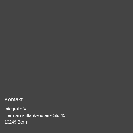
Kontakt
Integral e.V.
Hermann- Blankenstein- Str. 49
10249 Berlin