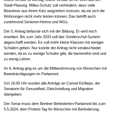
Stadt-Planung. Milieu-Schutz soll verhindern, dass viele
Bewohner aus ihrem Kiez wegziehen müssen, da sie sich die
Wohnungen nicht mehr leisten können. Das betrifft auch
zunehmend Senioren-Heime und WGs.
Der 5. Antrag befasste sich mit der Bildung. Er wird noch
erweitert. Bis zum Jahr 2033 soll das Sonderschul-System
abgeschafft werden. Es soll mehr kleine Klassen mit weniger
Schülern geben. Nur konnte der Antrag nicht verabschiedet
werden, da es zu wenige Schulen gibt, die barrierefrei sind und
zu wenig Lehrer.
Im 6. Antrag ging es um die Mitbestimmung von Menschen mit
Beeinträchtigungen im Parlament.
Um 16.00 Uhr wurden alle Anträge an Cansel Kiziltepe, der
Senatorin für Gesundheit, Gleichstellung und Migration
übergeben.
Der Senat muss dem Berliner Behinderten-Parlament bis zum
5.5.2024, dem Protest-Tag für Menschen mit Behinderung,