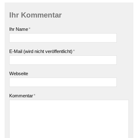
Ihr Kommentar
Ihr Name
*
E-Mail (wird nicht veröffentlicht)
*
Webseite
Kommentar
*