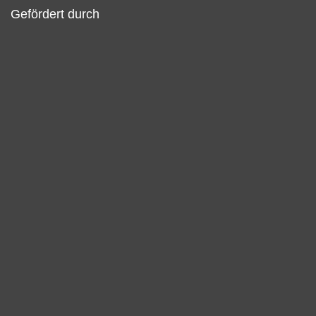
Gefördert durch