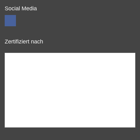
Social Media
Zertifiziert nach