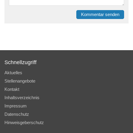
Kommentar senden
Schnellzugriff
Aktuelles
Stellenangebote
Kontakt
Inhaltsverzeichnis
Impressum
Datenschutz
Hinweisgeberschutz