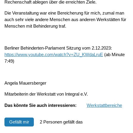
Rechenschaft ablegen über die erreichten Ziele.
Die Veranstaltung war eine Bereicherung für mich, zumal man
auch sehr viele andere Menschen aus anderen Werkstätten für
Menschen mit Behinderung traf.
Berliner Behinderten-Parlament Sitzung vom 2.12.2023:
https://www.youtube.com/watch?v=ZU_KWdaLruE
(ab Minute
7:49)
Angela Mauersberger
Mitarbeiterin der Werkstatt von Integral e.V.
Das könnte Sie auch interessieren:
Werkstattbereiche
Gefällt mir
2 Personen gefällt das