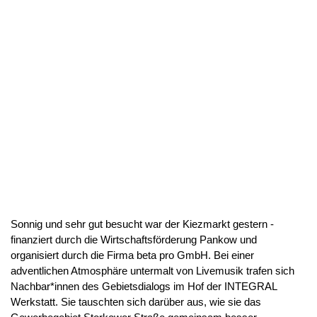
Sonnig und sehr gut besucht war der Kiezmarkt gestern -
finanziert durch die Wirtschaftsförderung Pankow und
organisiert durch die Firma beta pro GmbH. Bei einer
adventlichen Atmosphäre untermalt von Livemusik trafen sich
Nachbar*innen des Gebietsdialogs im Hof der INTEGRAL
Werkstatt. Sie tauschten sich darüber aus, wie sie das