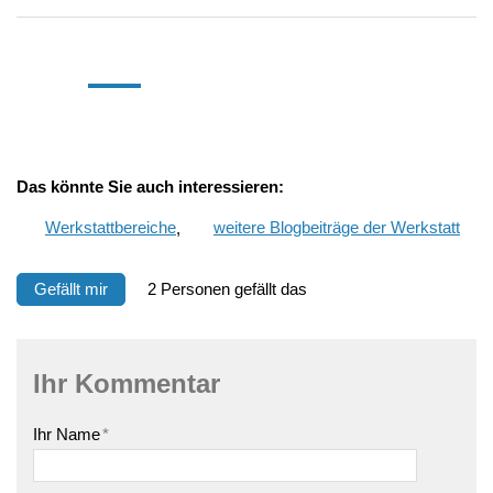
Das
könnte Sie auch interessieren:
Werkstattbereiche
,
weitere Blogbeiträge der Werkstatt
Gefällt mir
2 Personen gefällt das
Ihr Kommentar
Ihr Name
*