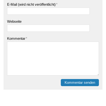
E-Mail (wird nicht veröffentlicht)
*
Webseite
Kommentar
*
Kommentar senden