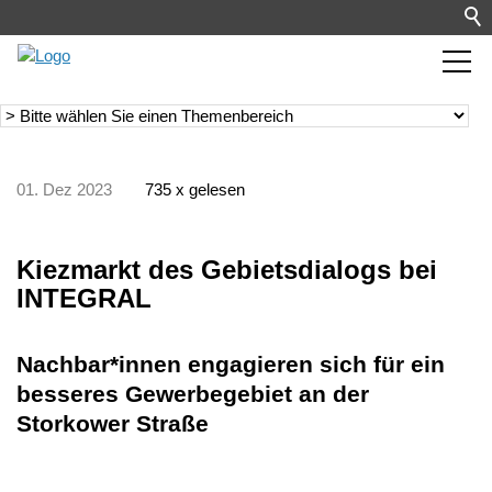
01. Dez 2023
735 x gelesen
Kiezmarkt des Gebietsdialogs bei
INTEGRAL
Nachbar*innen engagieren sich für ein
besseres Gewerbegebiet an der
Storkower Straße