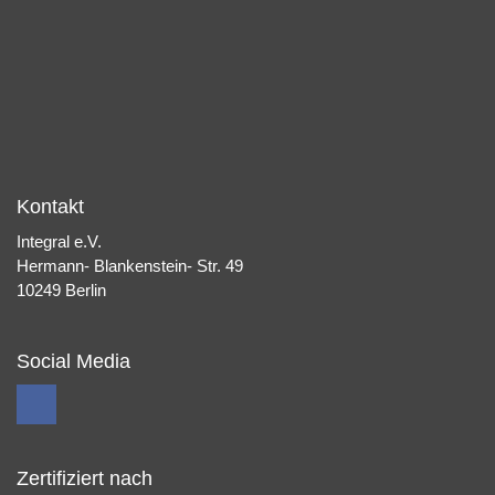
Kontakt
Integral e.V.
Hermann- Blankenstein- Str. 49
10249 Berlin
Social Media
Zertifiziert nach