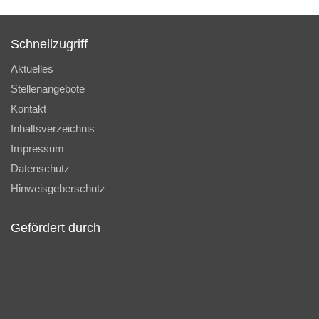
Schnellzugriff
Aktuelles
Stellenangebote
Kontakt
Inhaltsverzeichnis
Impressum
Datenschutz
Hinweisgeberschutz
Gefördert durch