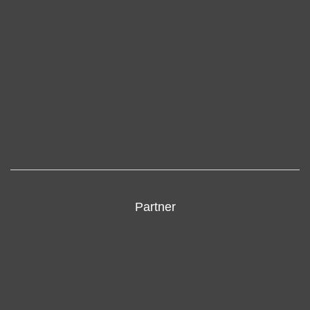
Partner