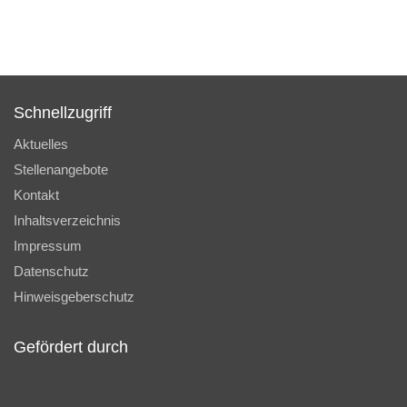
Schnellzugriff
Aktuelles
Stellenangebote
Kontakt
Inhaltsverzeichnis
Impressum
Datenschutz
Hinweisgeberschutz
Gefördert durch