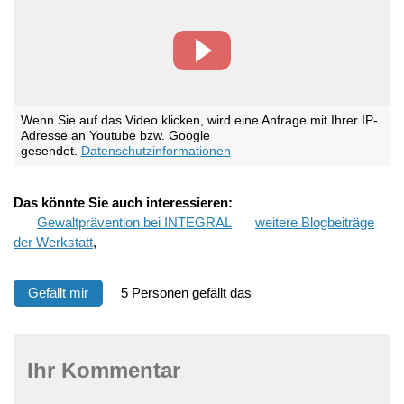
Wenn Sie auf das Video klicken, wird eine Anfrage mit Ihrer IP-
Adresse an Youtube bzw. Google
gesendet.
Datenschutzinformationen
Das könnte Sie auch interessieren:
Gewaltprävention bei INTEGRAL
weitere Blogbeiträge
der Werkstatt
,
Gefällt mir
5 Personen gefällt das
Ihr Kommentar