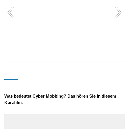
Was bedeutet Cyber Mobbing? Das hören Sie in diesem
Kurzfilm.