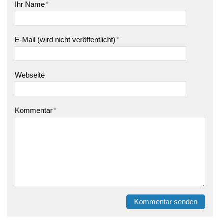
Ihr Name
*
E-Mail (wird nicht veröffentlicht)
*
Webseite
Kommentar
*
Kommentar senden