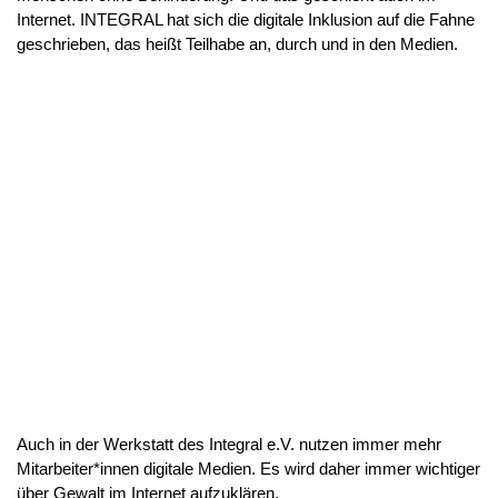
Internet. INTEGRAL hat sich die digitale Inklusion auf die Fahne
geschrieben, das heißt Teilhabe an, durch und in den Medien.
Auch in der Werkstatt des Integral e.V. nutzen immer mehr
Mitarbeiter*innen digitale Medien. Es wird daher immer wichtiger
über Gewalt im Internet aufzuklären.