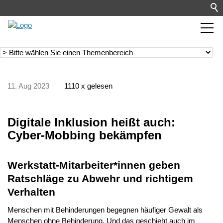
11. Aug 2023
1110 x gelesen
Digitale Inklusion heißt auch:
Cyber-Mobbing bekämpfen
Werkstatt-Mitarbeiter*innen geben
Ratschläge zu Abwehr und richtigem
Verhalten
Menschen mit Behinderungen begegnen häufiger Gewalt als
Menschen ohne Behinderung. Und das geschieht auch im