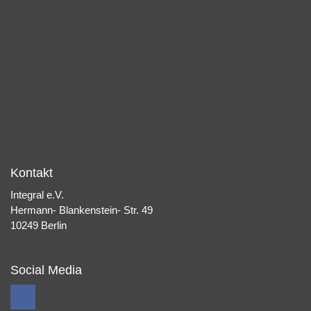
Kontakt
Integral e.V.
Hermann- Blankenstein- Str. 49
10249 Berlin
Social Media