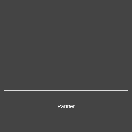
Partner