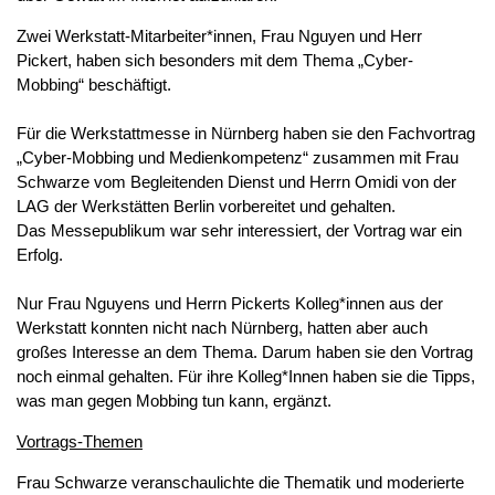
Zwei Werkstatt-Mitarbeiter*innen, Frau Nguyen und Herr
Pickert, haben sich besonders mit dem Thema „Cyber-
Mobbing“ beschäftigt.
Für die Werkstattmesse in Nürnberg haben sie den Fachvortrag
„Cyber-Mobbing und Medienkompetenz“ zusammen mit Frau
Schwarze vom Begleitenden Dienst und Herrn Omidi von der
LAG der Werkstätten Berlin vorbereitet und gehalten.
Das Messepublikum war sehr interessiert, der Vortrag war ein
Erfolg.
Nur Frau Nguyens und Herrn Pickerts Kolleg*innen aus der
Werkstatt konnten nicht nach Nürnberg, hatten aber auch
großes Interesse an dem Thema. Darum haben sie den Vortrag
noch einmal gehalten. Für ihre Kolleg*Innen haben sie die Tipps,
was man gegen Mobbing tun kann, ergänzt.
Vortrags-Themen
Frau Schwarze veranschaulichte die Thematik und moderierte