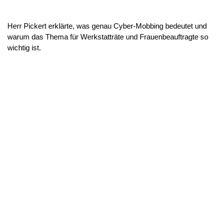
Herr Pickert erklärte, was genau Cyber-Mobbing bedeutet und
warum das Thema für Werkstatträte und Frauenbeauftragte so
wichtig ist.