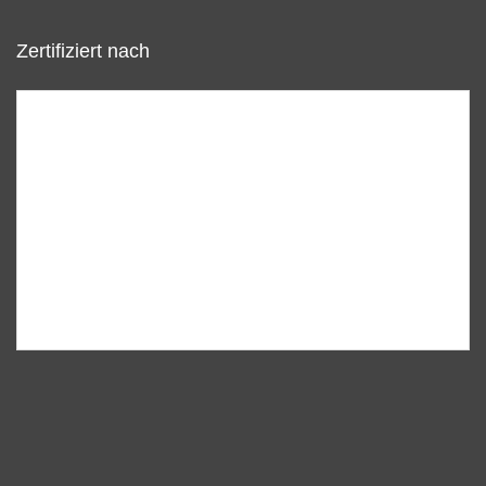
Zertifiziert nach