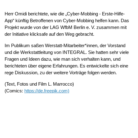
Herr Omidi berichtete, wie die „Cyber-Mobbing - Erste-Hilfe-
App“ künftig Betroffenen von Cyber-Mobbing helfen kann. Das
Projekt wurde von der LAG WfbM Berlin e. V. zusammen mit
der Initiative klicksafe auf den Weg gebracht.
Im Publikum saßen Werstatt-Mitarbeiter*innen, der Vorstand
und die Werkstattleitung von INTEGRAL. Sie hatten sehr viele
Fragen und Ideen dazu, wie man sich verhalten kann, und
berichteten über eigene Erfahrungen. Es entwickelte sich eine
rege Diskussion, zu der weitere Vorträge folgen werden.
(Text, Fotos und Film L. Marrocco)
(Comics:
https://de.freepik.com)