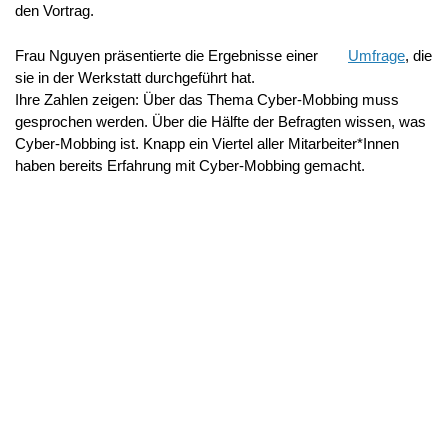
den Vortrag.
Frau Nguyen präsentierte die Ergebnisse einer
Umfrage
, die
sie in der Werkstatt durchgeführt hat.
Ihre Zahlen zeigen: Über das Thema Cyber-Mobbing muss
gesprochen werden. Über die Hälfte der Befragten wissen, was
Cyber-Mobbing ist. Knapp ein Viertel aller Mitarbeiter*Innen
haben bereits Erfahrung mit Cyber-Mobbing gemacht.