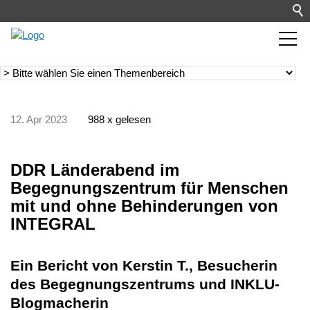
12. Apr 2023
988 x gelesen
DDR Länderabend im
Begegnungszentrum für Menschen
mit und ohne Behinderungen von
INTEGRAL
Ein Bericht von Kerstin T., Besucherin
des Begegnungszentrums und INKLU-
Blogmacherin