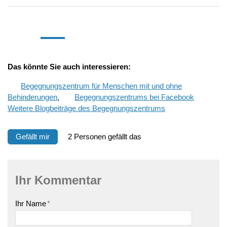
Das könnte Sie auch interessieren:
Begegnungszentrum für Menschen mit und ohne
Behinderungen
,
Begegnungszentrums bei Facebook
Weitere Blogbeiträge des Begegnungszentrums
Gefällt mir
2 Personen gefällt das
Ihr Kommentar
Ihr Name
*