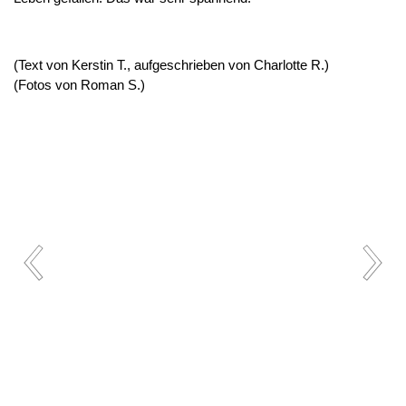
(Text von Kerstin T., aufgeschrieben von Charlotte R.)
(Fotos von Roman S.)