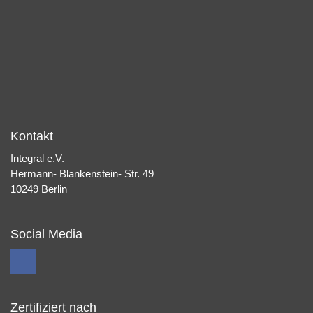
Kontakt
Integral e.V.
Hermann- Blankenstein- Str. 49
10249 Berlin
Social Media
Zertifiziert nach