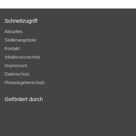
Schnellzugriff
Aktuelles
Stellenangebote
Kontakt
Inhaltsverzeichnis
Impressum
Datenschutz
Hinweisgeberschutz
Gefördert durch