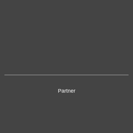
Partner