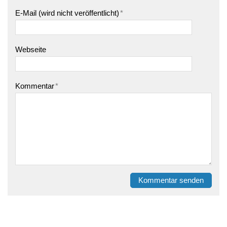
E-Mail (wird nicht veröffentlicht)
*
Webseite
Kommentar
*
Kommentar senden