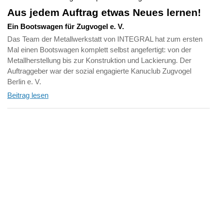
Aus jedem Auftrag etwas Neues lernen!
Ein Bootswagen für Zugvogel e. V.
Das Team der Metallwerkstatt von INTEGRAL hat zum ersten
Mal einen Bootswagen komplett selbst angefertigt: von der
Metallherstellung bis zur Konstruktion und Lackierung. Der
Auftraggeber war der sozial engagierte Kanuclub Zugvogel
Berlin e. V.
Beitrag lesen