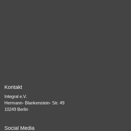
Kontakt
Integral e.V.
Hermann- Blankenstein- Str. 49
10249 Berlin
Social Media