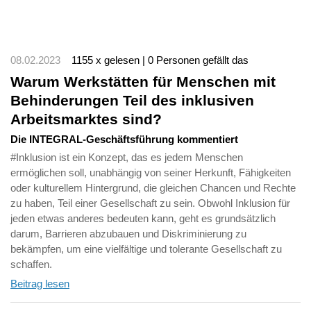
08.02.2023
1155 x gelesen | 0 Personen gefällt das
Warum Werkstätten für Menschen mit
Behinderungen Teil des inklusiven
Arbeitsmarktes sind?
Die INTEGRAL-Geschäftsführung kommentiert
#Inklusion ist ein Konzept, das es jedem Menschen
ermöglichen soll, unabhängig von seiner Herkunft, Fähigkeiten
oder kulturellem Hintergrund, die gleichen Chancen und Rechte
zu haben, Teil einer Gesellschaft zu sein. Obwohl Inklusion für
jeden etwas anderes bedeuten kann, geht es grundsätzlich
darum, Barrieren abzubauen und Diskriminierung zu
bekämpfen, um eine vielfältige und tolerante Gesellschaft zu
schaffen.
Beitrag lesen