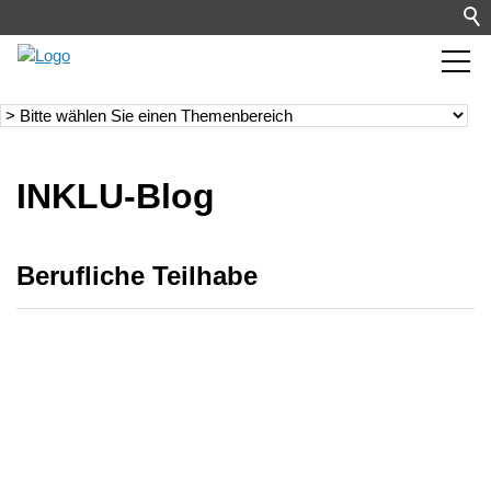
INKLU-Blog
Berufliche Teilhabe