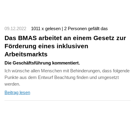
09.12.2022
1011 x gelesen | 2 Personen gefällt das
Das BMAS arbeitet an einem Gesetz zur
Förderung eines inklusiven
Arbeitsmarkts
Die Geschäftsführung kommentiert.
Ich wünsche allen Menschen mit Behinderungen, dass folgende
Punkte aus dem Entwurf Beachtung finden und umgesetzt
werden.
Beitrag lesen