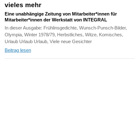
vieles mehr
Eine unabhängige Zeitung von Mitarbeiter*innen für
Mitarbeiter*innen der Werkstatt von INTEGRAL
In dieser Ausgabe: Frühlinsgedichte, Wunsch-Punsch-Bilder,
Olympia, Winter 1978/79, Herbstliches, Witze, Komisches,
Urlaub Urlaub Urlaub, Viele neue Gesichter
Beitrag lesen