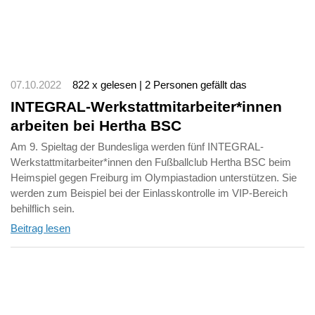
07.10.2022
822 x gelesen | 2 Personen gefällt das
INTEGRAL-Werkstattmitarbeiter*innen
arbeiten bei Hertha BSC
Am 9. Spieltag der Bundesliga werden fünf INTEGRAL-
Werkstattmitarbeiter*innen den Fußballclub Hertha BSC beim
Heimspiel gegen Freiburg im Olympiastadion unterstützen. Sie
werden zum Beispiel bei der Einlasskontrolle im VIP-Bereich
behilflich sein.
Beitrag lesen