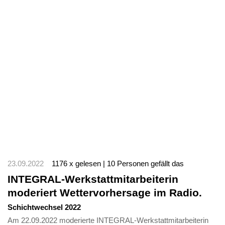
23.09.2022
1176 x gelesen | 10 Personen gefällt das
INTEGRAL-Werkstattmitarbeiterin
moderiert Wettervorhersage im Radio.
Schichtwechsel 2022
Am 22.09.2022 moderierte INTEGRAL-Werkstattmitarbeiterin