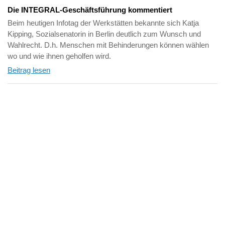
Die INTEGRAL-Geschäftsführung kommentiert
Beim heutigen Infotag der Werkstätten bekannte sich Katja
Kipping, Sozialsenatorin in Berlin deutlich zum Wunsch und
Wahlrecht. D.h. Menschen mit Behinderungen können wählen
wo und wie ihnen geholfen wird.
Beitrag lesen