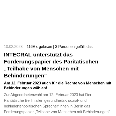
10.02.2023
1169 x gelesen | 3 Personen gefällt das
INTEGRAL unterstützt das
Forderungspapier des Paritätischen
„Teilhabe von Menschen mit
Behinderungen“
Am 12. Februar 2023 auch für die Rechte von Menschen mit
Behinderungen wählen!
Zur Abgeordnetenwahl am 12. Februar 2023 hat Der
Paritätische Berlin allen gesundheits-, sozial- und
behindertenpolitischen Sprecher*innen in Berlin das
Forderungspapier „Teilhabe von Menschen mit Behinderungen“