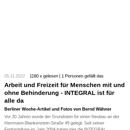
05.11.2022
1180 x gelesen | 1 Personen gefällt das
Arbeit und Freizeit für Menschen mit und
ohne Behinderung - INTEGRAL ist für
alle da
Berliner Woche-Artikel und Fotos von Bernd Wähner
Vor 20 Jahren wurde der Grundstein für einen Neubau an der
Herrmann-Blankenstein-Straße 49 gelegt. Seit seiner
Fertigstellung im Jahr 2004 haben hier die INTEGRAL