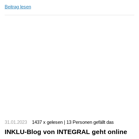
Beitrag lesen
31.01.2023
1437 x gelesen | 13 Personen gefällt das
INKLU-Blog von INTEGRAL geht online