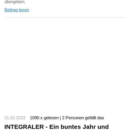
übergeben.
Beitrag lesen
21.02.2023
1090 x gelesen | 2 Personen gefällt das
INTEGRALER - Ein buntes Jahr und