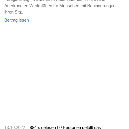
Anerkannten Werkstätten für Menschen mit Behinderungen
ihren Sitz.
Beitrag lesen
13.10.2022
884 x gelesen | 0 Personen gefällt das