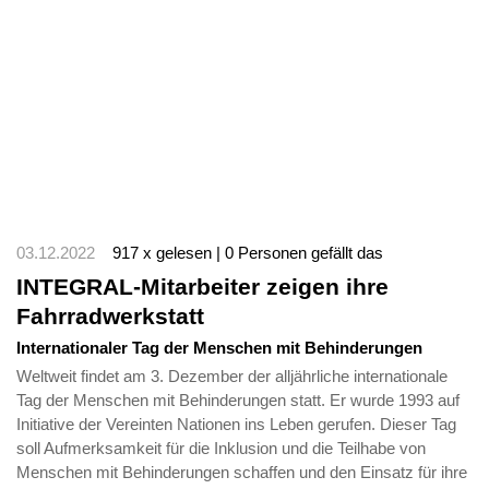
03.12.2022
917 x gelesen | 0 Personen gefällt das
INTEGRAL-Mitarbeiter zeigen ihre
Fahrradwerkstatt
Internationaler Tag der Menschen mit Behinderungen
Weltweit findet am 3. Dezember der alljährliche internationale
Tag der Menschen mit Behinderungen statt. Er wurde 1993 auf
Initiative der Vereinten Nationen ins Leben gerufen. Dieser Tag
soll Aufmerksamkeit für die Inklusion und die Teilhabe von
Menschen mit Behinderungen schaffen und den Einsatz für ihre