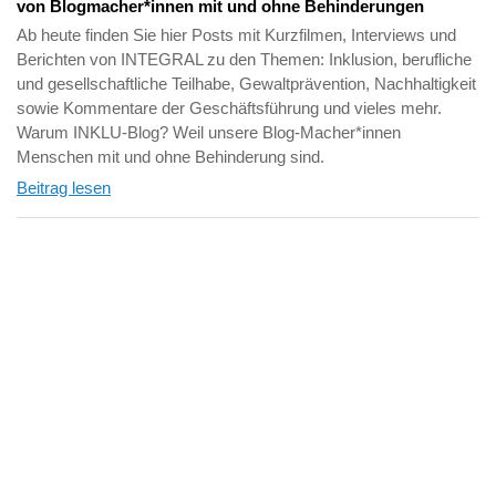
von Blogmacher*innen mit und ohne Behinderungen
Ab heute finden Sie hier Posts mit Kurzfilmen, Interviews und
Berichten von INTEGRAL zu den Themen: Inklusion, berufliche
und gesellschaftliche Teilhabe, Gewaltprävention, Nachhaltigkeit
sowie Kommentare der Geschäftsführung und vieles mehr.
Warum INKLU-Blog? Weil unsere Blog-Macher*innen
Menschen mit und ohne Behinderung sind.
Beitrag lesen