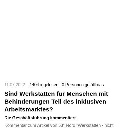
11.07.2022
1404 x gelesen | 0 Personen gefällt das
Sind Werkstätten für Menschen mit
Behinderungen Teil des inklusiven
Arbeitsmarktes?
Die Geschäftsführung kommentiert.
Kommentar zum Artikel von 53° Nord "Werkstätten - nicht