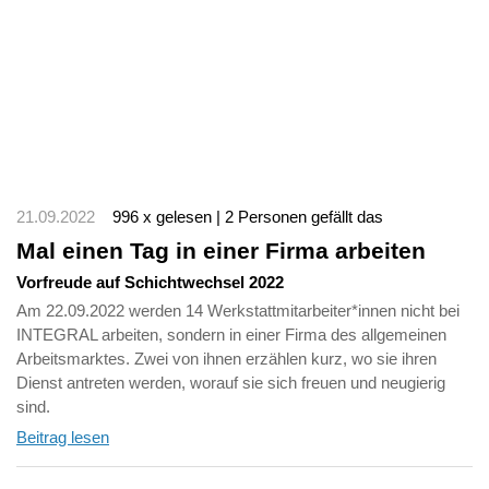
21.09.2022
996 x gelesen | 2 Personen gefällt das
Mal einen Tag in einer Firma arbeiten
Vorfreude auf Schichtwechsel 2022
Am 22.09.2022 werden 14 Werkstattmitarbeiter*innen nicht bei
INTEGRAL arbeiten, sondern in einer Firma des allgemeinen
Arbeitsmarktes. Zwei von ihnen erzählen kurz, wo sie ihren
Dienst antreten werden, worauf sie sich freuen und neugierig
sind.
Beitrag lesen