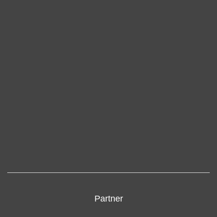
Partner