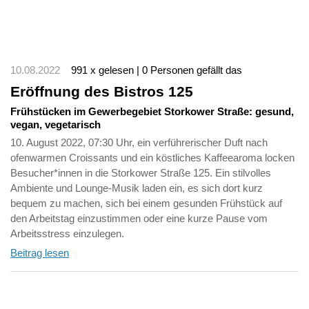
10.08.2022
991 x gelesen | 0 Personen gefällt das
Eröffnung des Bistros 125
Frühstücken im Gewerbegebiet Storkower Straße: gesund,
vegan, vegetarisch
10. August 2022, 07:30 Uhr, ein verführerischer Duft nach
ofenwarmen Croissants und ein köstliches Kaffeearoma locken
Besucher*innen in die Storkower Straße 125. Ein stilvolles
Ambiente und Lounge-Musik laden ein, es sich dort kurz
bequem zu machen, sich bei einem gesunden Frühstück auf
den Arbeitstag einzustimmen oder eine kurze Pause vom
Arbeitsstress einzulegen.
Beitrag lesen