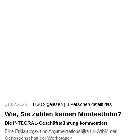
01.02.2023
1130 x gelesen | 0 Personen gefällt das
Wie, Sie zahlen keinen Mindestlohn?
Die INTEGRAL-Geschäftsführung kommentiert
Eine Erklärungs- und Argumentationshilfe für WfbM der
Genossenschaft der Werkstätten