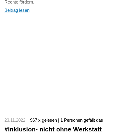
Rechte fördern.
Beitrag lesen
23.11.2022
967 x gelesen | 1 Personen gefällt das
#inklusion- nicht ohne Werkstatt