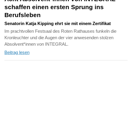
schaffen einen ersten Sprung ins
Berufsleben
Senatorin Katja Kipping ehrt sie mit einem Zertifikat
Im prachtvollen Festsaal des Roten Rathauses funkeln die
Kronleuchter und die Augen der vier anwesenden stolzen
Absolvent*innen von INTEGRAL.
Beitrag lesen