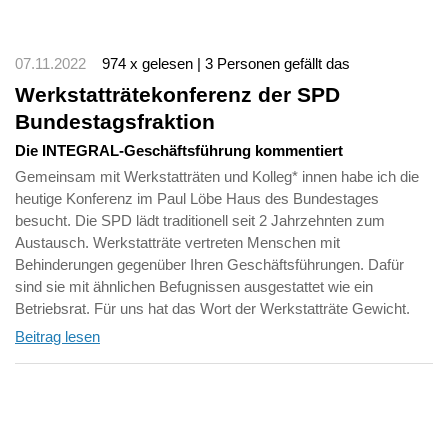
07.11.2022
974 x gelesen | 3 Personen gefällt das
Werkstatträtekonferenz der SPD
Bundestagsfraktion
Die INTEGRAL-Geschäftsführung kommentiert
Gemeinsam mit Werkstatträten und Kolleg* innen habe ich die
heutige Konferenz im Paul Löbe Haus des Bundestages
besucht. Die SPD lädt traditionell seit 2 Jahrzehnten zum
Austausch. Werkstatträte vertreten Menschen mit
Behinderungen gegenüber Ihren Geschäftsführungen. Dafür
sind sie mit ähnlichen Befugnissen ausgestattet wie ein
Betriebsrat. Für uns hat das Wort der Werkstatträte Gewicht.
Beitrag lesen