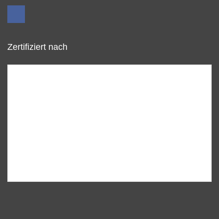
Zertifiziert nach