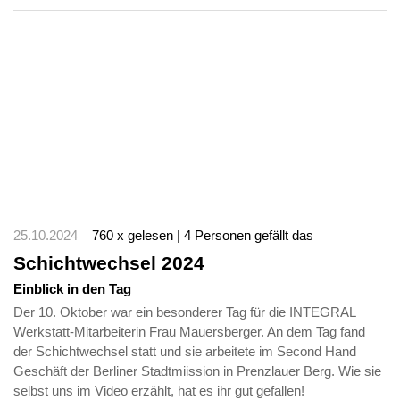
25.10.2024
760 x gelesen | 4 Personen gefällt das
Schichtwechsel 2024
Einblick in den Tag
Der 10. Oktober war ein besonderer Tag für die INTEGRAL
Werkstatt-Mitarbeiterin Frau Mauersberger. An dem Tag fand
der Schichtwechsel statt und sie arbeitete im Second Hand
Geschäft der Berliner Stadtmiission in Prenzlauer Berg. Wie sie
selbst uns im Video erzählt, hat es ihr gut gefallen!