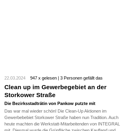
22.03.2024
947 x gelesen | 3 Personen gefällt das
Clean up im Gewerbegebiet an der
Storkower Straße
Die Bezirksstadträtin von Pankow putzte mit
Das war mal wieder schön! Die Clean-Up Aktionen im
Gewerbebebiet Storkower Straße haben nun Tradition. Auch
heute machten die Werkstatt-Mitarbeitenden von INTEGRAL
mit. Diesmal wurde die Grünfläche zwischen Kaufland und