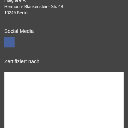
Integral e.V.
Hermann- Blankenstein- Str. 49
10249 Berlin
Social Media
Zertifiziert nach