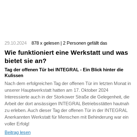
29.10.2024
878 x gelesen | 2 Personen gefällt das
Wie funktioniert eine Werkstatt und was
bietet sie an?
Tag der offenen Tür bei INTEGRAL - Ein Blick hinter die
Kulissen
Nach dem erfolgreichen Tag der offenen Tür im letzten Monat in
unserer Hauptwerkstatt hatten am 17. Oktober 2024
Interessierte auch in der Storkower Straße die Gelegenheit, die
Arbeit der dort ansässigen INTEGRAL Betriebsstätten hautnah
zu erleben. Auch dieser Tag der offenen Tür in der INTEGRAL
Anerkannten Werkstatt für Menschen mit Behinderung war ein
voller Erfolg!
Beitrag lesen