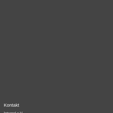
Kontakt