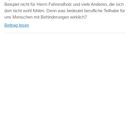
Beispiel nicht für Herrn Fahrendholz und viele Anderen, die sich
dort nicht wohl fühlen. Denn was bedeutet berufliche Teilhabe für
uns Menschen mit Behinderungen wirklich?
Beitrag lesen