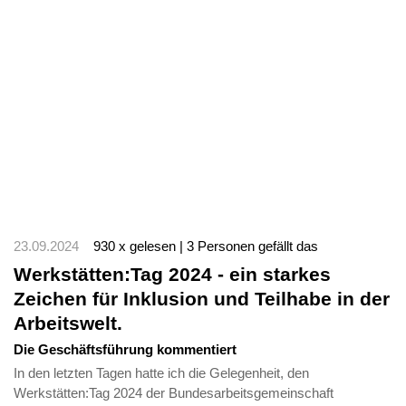
23.09.2024
930 x gelesen | 3 Personen gefällt das
Werkstätten:Tag 2024 - ein starkes
Zeichen für Inklusion und Teilhabe in der
Arbeitswelt.
Die Geschäftsführung kommentiert
In den letzten Tagen hatte ich die Gelegenheit, den
Werkstätten:Tag 2024 der Bundesarbeitsgemeinschaft