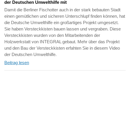
der Deutschen Umwelthilfe mit
Damit die Berliner Fischotter auch in der stark bebauten Stadt
einen gemütlichen und sicheren Unterschlupf finden können, hat
die Deutsche Umwelthilfe ein großartiges Projekt umgesetzt.
Sie haben Versteckkisten bauen lassen und vergraben. Diese
Versteckkisten wurden von den Mitarbeitenden der
Holzwerkstatt von INTEGRAL gebaut. Mehr über das Projekt
und den Bau der Versteckkisten erfahten Sie in diesem Video
der Deutschen Umwelthilfe.
Beitrag lesen