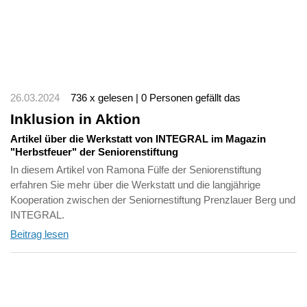
26.03.2024
736 x gelesen | 0 Personen gefällt das
Inklusion in Aktion
Artikel über die Werkstatt von INTEGRAL im Magazin
"Herbstfeuer" der Seniorenstiftung
In diesem Artikel von Ramona Fülfe der Seniorenstiftung
erfahren Sie mehr über die Werkstatt und die langjährige
Kooperation zwischen der Seniornestiftung Prenzlauer Berg und
INTEGRAL.
Beitrag lesen