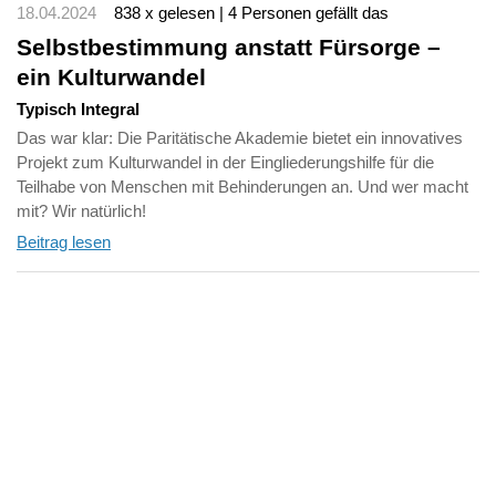
18.04.2024
838 x gelesen | 4 Personen gefällt das
Selbstbestimmung anstatt Fürsorge –
ein Kulturwandel
Typisch Integral
Das war klar: Die Paritätische Akademie bietet ein innovatives
Projekt zum Kulturwandel in der Eingliederungshilfe für die
Teilhabe von Menschen mit Behinderungen an. Und wer macht
mit? Wir natürlich!
Beitrag lesen