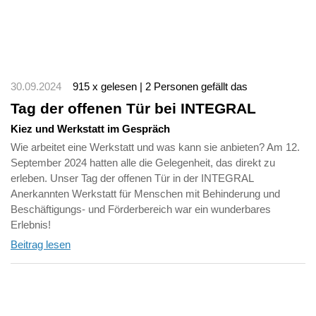
30.09.2024
915 x gelesen | 2 Personen gefällt das
Tag der offenen Tür bei INTEGRAL
Kiez und Werkstatt im Gespräch
Wie arbeitet eine Werkstatt und was kann sie anbieten? Am 12.
September 2024 hatten alle die Gelegenheit, das direkt zu
erleben. Unser Tag der offenen Tür in der INTEGRAL
Anerkannten Werkstatt für Menschen mit Behinderung und
Beschäftigungs- und Förderbereich war ein wunderbares
Erlebnis!
Beitrag lesen