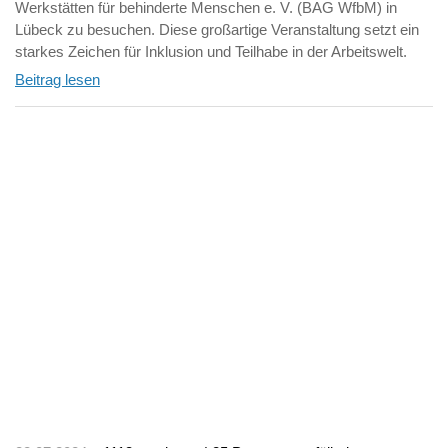
Werkstätten für behinderte Menschen e. V. (BAG WfbM) in
Lübeck zu besuchen. Diese großartige Veranstaltung setzt ein
starkes Zeichen für Inklusion und Teilhabe in der Arbeitswelt.
Beitrag lesen