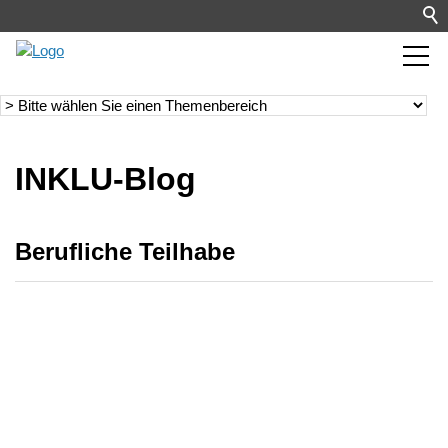
INKLU-Blog
Berufliche Teilhabe