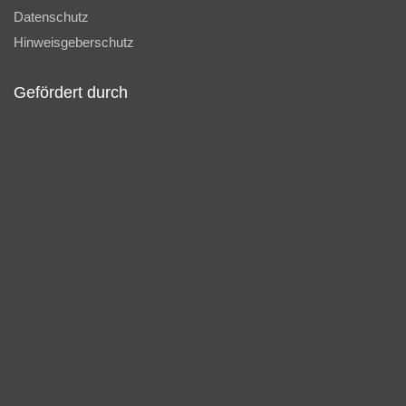
Datenschutz
Hinweisgeberschutz
Gefördert durch