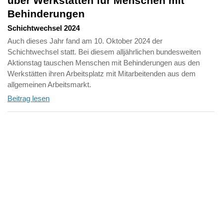
über Werkstätten für Menschen mit
Behinderungen
Schichtwechsel 2024
Auch dieses Jahr fand am 10. Oktober 2024 der
Schichtwechsel statt. Bei diesem alljährlichen bundesweiten
Aktionstag tauschen Menschen mit Behinderungen aus den
Werkstätten ihren Arbeitsplatz mit Mitarbeitenden aus dem
allgemeinen Arbeitsmarkt.
Beitrag lesen