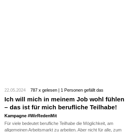
22.05.2024
787 x gelesen | 1 Personen gefällt das
Ich will mich in meinem Job wohl fühlen
– das ist für mich berufliche Teilhabe!
Kampagne #WirRedenMit
Für viele bedeutet berufliche Teilhabe die Möglichkeit, am
allgemeinen Arbeitsmarkt zu arbeiten. Aber nicht für alle, zum