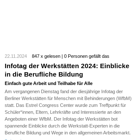
22.11.2024
847 x gelesen | 0 Personen gefällt das
Infotag der Werkstätten 2024: Einblicke
in die Berufliche Bildung
Einfach gute Arbeit und Teilhabe für Alle
Am vergangenen Dienstag fand der diesjährige Infotag der
Berliner Werkstätten für Menschen mit Behinderungen (WfbM)
statt. Das Estrel Congress Center wurde zum Treffpunkt für
Schüler*innen, Eltern, Lehrkräfte und Interessierte an den
Angeboten einer WfbM. Der Infotag der Werkstätten bot
spannende Einblicke durch die Werkstatt-Experten in die
Berufliche Bildung und Wege in den allgemeinen Arbeitsmarkt.