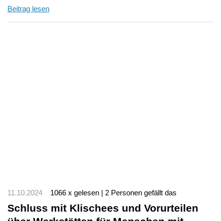
Beitrag lesen
11.10.2024
1066 x gelesen | 2 Personen gefällt das
Schluss mit Klischees und Vorurteilen