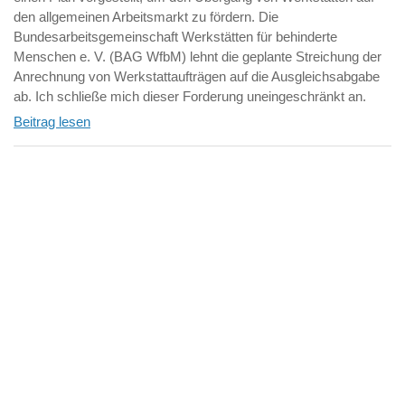
den allgemeinen Arbeitsmarkt zu fördern. Die
Bundesarbeitsgemeinschaft Werkstätten für behinderte
Menschen e. V. (BAG WfbM) lehnt die geplante Streichung der
Anrechnung von Werkstattaufträgen auf die Ausgleichsabgabe
ab. Ich schließe mich dieser Forderung uneingeschränkt an.
Beitrag lesen