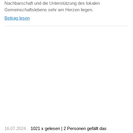
Nachbarschaft und die Unterstützung des lokalen
Gemeinschaftslebens sehr am Herzen liegen.
Beitrag lesen
16.07.2024
1021 x gelesen | 2 Personen gefällt das