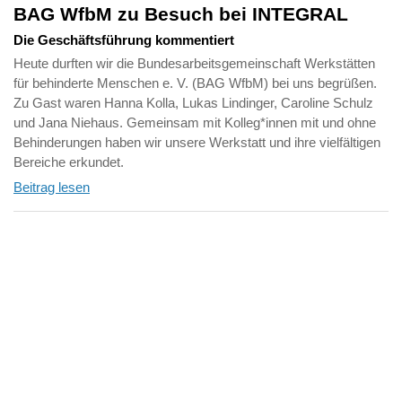
BAG WfbM zu Besuch bei INTEGRAL
Die Geschäftsführung kommentiert
Heute durften wir die Bundesarbeitsgemeinschaft Werkstätten
für behinderte Menschen e. V. (BAG WfbM) bei uns begrüßen.
Zu Gast waren Hanna Kolla, Lukas Lindinger, Caroline Schulz
und Jana Niehaus. Gemeinsam mit Kolleg*innen mit und ohne
Behinderungen haben wir unsere Werkstatt und ihre vielfältigen
Bereiche erkundet.
Beitrag lesen