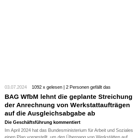
03.07.2024
1092 x gelesen | 2 Personen gefällt das
BAG WfbM lehnt die geplante Streichung
der Anrechnung von Werkstattaufträgen
auf die Ausgleichsabgabe ab
Die Geschäftsführung kommentiert
Im April 2024 hat das Bundesministerium für Arbeit und Soziales
einen Plan vorgestellt, um den Übergang von Werkstätten auf