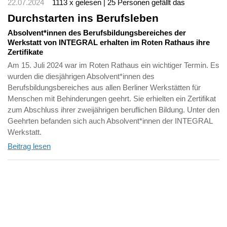
22.07.2024
1113 x gelesen | 25 Personen gefällt das
Durchstarten ins Berufsleben
Absolvent*innen des Berufsbildungsbereiches der
Werkstatt von INTEGRAL erhalten im Roten Rathaus ihre
Zertifikate
Am 15. Juli 2024 war im Roten Rathaus ein wichtiger Termin. Es
wurden die diesjährigen Absolvent*innen des
Berufsbildungsbereiches aus allen Berliner Werkstätten für
Menschen mit Behinderungen geehrt. Sie erhielten ein Zertifikat
zum Abschluss ihrer zweijährigen beruflichen Bildung. Unter den
Geehrten befanden sich auch Absolvent*innen der INTEGRAL
Werkstatt.
Beitrag lesen