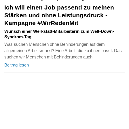
Ich will einen Job passend zu meinen
Stärken und ohne Leistungsdruck -
Kampagne #WirRedenMit
Wunsch einer Werkstatt-Mitarbeiterin zum Welt-Down-
Syndrom-Tag
Was suchen Menschen ohne Behinderungen auf dem
allgemeinen Arbeitsmarkt? Eine Arbeit, die zu ihnen passt. Das
suchen wir Menschen mit Behinderungen auch!
Beitrag lesen