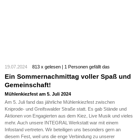
19.07.2024
813 x gelesen | 1 Personen gefällt das
Ein Sommernachmittag voller Spaß und
Gemeinschaft!
Mühlenkiezfest am 5. Juli 2024
Am 5. Juli fand das jährliche Mühlenkiezfest zwischen
Kniprode- und Greifswalder Straße statt. Es gab Stände und
Aktionen von Engagierten aus dem Kiez, Live Musik und vieles
mehr. Auch unsere INTEGRAL Werkstatt war mit einem
Infostand vertreten. Wir beteiligen uns besonders gern an
diesem Fest, weil uns die enge Verbindung zu unserer