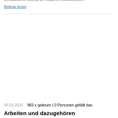
Beitrag lesen
05.03.2024
983 x gelesen | 0 Personen gefällt das
Arbeiten und dazugehören