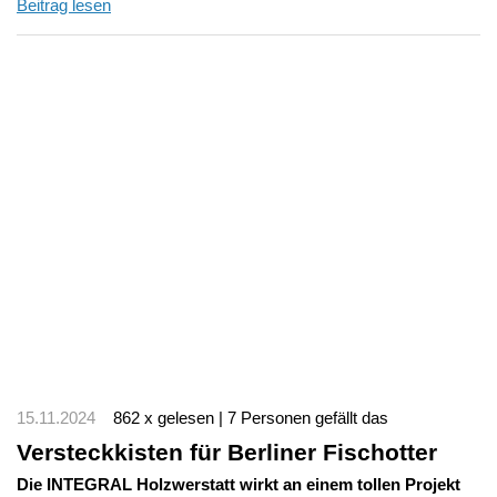
Beitrag lesen
15.11.2024
862 x gelesen | 7 Personen gefällt das
Versteckkisten für Berliner Fischotter
Die INTEGRAL Holzwerstatt wirkt an einem tollen Projekt