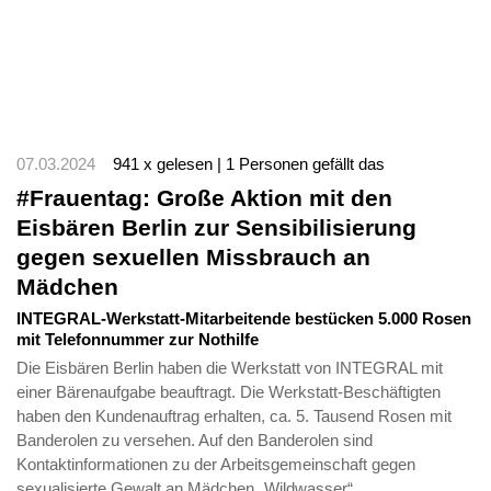
07.03.2024
941 x gelesen | 1 Personen gefällt das
#Frauentag: Große Aktion mit den
Eisbären Berlin zur Sensibilisierung
gegen sexuellen Missbrauch an
Mädchen
INTEGRAL-Werkstatt-Mitarbeitende bestücken 5.000 Rosen
mit Telefonnummer zur Nothilfe
Die Eisbären Berlin haben die Werkstatt von INTEGRAL mit
einer Bärenaufgabe beauftragt. Die Werkstatt-Beschäftigten
haben den Kundenauftrag erhalten, ca. 5. Tausend Rosen mit
Banderolen zu versehen. Auf den Banderolen sind
Kontaktinformationen zu der Arbeitsgemeinschaft gegen
sexualisierte Gewalt an Mädchen „Wildwasser“.