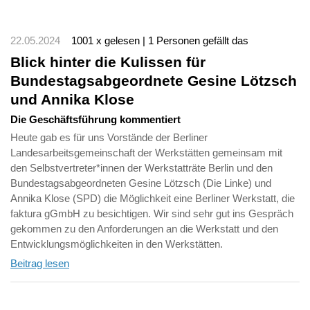
22.05.2024
1001 x gelesen | 1 Personen gefällt das
Blick hinter die Kulissen für
Bundestagsabgeordnete Gesine Lötzsch
und Annika Klose
Die Geschäftsführung kommentiert
Heute gab es für uns Vorstände der Berliner
Landesarbeitsgemeinschaft der Werkstätten gemeinsam mit
den Selbstvertreter*innen der Werkstatträte Berlin und den
Bundestagsabgeordneten Gesine Lötzsch (Die Linke) und
Annika Klose (SPD) die Möglichkeit eine Berliner Werkstatt, die
faktura gGmbH zu besichtigen. Wir sind sehr gut ins Gespräch
gekommen zu den Anforderungen an die Werkstatt und den
Entwicklungsmöglichkeiten in den Werkstätten.
Beitrag lesen