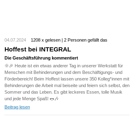
04.07.2024
1208 x gelesen | 2 Personen gefällt das
Hoffest bei INTEGRAL
Die Geschäftsführung kommentiert
🌞🎉 Heute ist ein etwas anderer Tag in unserer Werkstatt für
Menschen mit Behinderungen und dem Beschäftigungs- und
Förderbereich! Beim Hoffest lassen unsere 350 Kolleg*innen mit
Behinderungen die Arbeit mal beiseite und feiern sich selbst, den
Sommer und das Leben. Es gibt leckeres Essen, tolle Musik
und jede Menge Spaß! 🌭🎶
Beitrag lesen